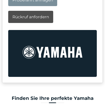
Probefahrt anfragen
Rückruf anfordern
Finden Sie Ihre perfekte Yamaha