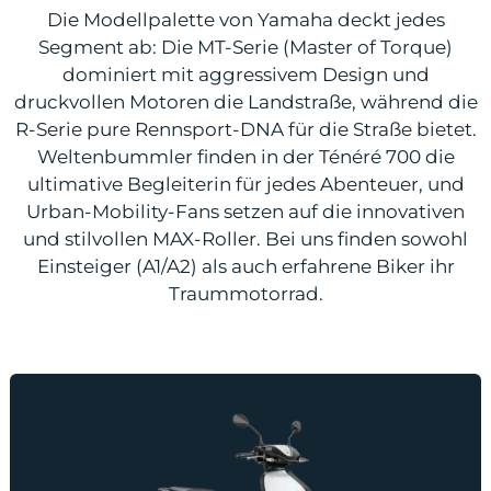
Die Modellpalette von Yamaha deckt jedes
Segment ab: Die MT-Serie (Master of Torque)
dominiert mit aggressivem Design und
druckvollen Motoren die Landstraße, während die
R-Serie pure Rennsport-DNA für die Straße bietet.
Weltenbummler finden in der Ténéré 700 die
ultimative Begleiterin für jedes Abenteuer, und
Urban-Mobility-Fans setzen auf die innovativen
und stilvollen MAX-Roller. Bei uns finden sowohl
Einsteiger (A1/A2) als auch erfahrene Biker ihr
Traummotorrad.