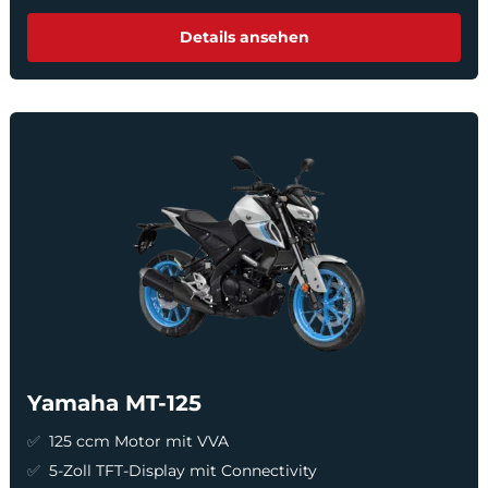
Details ansehen
Yamaha MT-125
125 ccm Motor mit VVA
5-Zoll TFT-Display mit Connectivity