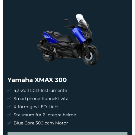
Yamaha XMAX 300
4,3-Zoll LCD-Instrumente
Smartphone-Konnektivität
X-förmiges LED-Licht
Stauraum für 2 Integralhelme
Blue Core 300 ccm Motor