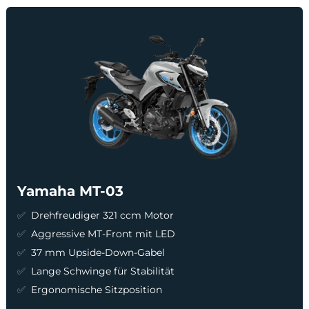
Yamaha MT-03
Drehfreudiger 321 ccm Motor
Aggressive MT-Front mit LED
37 mm Upside-Down-Gabel
Lange Schwinge für Stabilität
Ergonomische Sitzposition