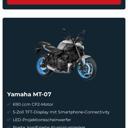
Yamaha MT-07
690 ccm CP2-Motor
5-Zoll TFT-Display mit Smartphone-Connectivity
LED-Projektionsscheinwerfer
Breite, konifizierte Aluminiumlenker