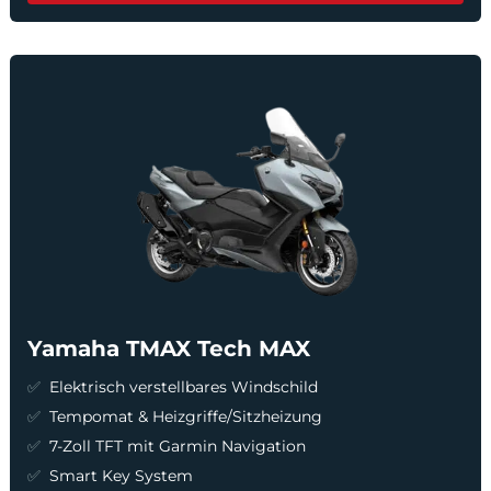
Yamaha TMAX Tech MAX
Elektrisch verstellbares Windschild
Tempomat & Heizgriffe/Sitzheizung
7-Zoll TFT mit Garmin Navigation
Smart Key System