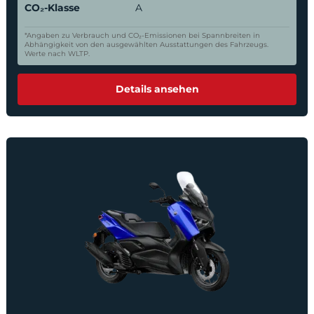
CO₂-Klasse
A
*Angaben zu Verbrauch und CO₂-Emissionen bei Spannbreiten in
Abhängigkeit von den ausgewählten Ausstattungen des Fahrzeugs.
Werte nach WLTP.
Details ansehen