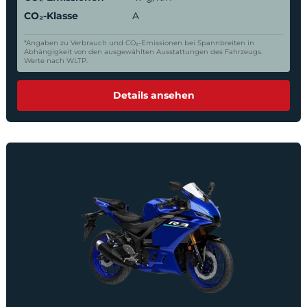
CO₂-Klasse
A
*Angaben zu Verbrauch und CO₂-Emissionen bei Spannbreiten in
Abhängigkeit von den ausgewählten Ausstattungen des Fahrzeugs.
Werte nach WLTP.
Details ansehen