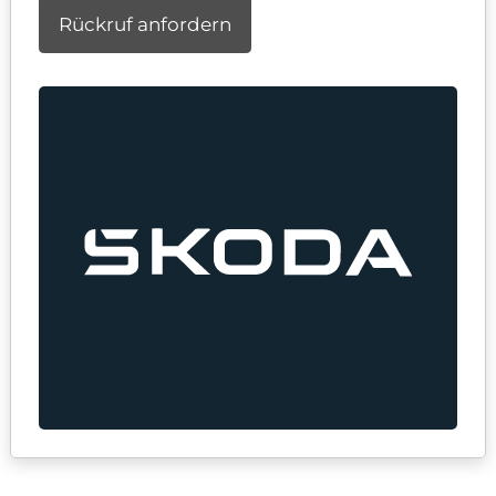
Rückruf anfordern