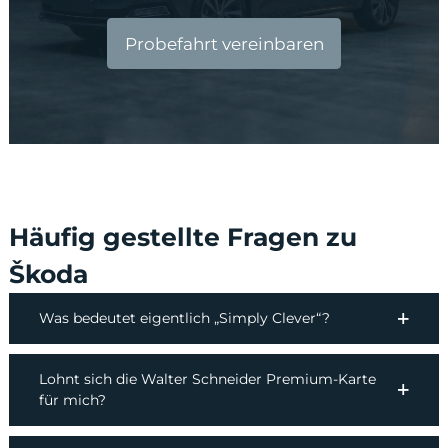
Probefahrt vereinbaren
Häufig gestellte Fragen zu
Škoda
Was bedeutet eigentlich „Simply Clever“?
Lohnt sich die Walter Schneider Premium-Karte
für mich?