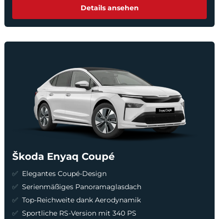
Details ansehen
Škoda Enyaq Coupé
Elegantes Coupé-Design
Serienmäßiges Panoramaglasdach
Top-Reichweite dank Aerodynamik
Sportliche RS-Version mit 340 PS