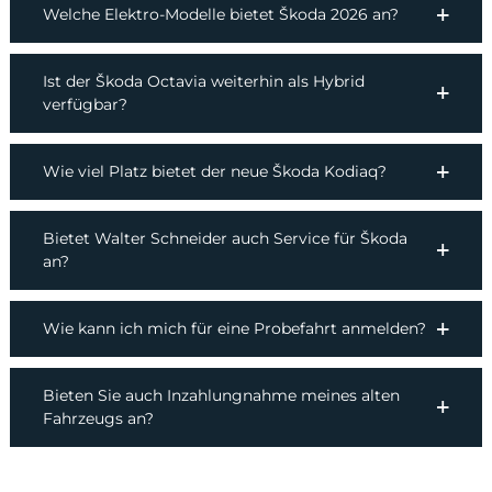
Welche Elektro-Modelle bietet Škoda 2026 an?
Ist der Škoda Octavia weiterhin als Hybrid
verfügbar?
Wie viel Platz bietet der neue Škoda Kodiaq?
Bietet Walter Schneider auch Service für Škoda
an?
Wie kann ich mich für eine Probefahrt anmelden?
Bieten Sie auch Inzahlungnahme meines alten
Fahrzeugs an?