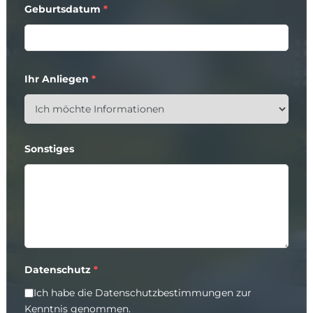
Geburtsdatum
*
Ihr Anliegen
*
Sonstiges
Datenschutz
*
Ich habe die
Datenschutzbestimmungen
zur
Kenntnis genommen.