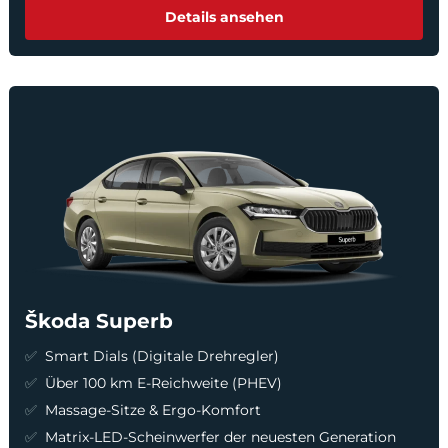
Details ansehen
Škoda Superb
Smart Dials (Digitale Drehregler)
Über 100 km E-Reichweite (PHEV)
Massage-Sitze & Ergo-Komfort
Matrix-LED-Scheinwerfer der neuesten Generation