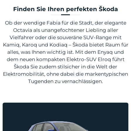
Finden Sie Ihren perfekten Škoda
Ob der wendige Fabia für die Stadt, der elegante
Octavia als unangefochtener Liebling aller
Vielfahrer oder die souveräne SUV-Range mit
Kamiq, Karoq und Kodiaq – Škoda bietet Raum für
alles, was Ihnen wichtig ist. Mit dem Enyaq und
dem neuen kompakten Elektro-SUV Elroq führt
Škoda Sie zudem stilsicher in die Welt der
Elektromobilität, ohne dabei die markentypischen
Tugenden zu vernachlässigen.