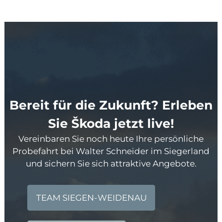
Bereit für die Zukunft? Erleben
Sie Škoda jetzt live!
Vereinbaren Sie noch heute Ihre persönliche
Probefahrt bei Walter Schneider im Siegerland
und sichern Sie sich attraktive Angebote.
TEAM SIEGEN-WEIDENAU