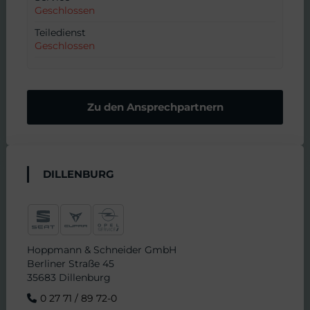
Geschlossen
Teiledienst
Geschlossen
Zu den Ansprechpartnern
DILLENBURG
Hoppmann & Schneider GmbH
Berliner Straße 45
35683 Dillenburg
0 27 71 / 89 72-0