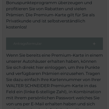
Bonuspunkteprogramm überzeugen und
profitieren Sie von Rabatten und vielen
eit
Prämien. Die Premium-Karte gilt für Sie als
Privatkunde und ist selbstverständlich
odus
kostenlos!
Antragsformular
Wenn Sie bereits eine Premium-Karte in einem
unserer Autohäuser erhalten haben, können
dus
Sie sich direkt hier einloggen, um Ihre Punkte
und verfügbaren Prämien einzusehen. Tragen
Sie dazu einfach Ihre Kartennummer von Ihrer
WALTER SCHNEIDER Premium-Karte in das
Feld ein (linke 6-stellige Zahl), in Kombination
mit Ihrem persönlichen Passwort welches Sie
von uns per E-Mail erhalten haben und sich