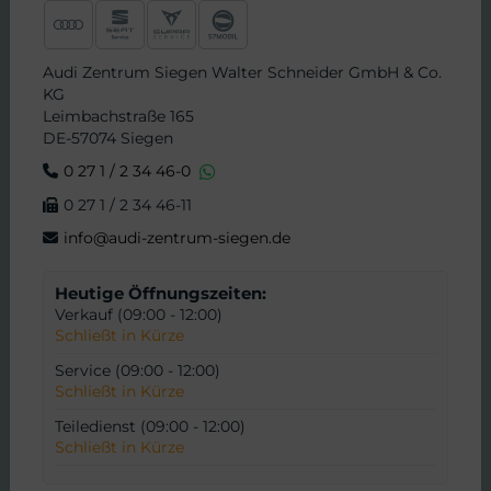
Audi Zentrum Siegen Walter Schneider GmbH & Co.
KG
Leimbachstraße 165
DE-57074 Siegen
0 27 1 / 2 34 46-0
0 27 1 / 2 34 46-11
info@audi-zentrum-siegen.de
Heutige Öffnungszeiten:
Verkauf (09:00 - 12:00)
Schließt in Kürze
Service (09:00 - 12:00)
Schließt in Kürze
Teiledienst (09:00 - 12:00)
Schließt in Kürze