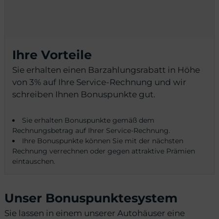
Ihre Vorteile
Sie erhalten einen Barzahlungsrabatt in Höhe
von 3% auf Ihre Service-Rechnung und wir
schreiben Ihnen Bonuspunkte gut.
Sie erhalten Bonuspunkte gemäß dem
Rechnungsbetrag auf Ihrer Service-Rechnung.
Ihre Bonuspunkte können Sie mit der nächsten
Rechnung verrechnen oder gegen attraktive Prämien
eintauschen.
Unser Bonuspunktesystem
Sie lassen in einem unserer Autohäuser eine