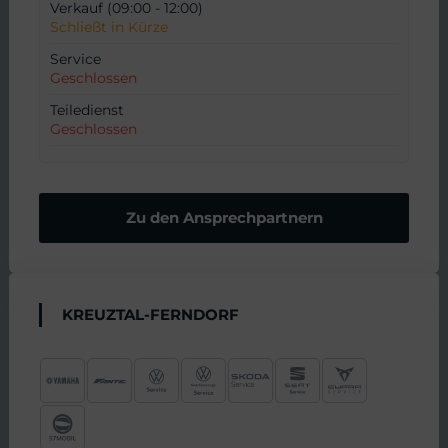
Verkauf (09:00 - 12:00)
Schließt in Kürze
Service
Geschlossen
Teiledienst
Geschlossen
Zu den Ansprechpartnern
KREUZTAL-FERNDORF