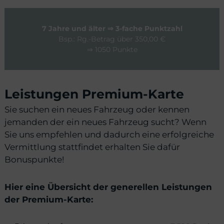
7 Jahre und älter ⇒ 3-fache Punktzahl
Bsp.: Rg.-Betrag über 350,00 €
⇒ 1050 Punkte
Leistungen Premium-Karte
Sie suchen ein neues Fahrzeug oder kennen
jemanden der ein neues Fahrzeug sucht? Wenn
Sie uns empfehlen und dadurch eine erfolgreiche
Vermittlung stattfindet erhalten Sie dafür
Bonuspunkte!
Hier eine Übersicht der generellen Leistungen
der Premium-Karte: