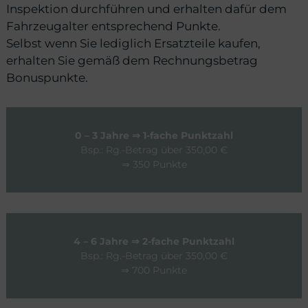
Inspektion durchführen und erhalten dafür dem
Fahrzeugalter entsprechend Punkte.
Selbst wenn Sie lediglich Ersatzteile kaufen,
erhalten Sie gemäß dem Rechnungsbetrag
Bonuspunkte.
0 – 3 Jahre ⇒ 1-fache Punktzahl
Bsp.: Rg.-Betrag über 350,00 €
⇒ 350 Punkte
4 – 6 Jahre ⇒ 2-fache Punktzahl
Bsp.: Rg.-Betrag über 350,00 €
⇒ 700 Punkte