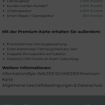
Fahrzeugkauf
7.500 Punkte
Kunden-werben-Kunden³
5.500 Punkte
Unfallreparatur
2.500 Punkte
Smart Repair / Glasreparatur
500 Punkte
Mit der Premium-Karte erhalten Sie außerdem:
Eine kostenlose Fahrzeugbewertung
Einen kostenlosen Fahrzeugcheck pro Jahr
Doppelte Bonuspunkte auf Zubehör
Zusätzlich 500 Punkte an Ihrem Geburtstag
Weitere Informationen:
Informationsflyer WALTER SCHNEIDER Premium-
Karte
Allgemeine Geschäftsbedingungen & Datenschutz