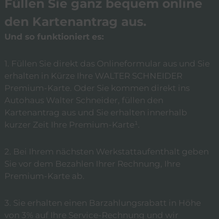
Füllen Sie ganz bequem online
den Kartenantrag aus.
Und so funktioniert es:
1. Füllen Sie direkt das Onlineformular aus und Sie
erhalten in Kürze Ihre WALTER SCHNEIDER
Premium-Karte. Oder Sie kommen direkt ins
Autohaus Walter Schneider, füllen den
Kartenantrag aus und Sie erhalten innerhalb
kurzer Zeit Ihre Premium-Karte¹.
2. Bei Ihrem nächsten Werkstattaufenthalt geben
Sie vor dem Bezahlen Ihrer Rechnung, Ihre
Premium-Karte ab.
3. Sie erhalten einen Barzahlungsrabatt in Höhe
von 3% auf Ihre Service-Rechnung und wir