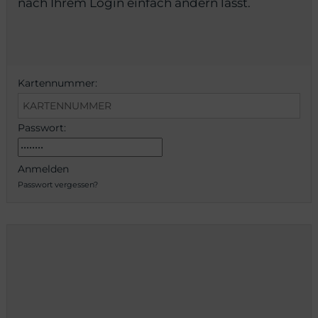
nach Ihrem Login einfach ändern lässt.
Kartennummer:
Passwort:
Anmelden
Passwort vergessen?