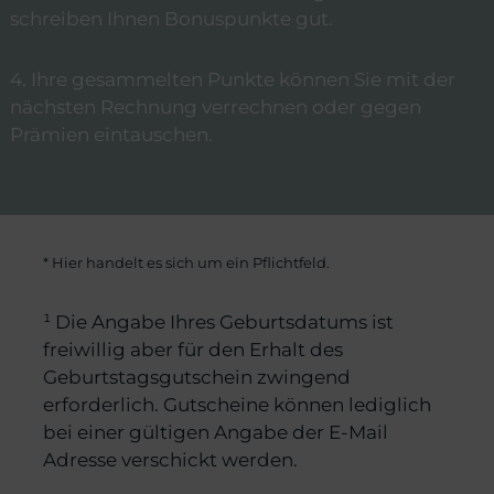
schreiben Ihnen Bonuspunkte gut.
4. Ihre gesammelten Punkte können Sie mit der
nächsten Rechnung verrechnen oder gegen
Prämien eintauschen.
* Hier handelt es sich um ein Pflichtfeld.
¹ Die Angabe Ihres Geburtsdatums ist
freiwillig aber für den Erhalt des
Geburtstagsgutschein zwingend
erforderlich. Gutscheine können lediglich
bei einer gültigen Angabe der E-Mail
Adresse verschickt werden.