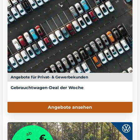
Angebote für Privat- & Gewerbekunden
Gebrauchtwagen-Deal der Woche
Angebote ansehen
ab