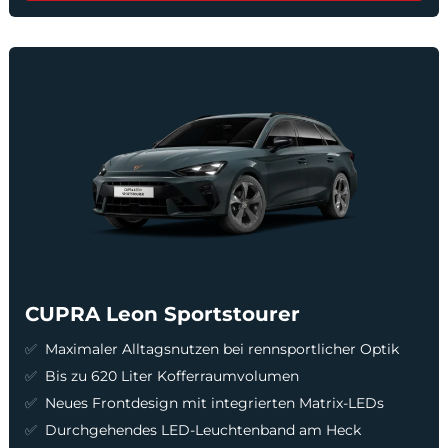
CUPRA Leon Sportstourer
Maximaler Alltagsnutzen bei rennsportlicher Optik
Bis zu 620 Liter Kofferraumvolumen
Neues Frontdesign mit integrierten Matrix-LEDs
Durchgehendes LED-Leuchtenband am Heck