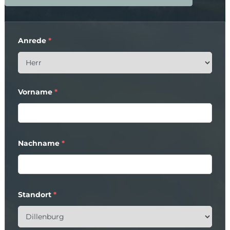
Anrede
*
Vorname
*
Nachname
*
Standort
*