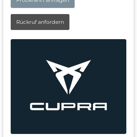
Probefahrt anfragen
Rückruf anfordern