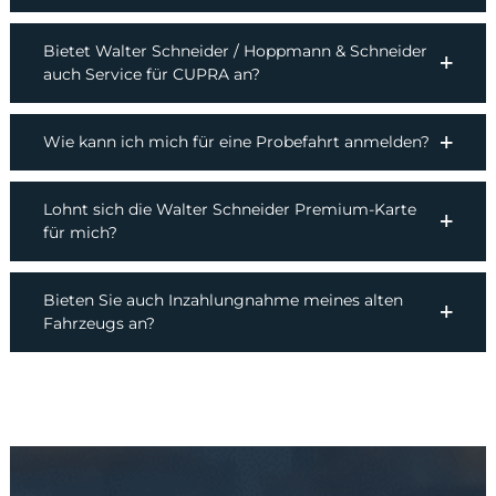
Bietet Walter Schneider / Hoppmann & Schneider
auch Service für CUPRA an?
Wie kann ich mich für eine Probefahrt anmelden?
Lohnt sich die Walter Schneider Premium-Karte
für mich?
Bieten Sie auch Inzahlungnahme meines alten
Fahrzeugs an?