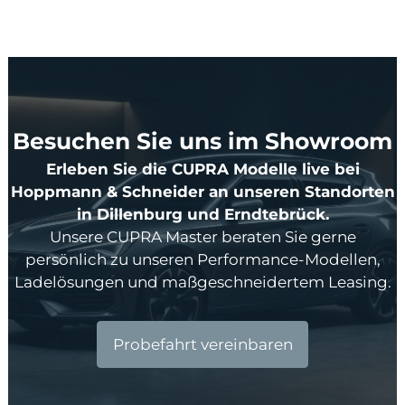
Besuchen Sie uns im Showroom
Erleben Sie die CUPRA Modelle live bei
Hoppmann & Schneider an unseren Standorten
in Dillenburg und Erndtebrück.
Unsere CUPRA Master beraten Sie gerne
persönlich zu unseren Performance-Modellen,
Ladelösungen und maßgeschneidertem Leasing.
Probefahrt vereinbaren