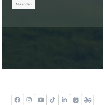
Absenden