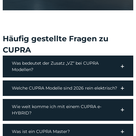
Häufig gestellte Fragen zu
CUPRA
Was bedeutet der Zusatz „VZ“ bei CUPRA
Modellen?
Welche CUPRA Modelle sind 2026 rein elektrisch?
Wie weit komme ich mit einem CUPRA e-
HYBRID?
Was ist ein CUPRA Master?