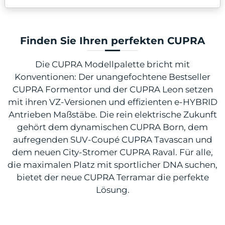
Finden Sie Ihren perfekten CUPRA
Die CUPRA Modellpalette bricht mit
Konventionen: Der unangefochtene Bestseller
CUPRA Formentor und der CUPRA Leon setzen
mit ihren VZ-Versionen und effizienten e-HYBRID
Antrieben Maßstäbe. Die rein elektrische Zukunft
gehört dem dynamischen CUPRA Born, dem
aufregenden SUV-Coupé CUPRA Tavascan und
dem neuen City-Stromer CUPRA Raval. Für alle,
die maximalen Platz mit sportlicher DNA suchen,
bietet der neue CUPRA Terramar die perfekte
Lösung.