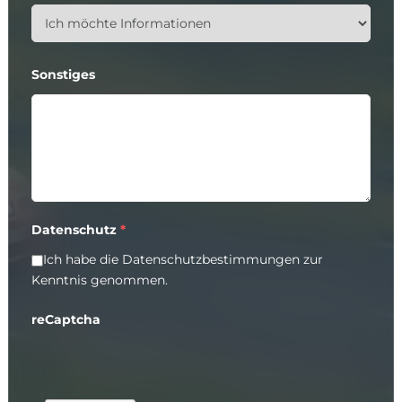
Sonstiges
Datenschutz
*
Ich habe die
Datenschutzbestimmungen
zur
Kenntnis genommen.
reCaptcha