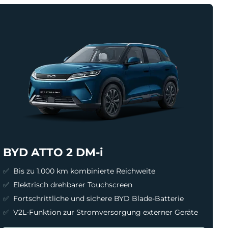
BYD ATTO 2 DM-i
Bis zu 1.000 km kombinierte Reichweite
Elektrisch drehbarer Touchscreen
Fortschrittliche und sichere BYD Blade-Batterie
V2L-Funktion zur Stromversorgung externer Geräte