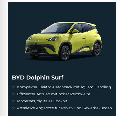
BYD Dolphin Surf
Kompakter Elektro-Hatchback mit agilem Handling
Effizienter Antrieb mit hoher Reichweite
Modernes, digitales Cockpit
Attraktive Angebote für Privat- und Gewerbekunden