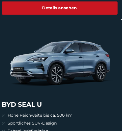
Details ansehen
BYD SEAL U
Hohe Reichweite bis ca. 500 km
Sportliches SUV-Design