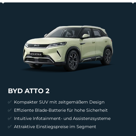
BYD ATTO 2
Kompakter SUV mit zeitgemäßem Design
Effiziente Blade-Batterie für hohe Sicherheit
Intuitive Infotainment- und Assistenzsysteme
Attraktive Einstiegspreise im Segment