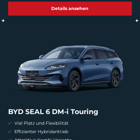
Details ansehen
BYD SEAL 6 DM-i Touring
Viel Platz und Flexibilität
Effizienter Hybridantrieb