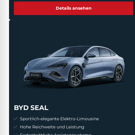
Details ansehen
BYD SEAL
Sportlich-elegante Elektro-Limousine
Hohe Reichweite und Leistung