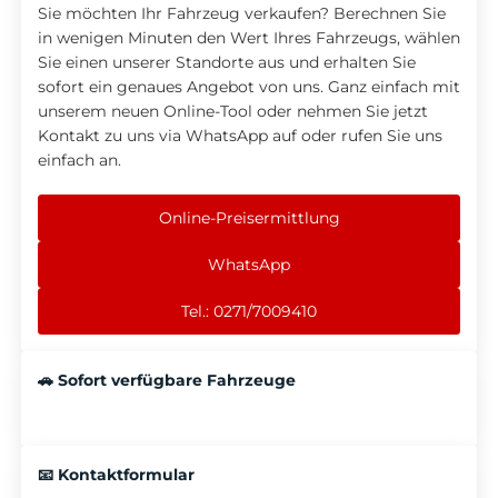
Sie möchten Ihr Fahrzeug verkaufen? Berechnen Sie
in wenigen Minuten den Wert Ihres Fahrzeugs, wählen
Sie einen unserer Standorte aus und erhalten Sie
sofort ein genaues Angebot von uns. Ganz einfach mit
unserem neuen Online-Tool oder nehmen Sie jetzt
Kontakt zu uns via WhatsApp auf oder rufen Sie uns
einfach an.
Online-Preisermittlung
WhatsApp
Tel.: 0271/7009410
🚗 Sofort verfügbare Fahrzeuge
📧 Kontaktformular