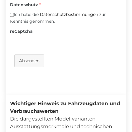
Datenschutz
*
Ich habe die
Datenschutzbestimmungen
zur
Kenntnis genommen.
reCaptcha
Absenden
Wichtiger Hinweis zu Fahrzeugdaten und
Verbrauchswerten
Die dargestellten Modellvarianten,
Ausstattungsmerkmale und technischen