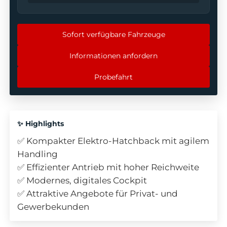
Sofort verfügbare Fahrzeuge
Informationen anfordern
Probefahrt
✨ Highlights
✅ Kompakter Elektro-Hatchback mit agilem
Handling
✅ Effizienter Antrieb mit hoher Reichweite
✅ Modernes, digitales Cockpit
✅ Attraktive Angebote für Privat- und
Gewerbekunden