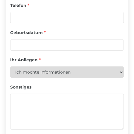
Telefon
*
Geburtsdatum
*
Ihr Anliegen
*
Sonstiges