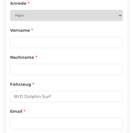
Anrede
*
Vorname
*
Nachname
*
Fahrzeug
*
Email
*