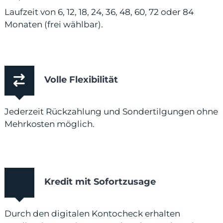
Laufzeit von 6, 12, 18, 24, 36, 48, 60, 72 oder 84
Monaten (frei wählbar).
Volle Flexibilität
Jederzeit Rückzahlung und Sondertilgungen ohne
Mehrkosten möglich.
Kredit mit Sofortzusage
Durch den digitalen Kontocheck erhalten