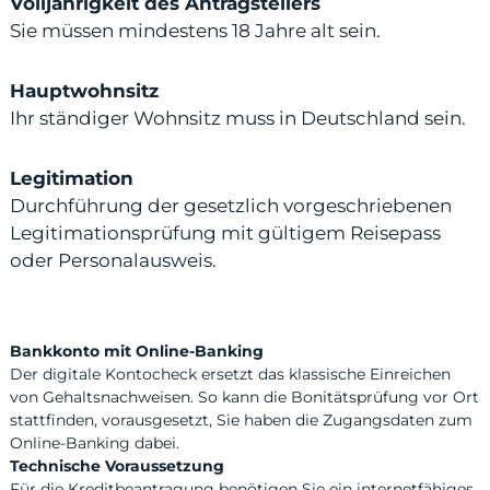
Volljährigkeit des Antragstellers
Sie müssen mindestens 18 Jahre alt sein.
Hauptwohnsitz
Ihr ständiger Wohnsitz muss in Deutschland sein.
Legitimation
Durchführung der gesetzlich vorgeschriebenen
Legitimationsprüfung mit gültigem Reisepass
oder Personalausweis.
Bankkonto mit Online-Banking
Der digitale Kontocheck ersetzt das klassische Einreichen
von Gehaltsnachweisen. So kann die Bonitätsprüfung vor Ort
stattfinden, vorausgesetzt, Sie haben die Zugangsdaten zum
Online-Banking dabei.
Technische Voraussetzung
Für die Kreditbeantragung benötigen Sie ein internetfähiges