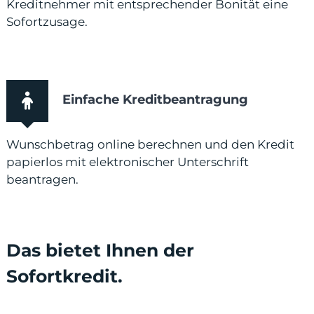
Kreditnehmer mit entsprechender Bonität eine
Sofortzusage.
Einfache Kreditbeantragung
Wunschbetrag online berechnen und den Kredit
papierlos mit elektronischer Unterschrift
beantragen.
Das bietet Ihnen der
Sofortkredit.