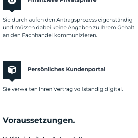
Finanzielle Privatsphäre
Sie durchlaufen den Antragsprozess eigenständig
und müssen dabei keine Angaben zu Ihrem Gehalt
an den Fachhandel kommunizieren.
Persönliches Kundenportal
Sie verwalten Ihren Vertrag vollständig digital.
Voraussetzungen.