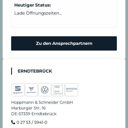
Heutiger Status:
Lade Öffnungszeiten...
Zu den Ansprechpartnern
ERNDTEBRÜCK
Hoppmann & Schneider GmbH
Marburger Str. 16
DE-57339 Erndtebrück
0 27 53 / 5941-0