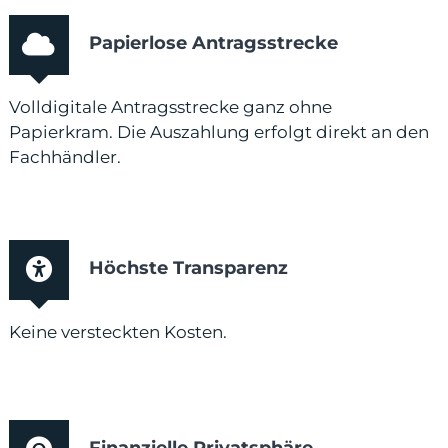
Papierlose Antragsstrecke
Volldigitale Antragsstrecke ganz ohne
Papierkram. Die Auszahlung erfolgt direkt an den
Fachhändler.
Höchste Transparenz
Keine versteckten Kosten.