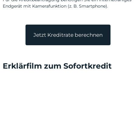
Endgerät mit Kamerafunktion (z. B. Smartphone).
Jetzt Kreditrate berechnen
Erklärfilm zum Sofortkredit