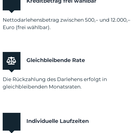
Kreditbetrag frei wählbar
Nettodarlehensbetrag zwischen 500,– und 12.000,–
Euro (frei wählbar).
Gleichbleibende Rate
Die Rückzahlung des Darlehens erfolgt in
gleichbleibenden Monatsraten.
Individuelle Laufzeiten