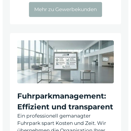
Mehr zu Gewerbekunden
Fuhrparkmanagement:
Effizient und transparent
Ein professionell gemanagter
Fuhrpark spart Kosten und Zeit. Wir
übernehmen die Organisation Ihrer