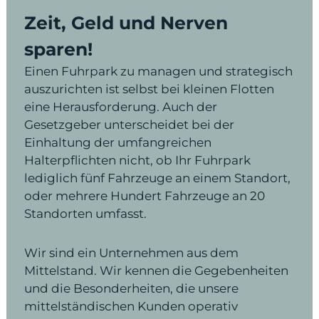
Zeit, Geld und Nerven
sparen!
Einen Fuhrpark zu managen und strategisch
auszurichten ist selbst bei kleinen Flotten
eine Herausforderung. Auch der
Gesetzgeber unterscheidet bei der
Einhaltung der umfangreichen
Halterpflichten nicht, ob Ihr Fuhrpark
lediglich fünf Fahrzeuge an einem Standort,
oder mehrere Hundert Fahrzeuge an 20
Standorten umfasst.
Wir sind ein Unternehmen aus dem
Mittelstand. Wir kennen die Gegebenheiten
und die Besonderheiten, die unsere
mittelständischen Kunden operativ