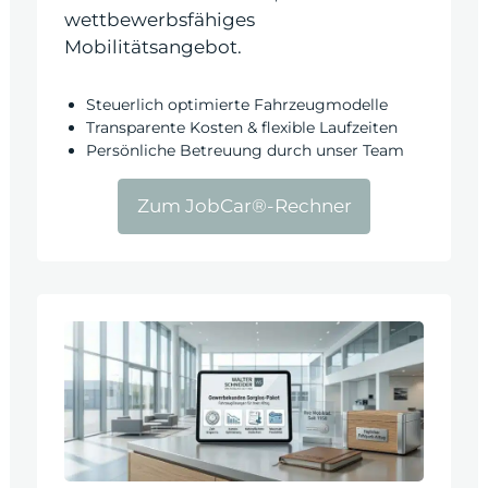
wettbewerbsfähiges
Mobilitätsangebot.
Steuerlich optimierte Fahrzeugmodelle
Transparente Kosten & flexible Laufzeiten
Persönliche Betreuung durch unser Team
Zum JobCar®-Rechner