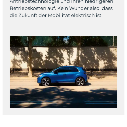
Antriebstechnologie und ihren niedrigeren
Betriebskosten auf. Kein Wunder also, dass
die Zukunft der Mobilität elektrisch ist!