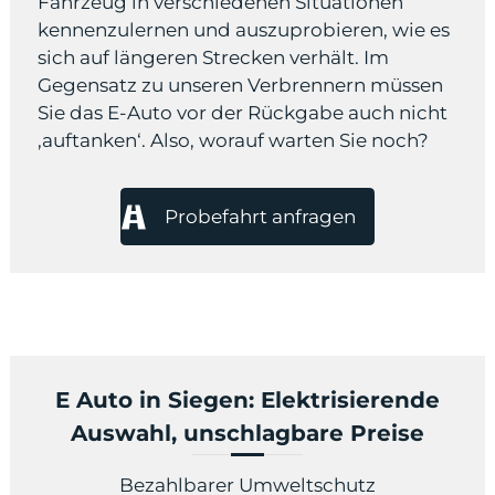
Fahrzeug in verschiedenen Situationen
kennenzulernen und auszuprobieren, wie es
sich auf längeren Strecken verhält. Im
Gegensatz zu unseren Verbrennern müssen
Sie das E-Auto vor der Rückgabe auch nicht
‚auftanken‘. Also, worauf warten Sie noch?
Probefahrt anfragen
E Auto in Siegen: Elektrisierende
Auswahl, unschlagbare Preise
Bezahlbarer Umweltschutz