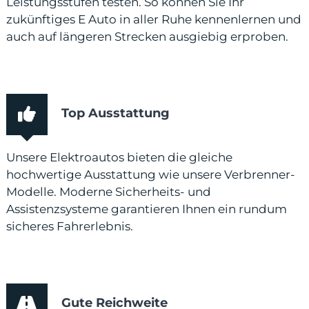
Leistungsstufen testen. So können Sie Ihr
zukünftiges E Auto in aller Ruhe kennenlernen und
auch auf längeren Strecken ausgiebig erproben.
Top Ausstattung
Unsere Elektroautos bieten die gleiche
hochwertige Ausstattung wie unsere Verbrenner-
Modelle. Moderne Sicherheits- und
Assistenzsysteme garantieren Ihnen ein rundum
sicheres Fahrerlebnis.
Gute Reichweite