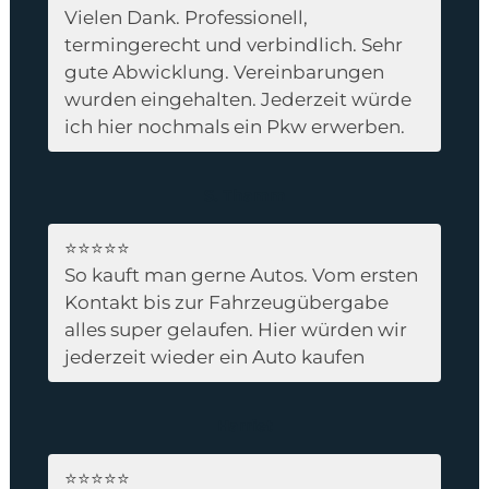
Vielen Dank. Professionell,
termingerecht und verbindlich. Sehr
gute Abwicklung. Vereinbarungen
wurden eingehalten. Jederzeit würde
ich hier nochmals ein Pkw erwerben.
S. Thamm
⭐⭐⭐⭐⭐
So kauft man gerne Autos. Vom ersten
Kontakt bis zur Fahrzeugübergabe
alles super gelaufen. Hier würden wir
jederzeit wieder ein Auto kaufen
Harriet
⭐⭐⭐⭐⭐