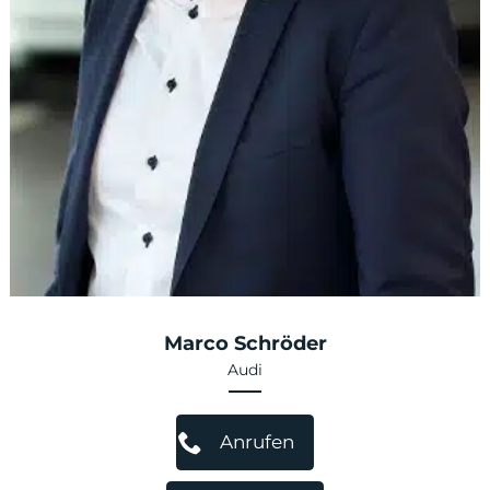
Marco Schröder
Audi
Anrufen