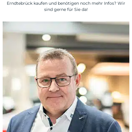
Erndtebrück kaufen und benötigen noch mehr Infos? Wir
sind gerne für Sie da!