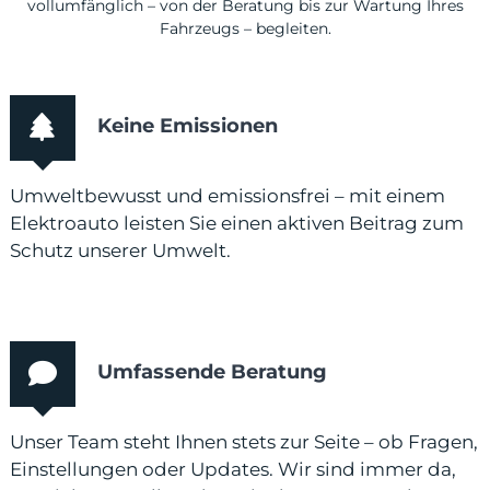
vollumfänglich – von der Beratung bis zur Wartung Ihres
Fahrzeugs – begleiten.
Keine Emissionen
Umweltbewusst und emissionsfrei – mit einem
Elektroauto leisten Sie einen aktiven Beitrag zum
Schutz unserer Umwelt.
Umfassende Beratung
Unser Team steht Ihnen stets zur Seite – ob Fragen,
Einstellungen oder Updates. Wir sind immer da,