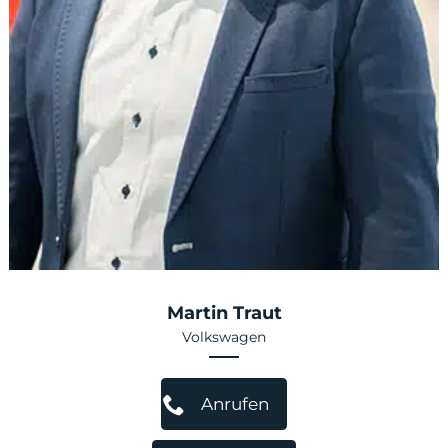
Martin Traut
Volkswagen
Anrufen