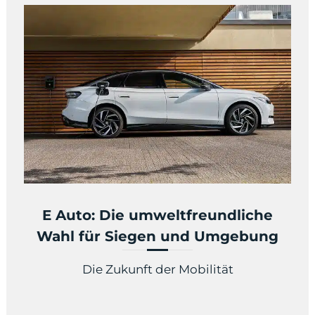
E Auto: Die umweltfreundliche
Wahl für Siegen und Umgebung
Die Zukunft der Mobilität