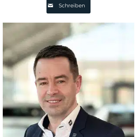
Schreiben