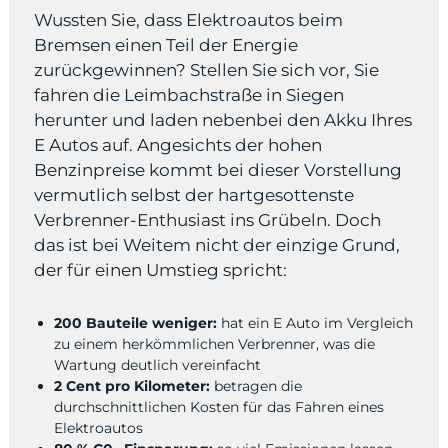
Wussten Sie, dass Elektroautos beim
Bremsen einen Teil der Energie
zurückgewinnen? Stellen Sie sich vor, Sie
fahren die Leimbachstraße in Siegen
herunter und laden nebenbei den Akku Ihres
E Autos auf. Angesichts der hohen
Benzinpreise kommt bei dieser Vorstellung
vermutlich selbst der hartgesottenste
Verbrenner-Enthusiast ins Grübeln. Doch
das ist bei Weitem nicht der einzige Grund,
der für einen Umstieg spricht:
200 Bauteile weniger:
hat ein E Auto im Vergleich
zu einem herkömmlichen Verbrenner, was die
Wartung deutlich vereinfacht
2 Cent pro Kilometer:
betragen die
durchschnittlichen Kosten für das Fahren eines
Elektroautos