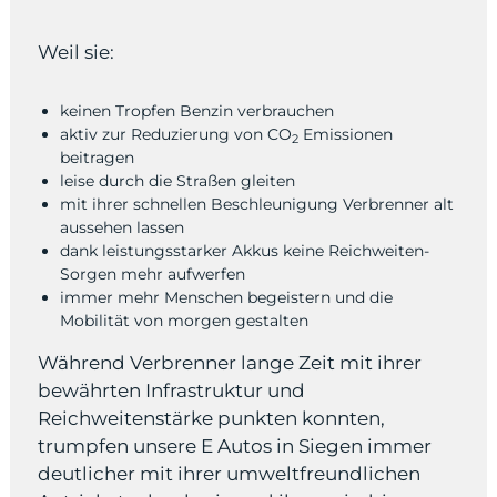
Weil sie:
keinen Tropfen Benzin verbrauchen
aktiv zur Reduzierung von CO
Emissionen
2
beitragen
leise durch die Straßen gleiten
mit ihrer schnellen Beschleunigung Verbrenner alt
aussehen lassen
dank leistungsstarker Akkus keine Reichweiten-
Sorgen mehr aufwerfen
immer mehr Menschen begeistern und die
Mobilität von morgen gestalten
Während Verbrenner lange Zeit mit ihrer
bewährten Infrastruktur und
Reichweitenstärke punkten konnten,
trumpfen unsere E Autos in Siegen immer
deutlicher mit ihrer umweltfreundlichen