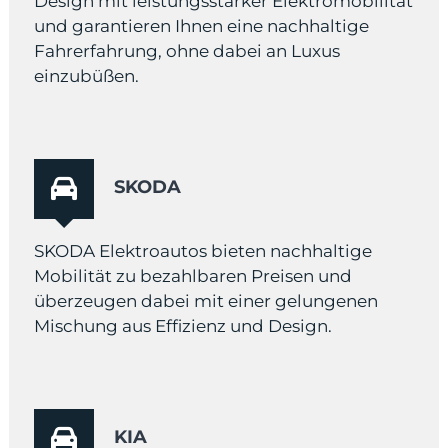
Design mit leistungsstarker Elektromobilität
und garantieren Ihnen eine nachhaltige
Fahrerfahrung, ohne dabei an Luxus
einzubüßen.
SKODA
SKODA Elektroautos bieten nachhaltige
Mobilität zu bezahlbaren Preisen und
überzeugen dabei mit einer gelungenen
Mischung aus Effizienz und Design.
KIA