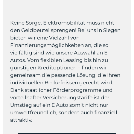
Keine Sorge, Elektromobilität muss nicht
den Geldbeutel sprengen! Bei uns in Siegen
bieten wir eine Vielzahl von
Finanzierungsmöglichkeiten an, die so
vielfältig sind wie unsere Auswahl an E
Autos. Vom flexiblen Leasing bis hin zu
günstigen Kreditoptionen – finden wir
gemeinsam die passende Lösung, die Ihren
individuellen Bedürfnissen gerecht wird.
Dank staatlicher Förderprogramme und
vorteilhafter Versicherungstarife ist der
Umstieg auf ein E Auto somit nicht nur
umweltfreundlich, sondern auch finanziell
attraktiv.