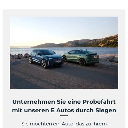
Unternehmen Sie eine Probefahrt
mit unseren E Autos durch Siegen
Sie möchten ein Auto, das zu Ihrem