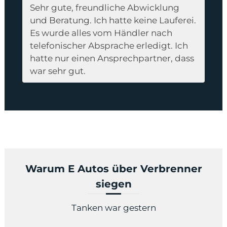
Sehr gute, freundliche Abwicklung
und Beratung. Ich hatte keine Lauferei.
Es wurde alles vom Händler nach
telefonischer Absprache erledigt. Ich
hatte nur einen Ansprechpartner, dass
war sehr gut.
Warum E Autos über Verbrenner
siegen
Tanken war gestern