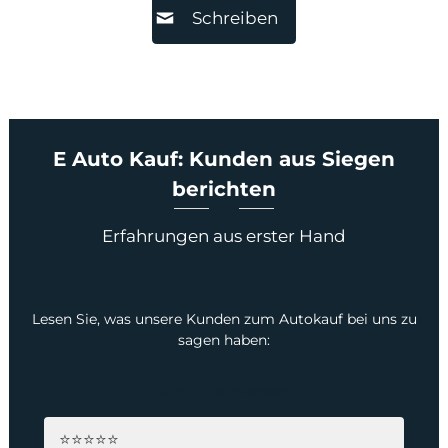
Schreiben
E Auto Kauf: Kunden aus Siegen
berichten
Erfahrungen aus erster Hand
Lesen Sie, was unsere Kunden zum Autokauf bei uns zu
sagen haben:
Claudius Mierswa
⭐⭐⭐⭐⭐