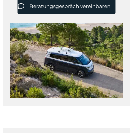
Beratungsgespräch vereinbaren