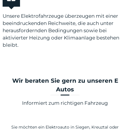
Unsere Elektrofahrzeuge überzeugen mit einer
beeindruckenden Reichweite, die auch unter
herausfordernden Bedingungen sowie bei
aktivierter Heizung oder Klimaanlage bestehen
bleibt.
Wir beraten Sie gern zu unseren E
Autos
Informiert zum richtigen Fahrzeug
Sie möchten ein Elektroauto in Siegen, Kreuztal oder