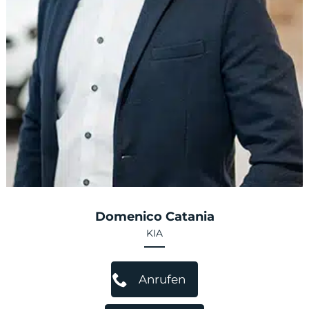
Domenico Catania
KIA
Anrufen