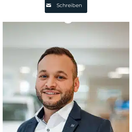
Schreiben