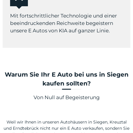
Mit fortschrittlicher Technologie und einer
beeindruckenden Reichweite begeistern
unsere E Autos von KIA auf ganzer Linie.
Warum Sie Ihr E Auto bei uns in Siegen
kaufen sollten?
Von Null auf Begeisterung
Weil wir Ihnen in unseren Autohäusern in Siegen, Kreuztal
und Erndtebrück nicht nur ein E Auto verkaufen, sondern Sie