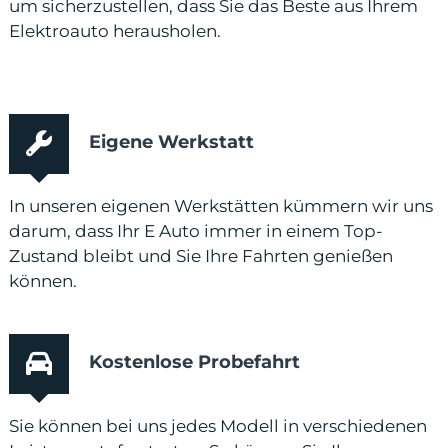
um sicherzustellen, dass Sie das Beste aus Ihrem
Elektroauto herausholen.
Eigene Werkstatt
In unseren eigenen Werkstätten kümmern wir uns
darum, dass Ihr E Auto immer in einem Top-
Zustand bleibt und Sie Ihre Fahrten genießen
können.
Kostenlose Probefahrt
Sie können bei uns jedes Modell in verschiedenen