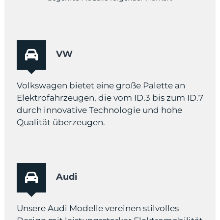
VW
Volkswagen bietet eine große Palette an
Elektrofahrzeugen, die vom ID.3 bis zum ID.7
durch innovative Technologie und hohe
Qualität überzeugen.
Audi
Unsere Audi Modelle vereinen stilvolles