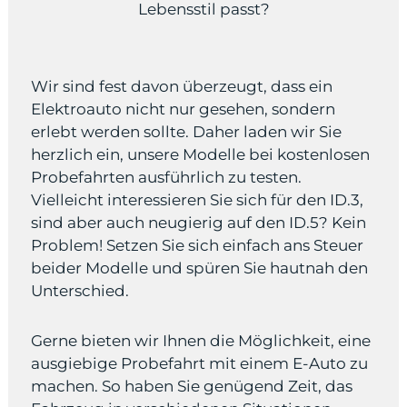
Lebensstil passt?
Wir sind fest davon überzeugt, dass ein
Elektroauto nicht nur gesehen, sondern
erlebt werden sollte. Daher laden wir Sie
herzlich ein, unsere Modelle bei kostenlosen
Probefahrten ausführlich zu testen.
Vielleicht interessieren Sie sich für den ID.3,
sind aber auch neugierig auf den ID.5? Kein
Problem! Setzen Sie sich einfach ans Steuer
beider Modelle und spüren Sie hautnah den
Unterschied.
Gerne bieten wir Ihnen die Möglichkeit, eine
ausgiebige Probefahrt mit einem E-Auto zu
machen. So haben Sie genügend Zeit, das