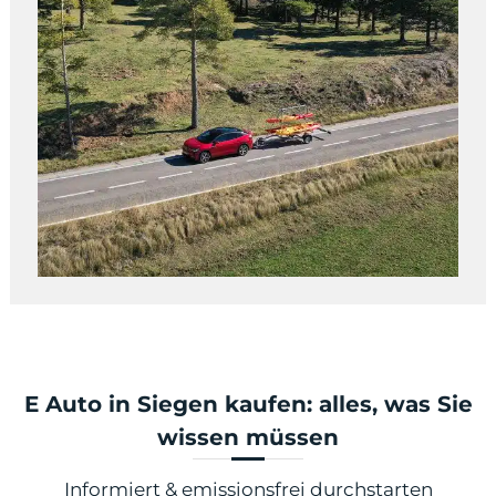
E Auto in Siegen kaufen: alles, was Sie
wissen müssen
Informiert & emissionsfrei durchstarten