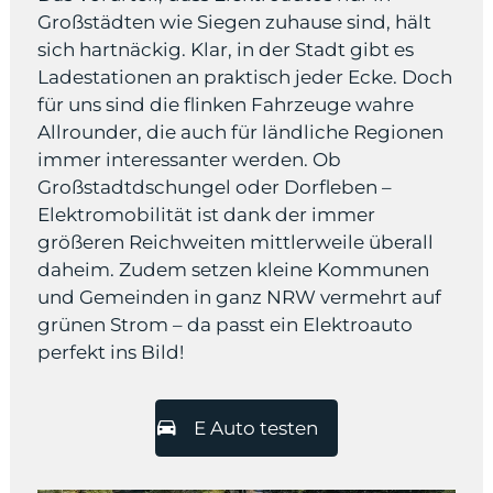
Großstädten wie Siegen zuhause sind, hält
sich hartnäckig. Klar, in der Stadt gibt es
Ladestationen an praktisch jeder Ecke. Doch
für uns sind die flinken Fahrzeuge wahre
Allrounder, die auch für ländliche Regionen
immer interessanter werden. Ob
Großstadtdschungel oder Dorfleben –
Elektromobilität ist dank der immer
größeren Reichweiten mittlerweile überall
daheim. Zudem setzen kleine Kommunen
und Gemeinden in ganz NRW vermehrt auf
grünen Strom – da passt ein Elektroauto
perfekt ins Bild!
E Auto testen