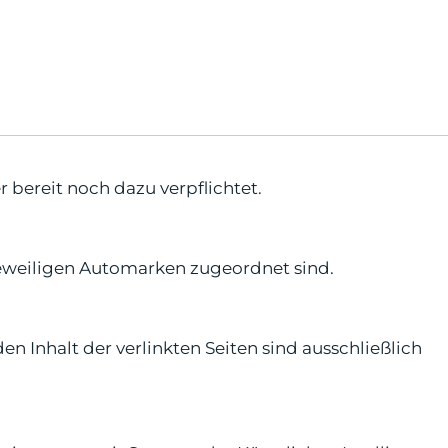
 bereit noch dazu verpflichtet.
jeweiligen Automarken zugeordnet sind.
en Inhalt der verlinkten Seiten sind ausschließlich