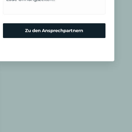
Zu den Ansprechpartnern