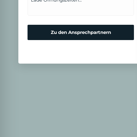
Zu den Ansprechpartnern