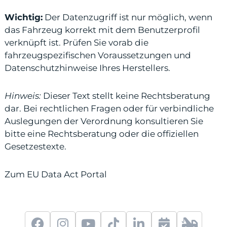
Wichtig:
Der Datenzugriff ist nur möglich, wenn
das Fahrzeug korrekt mit dem Benutzerprofil
verknüpft ist. Prüfen Sie vorab die
fahrzeugspezifischen Voraussetzungen und
Datenschutzhinweise Ihres Herstellers.
Hinweis:
Dieser Text stellt keine Rechtsberatung
dar. Bei rechtlichen Fragen oder für verbindliche
Auslegungen der Verordnung konsultieren Sie
bitte eine Rechtsberatung oder die offiziellen
Gesetzestexte.
Zum EU Data Act Portal