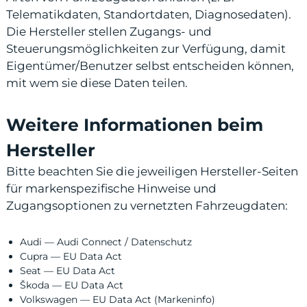
Telematikdaten, Standortdaten, Diagnosedaten).
Die Hersteller stellen Zugangs- und
Steuerungsmöglichkeiten zur Verfügung, damit
Eigentümer/Benutzer selbst entscheiden können,
mit wem sie diese Daten teilen.
Weitere Informationen beim
Hersteller
Bitte beachten Sie die jeweiligen Hersteller-Seiten
für markenspezifische Hinweise und
Zugangsoptionen zu vernetzten Fahrzeugdaten:
Audi — Audi Connect / Datenschutz
Cupra — EU Data Act
Seat — EU Data Act
Škoda — EU Data Act
Volkswagen — EU Data Act (Markeninfo)