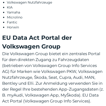
Volkswagen Nutzfahrzeuge
KIA
Yamaha
Microlino
Fantic
Horwin
EU Data Act Portal der
Volkswagen Group
Die Volkswagen Group bietet ein zentrales Portal
für den direkten Zugang zu Fahrzeugdaten
(betrieben von Volkswagen Group Info Services
AG) für Marken wie Volkswagen PKW, Volkswagen
Nutzfahrzeuge, Škoda, Seat, Cupra, Audi, MAN,
Bentley und Elli. Zur Anmeldung verwenden Sie in
der Regel Ihre bestehenden App-Zugangsdaten (z.
B. myAudi, Volkswagen App, MyŠkoda).
EU Data
Act Portal (Volkswagen Group Info Services)
.