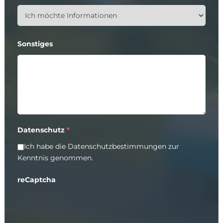
Sonstiges
Datenschutz
*
Ich habe die
Datenschutzbestimmungen
zur
Kenntnis genommen.
reCaptcha