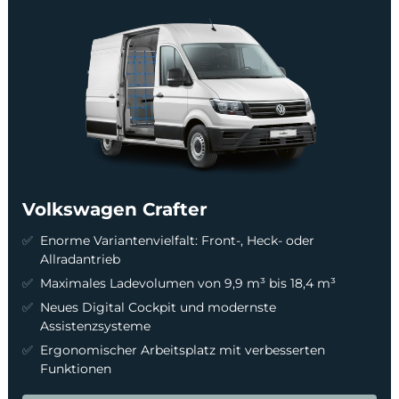
Volkswagen Crafter
Enorme Variantenvielfalt: Front-, Heck- oder
Allradantrieb
Maximales Ladevolumen von 9,9 m³ bis 18,4 m³
Neues Digital Cockpit und modernste
Assistenzsysteme
Ergonomischer Arbeitsplatz mit verbesserten
Funktionen