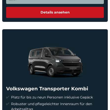
Details ansehen
Volkswagen Transporter Kombi
Platz für bis zu neun Personen inklusive Gepäck
Robuster und pflegeleichter Innenraum für den
Arbeitsalltag