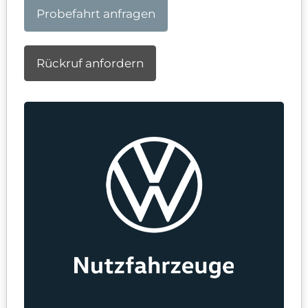
Probefahrt anfragen
Rückruf anfordern