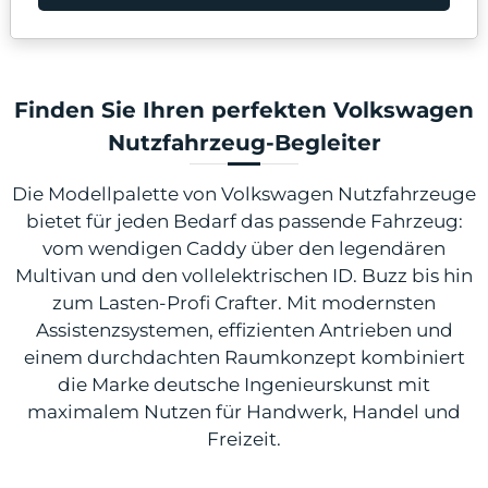
Finden Sie Ihren perfekten Volkswagen
Nutzfahrzeug-Begleiter
Die Modellpalette von Volkswagen Nutzfahrzeuge
bietet für jeden Bedarf das passende Fahrzeug:
vom wendigen Caddy über den legendären
Multivan und den vollelektrischen ID. Buzz bis hin
zum Lasten-Profi Crafter. Mit modernsten
Assistenzsystemen, effizienten Antrieben und
einem durchdachten Raumkonzept kombiniert
die Marke deutsche Ingenieurskunst mit
maximalem Nutzen für Handwerk, Handel und
Freizeit.