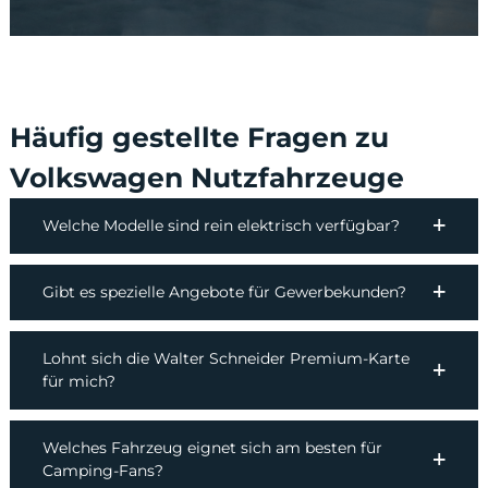
Häufig gestellte Fragen zu
Volkswagen Nutzfahrzeuge
Welche Modelle sind rein elektrisch verfügbar?
Gibt es spezielle Angebote für Gewerbekunden?
Lohnt sich die Walter Schneider Premium-Karte
für mich?
Welches Fahrzeug eignet sich am besten für
Camping-Fans?