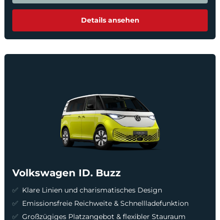
Details ansehen
Volkswagen ID. Buzz
Klare Linien und charismatisches Design
Emissionsfreie Reichweite & Schnellladefunktion
Großzügiges Platzangebot & flexibler Stauraum