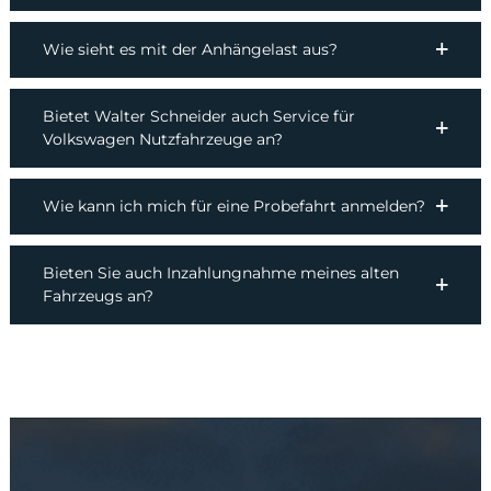
Wie sieht es mit der Anhängelast aus?
Bietet Walter Schneider auch Service für
Volkswagen Nutzfahrzeuge an?
Wie kann ich mich für eine Probefahrt anmelden?
Bieten Sie auch Inzahlungnahme meines alten
Fahrzeugs an?