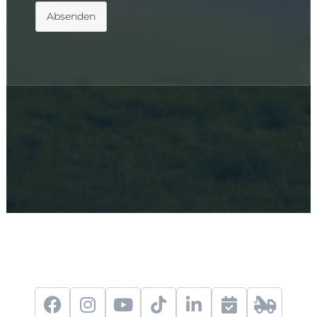
Absenden