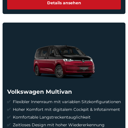
Details ansehen
Volkswagen Multivan
Flexibler Innenraum mit variablen Sitzkonfigurationen
Hoher Komfort mit digitalem Cockpit & Infotainment
Komfortable Langstreckentauglichkeit
Zeitloses Design mit hoher Wiedererkennung