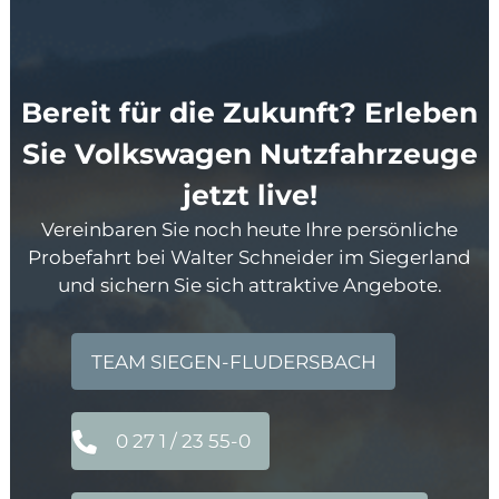
Bereit für die Zukunft? Erleben
Sie Volkswagen Nutzfahrzeuge
jetzt live!
Vereinbaren Sie noch heute Ihre persönliche
Probefahrt bei Walter Schneider im Siegerland
und sichern Sie sich attraktive Angebote.
TEAM SIEGEN-FLUDERSBACH
0 27 1 / 23 55-0