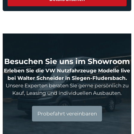
Besuchen Sie uns im Showroom
Erleben Sie die VW Nutzfahrzeuge Modelle live
bei Walter Schneider in Siegen-Fludersbach.
Unsere Experten beraten Sie gerne persönlich zu
Kauf, Leasing und individuellen Ausbauten.
Probefahrt vereinbaren