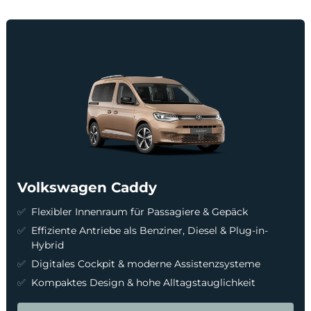
Volkswagen Caddy
Flexibler Innenraum für Passagiere & Gepäck
Effiziente Antriebe als Benziner, Diesel & Plug-in-
Hybrid
Digitales Cockpit & moderne Assistenzsysteme
Kompaktes Design & hohe Alltagstauglichkeit