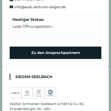
info@audi-zentrum-siegen.de
Heutiger Status:
Lade Öffnungszeiten...
Zu den Ansprechpartnern
SIEGEN-SEELBACH
Walter Schneider Seelbach GmbH & Co. KG
Freudenberger Str. 494