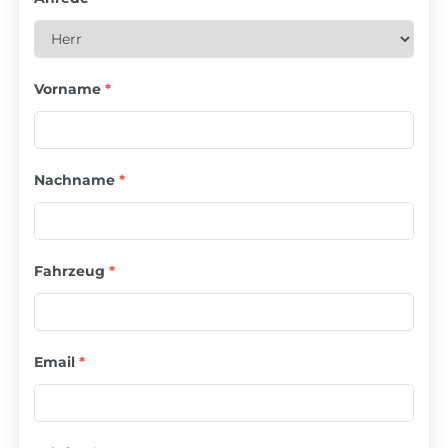
Vorname
*
Nachname
*
Fahrzeug
*
Email
*