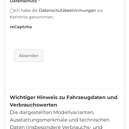
Datenschutz
*
Ich habe die
Datenschutzbestimmungen
zur
Kenntnis genommen.
reCaptcha
Absenden
Wichtiger Hinweis zu Fahrzeugdaten und
Verbrauchswerten
Die dargestellten Modellvarianten,
Ausstattungsmerkmale und technischen
Daten (insbesondere Verbrauchs- und