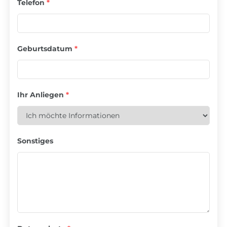
Telefon
*
Geburtsdatum
*
Ihr Anliegen
*
Sonstiges