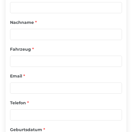
Nachname
*
Fahrzeug
*
Email
*
Telefon
*
Geburtsdatum
*