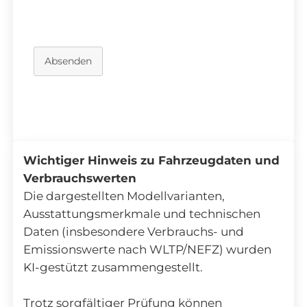
Absenden
Wichtiger Hinweis zu Fahrzeugdaten und
Verbrauchswerten
Die dargestellten Modellvarianten,
Ausstattungsmerkmale und technischen
Daten (insbesondere Verbrauchs- und
Emissionswerte nach WLTP/NEFZ) wurden
KI-gestützt zusammengestellt.
Trotz sorgfältiger Prüfung können