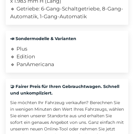
x 1.983 mm H (Lang)
🔹 Getriebe: 6-Gang-Schaltgetriebe, 8-Gang-
Automatik, 1-Gang-Automatik
📣 Sondermodelle & Varianten
🔹 Plus
🔹 Edition
🔹 PanAmericana
🤝 Fairer Preis für Ihren Gebrauchtwagen. Schnell
und unkompliziert.
Sie möchten Ihr Fahrzeug verkaufen? Berechnen Sie
in wenigen Minuten den Wert Ihres Fahrzeugs, wählen
Sie einen unserer Standorte aus und erhalten Sie
sofort ein genaues Angebot von uns. Ganz einfach mit
unserem neuen Online-Tool oder nehmen Sie jetzt