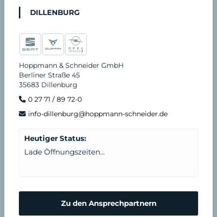
DILLENBURG
Hoppmann & Schneider GmbH
Berliner Straße 45
35683 Dillenburg
0 27 71 / 89 72-0
info-dillenburg@hoppmann-schneider.de
Heutiger Status:
Lade Öffnungszeiten...
Zu den Ansprechpartnern