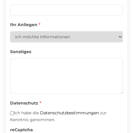
Ihr Anliegen
*
Sonstiges
Datenschutz
*
Ich habe die
Datenschutzbestimmungen
zur
Kenntnis genommen.
reCaptcha