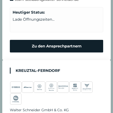
Heutiger Status:
Lade Öffnungszeiten...
Zu den Ansprechpartnern
KREUZTAL-FERNDORF
Walter Schneider GmbH & Co. KG