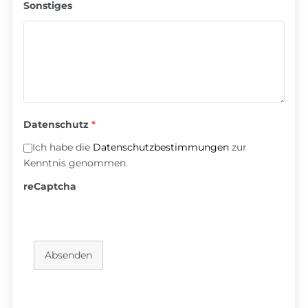
Sonstiges
Datenschutz
*
Ich habe die
Datenschutzbestimmungen
zur
Kenntnis genommen.
reCaptcha
Absenden