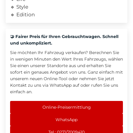
🔹 Style
🔹 Edition
🤝 Fairer Preis für Ihren Gebrauchtwagen. Schnell
und unkompliziert.
Sie möchten Ihr Fahrzeug verkaufen? Berechnen Sie
in wenigen Minuten den Wert Ihres Fahrzeugs, wählen
Sie einen unserer Standorte aus und erhalten Sie
sofort ein genaues Angebot von uns. Ganz einfach mit
unserem neuen Online-Tool oder nehmen Sie jetzt
Kontakt zu uns via WhatsApp auf oder rufen Sie uns
einfach an.
Online-Preisermittlung
WhatsApp
Tel.: 0271/7009410