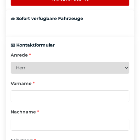
🚗 Sofort verfügbare Fahrzeuge
📧 Kontaktformular
Anrede
*
Vorname
*
Nachname
*