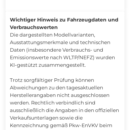
Wichtiger Hinweis zu Fahrzeugdaten und
Verbrauchswerten
Die dargestellten Modellvarianten,
Ausstattungsmerkmale und technischen
Daten (insbesondere Verbrauchs- und
Emissionswerte nach WLTP/NEFZ) wurden
KI-gestützt zusammengestellt.
Trotz sorgfältiger Prüfung können
Abweichungen zu den tagesaktuellen
Herstellerangaben nicht ausgeschlossen
werden. Rechtlich verbindlich sind
ausschließlich die Angaben in den offiziellen
Verkaufsunterlagen sowie die
Kennzeichnung gemäß Pkw-EnVKV beim