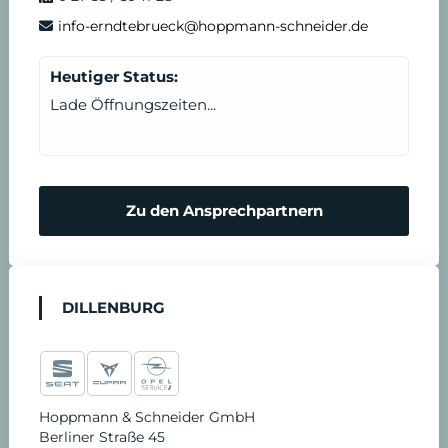
info-erndtebrueck@hoppmann-schneider.de
Heutiger Status:
Lade Öffnungszeiten...
Zu den Ansprechpartnern
DILLENBURG
Hoppmann & Schneider GmbH
Berliner Straße 45