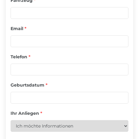
Fahrzeug
*
Email
*
Telefon
*
Geburtsdatum
*
Ihr Anliegen
*