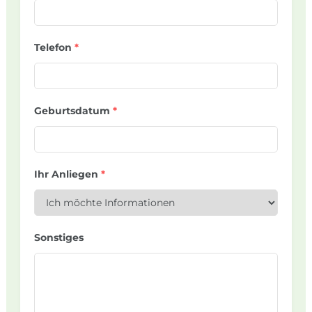
Telefon
*
Geburtsdatum
*
Ihr Anliegen
*
Sonstiges