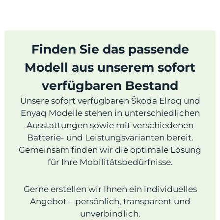
Finden Sie das passende
Modell aus unserem sofort
verfügbaren Bestand
Unsere sofort verfügbaren Škoda Elroq und
Enyaq Modelle stehen in unterschiedlichen
Ausstattungen sowie mit verschiedenen
Batterie- und Leistungsvarianten bereit.
Gemeinsam finden wir die optimale Lösung
für Ihre Mobilitätsbedürfnisse.
Gerne erstellen wir Ihnen ein individuelles
Angebot – persönlich, transparent und
unverbindlich.