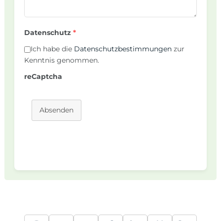
Datenschutz
*
Ich habe die
Datenschutzbestimmungen
zur
Kenntnis genommen.
reCaptcha
Absenden