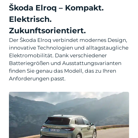
Škoda Elroq – Kompakt.
Elektrisch.
Zukunftsorientiert.
Der Škoda Elroq verbindet modernes Design,
innovative Technologien und alltagstaugliche
Elektromobilität. Dank verschiedener
Batteriegrößen und Ausstattungsvarianten
finden Sie genau das Modell, das zu Ihren
Anforderungen passt.