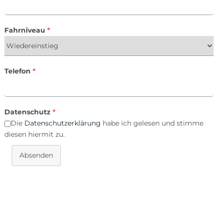
Fahrniveau
*
Telefon
*
Datenschutz
*
Die
Datenschutzerklärung
habe ich gelesen und stimme
diesen hiermit zu.
Absenden