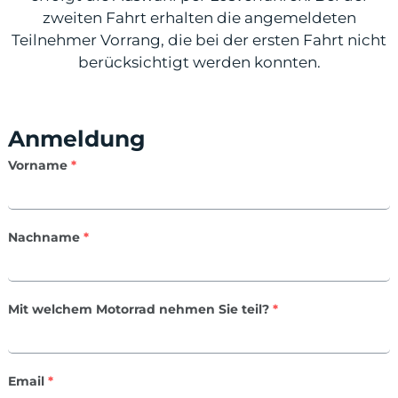
zweiten Fahrt erhalten die angemeldeten
Teilnehmer Vorrang, die bei der ersten Fahrt nicht
berücksichtigt werden konnten.
Anmeldung
Vorname
*
Nachname
*
Mit welchem Motorrad nehmen Sie teil?
*
Email
*