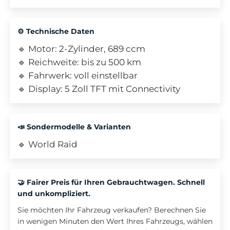
⚙️ Technische Daten
🔹 Motor: 2-Zylinder, 689 ccm
🔹 Reichweite: bis zu 500 km
🔹 Fahrwerk: voll einstellbar
🔹 Display: 5 Zoll TFT mit Connectivity
📣 Sondermodelle & Varianten
🔹 World Raid
🤝 Fairer Preis für Ihren Gebrauchtwagen. Schnell
und unkompliziert.
Sie möchten Ihr Fahrzeug verkaufen? Berechnen Sie
in wenigen Minuten den Wert Ihres Fahrzeugs, wählen