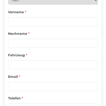
Vorname
*
Nachname
*
Fahrzeug
*
Email
*
Telefon
*