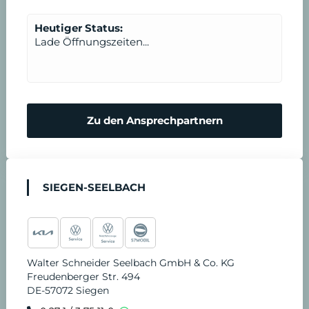
Heutiger Status:
Lade Öffnungszeiten...
Zu den Ansprechpartnern
SIEGEN-SEELBACH
Walter Schneider Seelbach GmbH & Co. KG
Freudenberger Str. 494
DE-57072 Siegen