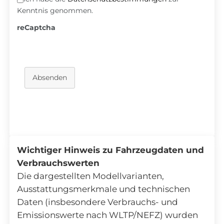
Kenntnis genommen.
reCaptcha
Absenden
Wichtiger Hinweis zu Fahrzeugdaten und
Verbrauchswerten
Die dargestellten Modellvarianten,
Ausstattungsmerkmale und technischen
Daten (insbesondere Verbrauchs- und
Emissionswerte nach WLTP/NEFZ) wurden