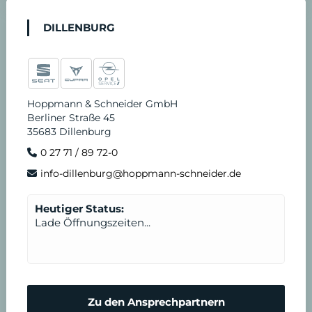
DILLENBURG
Hoppmann & Schneider GmbH
Berliner Straße 45
35683 Dillenburg
0 27 71 / 89 72-0
info-dillenburg@hoppmann-schneider.de
Heutiger Status:
Lade Öffnungszeiten...
Zu den Ansprechpartnern