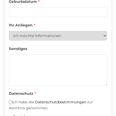
Geburtsdatum
*
Ihr Anliegen
*
Sonstiges
Datenschutz
*
Ich habe die
Datenschutzbestimmungen
zur
Kenntnis genommen.