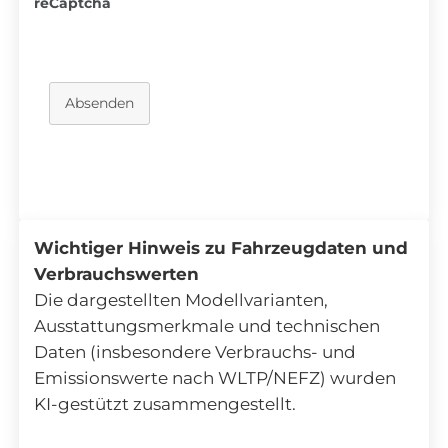
reCaptcha
Absenden
Wichtiger Hinweis zu Fahrzeugdaten und
Verbrauchswerten
Die dargestellten Modellvarianten,
Ausstattungsmerkmale und technischen
Daten (insbesondere Verbrauchs- und
Emissionswerte nach WLTP/NEFZ) wurden
KI-gestützt zusammengestellt.