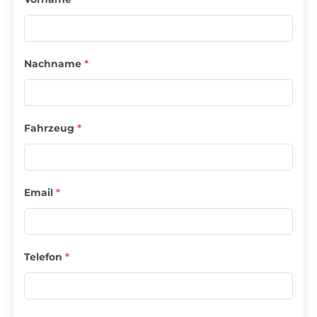
Nachname
*
Fahrzeug
*
Email
*
Telefon
*