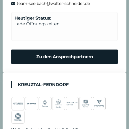
team-seelbach@walter-schneider.de
Heutiger Status:
Lade Öffnungszeiten...
Zu den Ansprechpartnern
KREUZTAL-FERNDORF