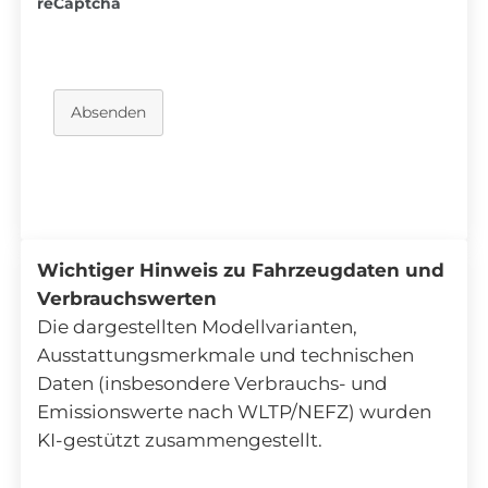
reCaptcha
Absenden
Wichtiger Hinweis zu Fahrzeugdaten und
Verbrauchswerten
Die dargestellten Modellvarianten,
Ausstattungsmerkmale und technischen
Daten (insbesondere Verbrauchs- und
Emissionswerte nach WLTP/NEFZ) wurden
KI-gestützt zusammengestellt.