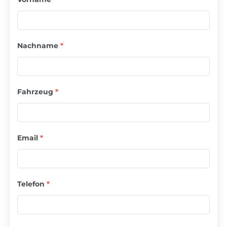
Nachname
*
Fahrzeug
*
Email
*
Telefon
*