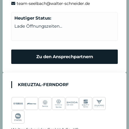
team-seelbach@walter-schneider.de
Heutiger Status:
Lade Öffnungszeiten...
Zu den Ansprechpartnern
KREUZTAL-FERNDORF