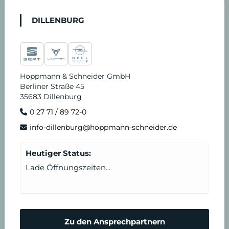
DILLENBURG
Hoppmann & Schneider GmbH
Berliner Straße 45
35683 Dillenburg
0 27 71 / 89 72-0
info-dillenburg@hoppmann-schneider.de
Heutiger Status:
Lade Öffnungszeiten...
Zu den Ansprechpartnern