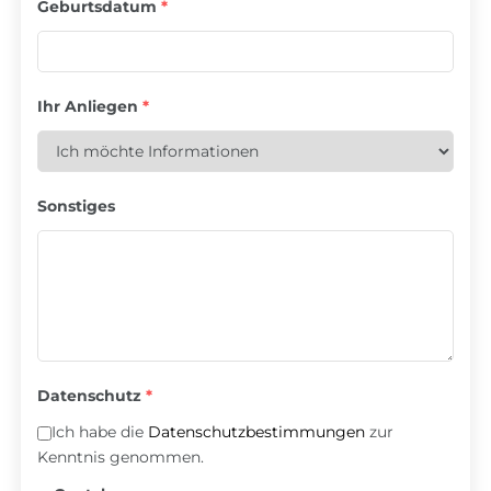
Geburtsdatum
*
Ihr Anliegen
*
Sonstiges
Datenschutz
*
Ich habe die
Datenschutzbestimmungen
zur
Kenntnis genommen.