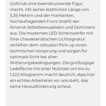
Golfclub eine beeindruckende Figur 
macht. Mit seiner stattlichen Länge von 
5,35 Metern und der markanten, 
hochaufragenden Front strahlt der 
Amarok Selbstbewusstsein und Dominanz 
aus. Die modernen LED-Scheinwerfer mit 
ihrer charakteristischen Lichtsignatur 
verleihen dem robusten Pick-up einen 
technischen Vorsprung und sorgen für 
optimale Sicht bei allen 
Witterungsbedingungen. Die großzügige 
Ladefläche mit einer Nutzlast von bis zu 
1.222 Kilogramm macht deutlich, dass hier 
ein echtes Arbeitstier vor uns steht, das 