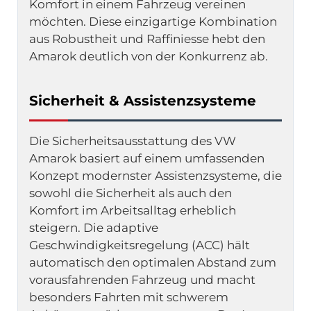
Komfort in einem Fahrzeug vereinen 
möchten. Diese einzigartige Kombination 
aus Robustheit und Raffiniesse hebt den 
Amarok deutlich von der Konkurrenz ab.
Sicherheit & Assistenzsysteme
Die Sicherheitsausstattung des VW 
Amarok basiert auf einem umfassenden 
Konzept modernster Assistenzsysteme, die 
sowohl die Sicherheit als auch den 
Komfort im Arbeitsalltag erheblich 
steigern. Die adaptive 
Geschwindigkeitsregelung (ACC) hält 
automatisch den optimalen Abstand zum 
vorausfahrenden Fahrzeug und macht 
besonders Fahrten mit schwerem 