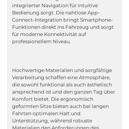
integrierter Navigation für intuitive 
Bedienung sorgt. Die nahtlose App-
Connect-Integration bringt Smartphone- 
Funktionen direkt ins Fahrzeug und sorgt 
für moderne Konnektivität auf 
Hochwertige Materialien und sorgfältige 
Verarbeitung schaffen eine Atmosphäre, 
die sowohl funktional als auch ästhetisch 
ansprechend ist und den ganzen Tag über 
Komfort bietet. Die ergonomisch 
geformten Sitze bieten auch bei langen 
Fahrten optimalen Halt und 
Unterstützung, während robuste 
Materialien den Anforderungen des 