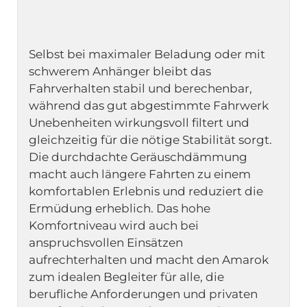
Selbst bei maximaler Beladung oder mit 
schwerem Anhänger bleibt das 
Fahrverhalten stabil und berechenbar, 
während das gut abgestimmte Fahrwerk 
Unebenheiten wirkungsvoll filtert und 
gleichzeitig für die nötige Stabilität sorgt. 
Die durchdachte Geräuschdämmung 
macht auch längere Fahrten zu einem 
komfortablen Erlebnis und reduziert die 
Ermüdung erheblich. Das hohe 
Komfortniveau wird auch bei 
anspruchsvollen Einsätzen 
aufrechterhalten und macht den Amarok 
zum idealen Begleiter für alle, die 
berufliche Anforderungen und privaten 