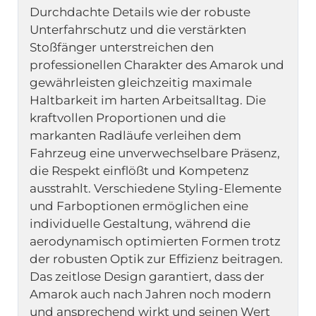
Durchdachte Details wie der robuste 
Unterfahrschutz und die verstärkten 
Stoßfänger unterstreichen den 
professionellen Charakter des Amarok und 
gewährleisten gleichzeitig maximale 
Haltbarkeit im harten Arbeitsalltag. Die 
kraftvollen Proportionen und die 
markanten Radläufe verleihen dem 
Fahrzeug eine unverwechselbare Präsenz, 
die Respekt einflößt und Kompetenz 
ausstrahlt. Verschiedene Styling-Elemente 
und Farboptionen ermöglichen eine 
individuelle Gestaltung, während die 
aerodynamisch optimierten Formen trotz 
der robusten Optik zur Effizienz beitragen. 
Das zeitlose Design garantiert, dass der 
Amarok auch nach Jahren noch modern 
und ansprechend wirkt und seinen Wert 