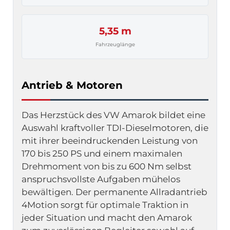
5,35 m
Fahrzeuglänge
Antrieb & Motoren
Das Herzstück des VW Amarok bildet eine 
Auswahl kraftvoller TDI-Dieselmotoren, die 
mit ihrer beeindruckenden Leistung von 
170 bis 250 PS und einem maximalen 
Drehmoment von bis zu 600 Nm selbst 
anspruchsvollste Aufgaben mühelos 
bewältigen. Der permanente Allradantrieb 
4Motion sorgt für optimale Traktion in 
jeder Situation und macht den Amarok 