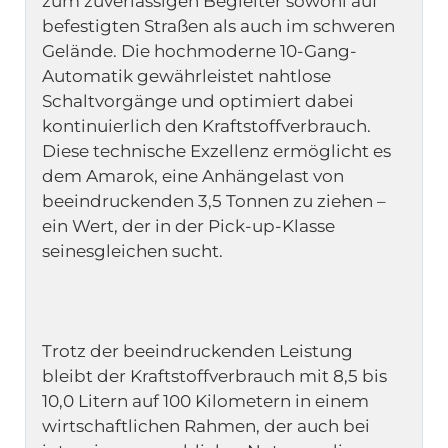
zum zuverlässigen Begleiter sowohl auf 
befestigten Straßen als auch im schweren 
Gelände. Die hochmoderne 10-Gang-
Automatik gewährleistet nahtlose 
Schaltvorgänge und optimiert dabei 
kontinuierlich den Kraftstoffverbrauch. 
Diese technische Exzellenz ermöglicht es 
dem Amarok, eine Anhängelast von 
beeindruckenden 3,5 Tonnen zu ziehen – 
ein Wert, der in der Pick-up-Klasse 
Trotz der beeindruckenden Leistung 
bleibt der Kraftstoffverbrauch mit 8,5 bis 
10,0 Litern auf 100 Kilometern in einem 
wirtschaftlichen Rahmen, der auch bei 