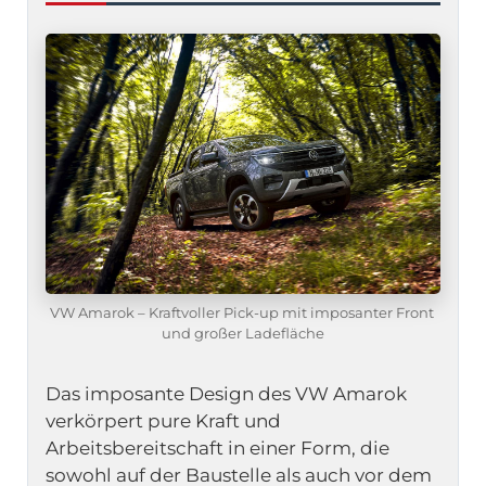
VW Amarok – Kraftvoller Pick-up mit imposanter Front 
und großer Ladefläche
Das imposante Design des VW Amarok 
verkörpert pure Kraft und 
Arbeitsbereitschaft in einer Form, die 
sowohl auf der Baustelle als auch vor dem 