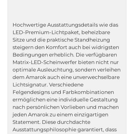
Hochwertige Ausstattungsdetails wie das 
LED-Premium-Lichtpaket, beheizbare 
Sitze und die praktische Standheizung 
steigern den Komfort auch bei widrigsten 
Bedingungen erheblich. Die verfügbaren 
Matrix-LED-Scheinwerfer bieten nicht nur 
optimale Ausleuchtung, sondern verleihen 
dem Amarok auch eine unverwechselbare 
Lichtsignatur. Verschiedene 
Felgendesigns und Farbkombinationen 
ermöglichen eine individuelle Gestaltung 
nach persönlichen Vorlieben und machen 
jeden Amarok zu einem einzigartigen 
Statement. Diese durchdachte 
Ausstattungsphilosophie garantiert, dass 