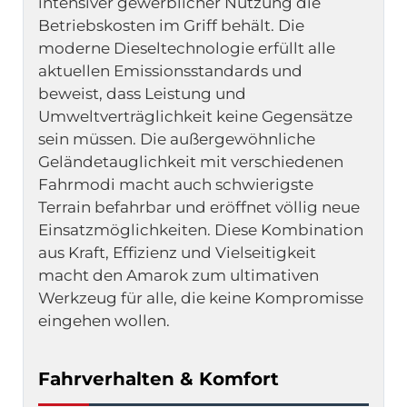
intensiver gewerblicher Nutzung die 
Betriebskosten im Griff behält. Die 
moderne Dieseltechnologie erfüllt alle 
aktuellen Emissionsstandards und 
beweist, dass Leistung und 
Umweltverträglichkeit keine Gegensätze 
sein müssen. Die außergewöhnliche 
Geländetauglichkeit mit verschiedenen 
Fahrmodi macht auch schwierigste 
Terrain befahrbar und eröffnet völlig neue 
Einsatzmöglichkeiten. Diese Kombination 
aus Kraft, Effizienz und Vielseitigkeit 
macht den Amarok zum ultimativen 
Werkzeug für alle, die keine Kompromisse 
eingehen wollen.
Fahrverhalten & Komfort