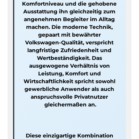
Komfortniveau und die gehobene 
Ausstattung ihn gleichzeitig zum 
angenehmen Begleiter im Alltag 
machen. Die moderne Technik, 
gepaart mit bewährter 
Volkswagen-Qualität, verspricht 
langfristige Zufriedenheit und 
Wertbeständigkeit. Das 
ausgewogene Verhältnis von 
Leistung, Komfort und 
Wirtschaftlichkeit spricht sowohl 
gewerbliche Anwender als auch 
anspruchsvolle Privatnutzer 
Diese einzigartige Kombination 