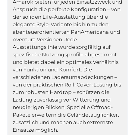
Amarok bieten für jeden Einsatzzweck und 
Anspruch die perfekte Konfiguration – von 
der soliden Life-Ausstattung über die 
elegante Style-Variante bis hin zu den 
abenteuerorientierten PanAmericana und 
Aventura Versionen. Jede 
Ausstattungslinie wurde sorgfältig auf 
spezifische Nutzungsprofile abgestimmt 
und bietet dabei ein optimales Verhältnis 
von Funktion und Komfort. Die 
verschiedenen Laderaumabdeckungen – 
von der praktischen Roll-Cover-Lösung bis 
zum robusten Hardtop – schützen die 
Ladung zuverlässig vor Witterung und 
neugierigen Blicken. Spezielle Offroad-
Pakete erweitern die Geländetauglichkeit 
zusätzlich und machen auch extremste 