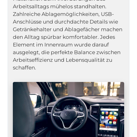
Arbeitsalltags mühelos standhalten. 
Zahlreiche Ablagemöglichkeiten, USB-
Anschlüsse und durchdachte Details wie 
Getränkehalter und Ablagefächer machen 
den Alltag spürbar komfortabler. Jedes 
Element im Innenraum wurde darauf 
ausgelegt, die perfekte Balance zwischen 
Arbeitseffizienz und Lebensqualität zu 
schaffen.