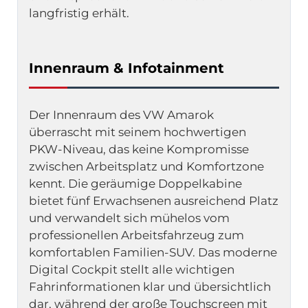
langfristig erhält.
Innenraum & Infotainment
Der Innenraum des VW Amarok 
überrascht mit seinem hochwertigen 
PKW-Niveau, das keine Kompromisse 
zwischen Arbeitsplatz und Komfortzone 
kennt. Die geräumige Doppelkabine 
bietet fünf Erwachsenen ausreichend Platz 
und verwandelt sich mühelos vom 
professionellen Arbeitsfahrzeug zum 
komfortablen Familien-SUV. Das moderne 
Digital Cockpit stellt alle wichtigen 
Fahrinformationen klar und übersichtlich 
dar, während der große Touchscreen mit 