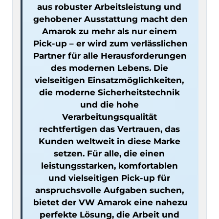
aus robuster Arbeitsleistung und 
gehobener Ausstattung macht den 
Amarok zu mehr als nur einem 
Pick-up – er wird zum verlässlichen 
Partner für alle Herausforderungen 
des modernen Lebens. Die 
vielseitigen Einsatzmöglichkeiten, 
die moderne Sicherheitstechnik 
und die hohe 
Verarbeitungsqualität 
rechtfertigen das Vertrauen, das 
Kunden weltweit in diese Marke 
setzen. Für alle, die einen 
leistungsstarken, komfortablen 
und vielseitigen Pick-up für 
anspruchsvolle Aufgaben suchen, 
bietet der VW Amarok eine nahezu 
perfekte Lösung, die Arbeit und 