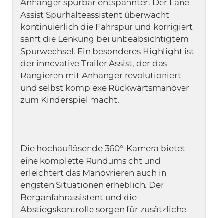
Anhänger spürbar entspannter. Der Lane 
Assist Spurhalteassistent überwacht 
kontinuierlich die Fahrspur und korrigiert 
sanft die Lenkung bei unbeabsichtigtem 
Spurwechsel. Ein besonderes Highlight ist 
der innovative Trailer Assist, der das 
Rangieren mit Anhänger revolutioniert 
und selbst komplexe Rückwärtsmanöver 
Die hochauflösende 360°-Kamera bietet 
eine komplette Rundumsicht und 
erleichtert das Manövrieren auch in 
engsten Situationen erheblich. Der 
Berganfahrassistent und die 
Abstiegskontrolle sorgen für zusätzliche 