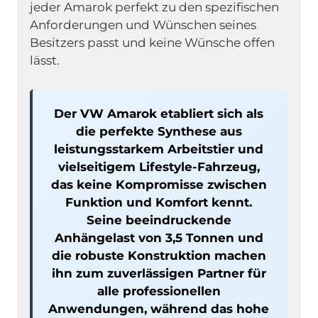
jeder Amarok perfekt zu den spezifischen 
Anforderungen und Wünschen seines 
Besitzers passt und keine Wünsche offen 
lässt.
Der VW Amarok etabliert sich als 
die perfekte Synthese aus 
leistungsstarkem Arbeitstier und 
vielseitigem Lifestyle-Fahrzeug, 
das keine Kompromisse zwischen 
Funktion und Komfort kennt. 
Seine beeindruckende 
Anhängelast von 3,5 Tonnen und 
die robuste Konstruktion machen 
ihn zum zuverlässigen Partner für 
alle professionellen 
Anwendungen, während das hohe 