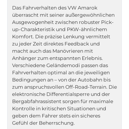
Das Fahrverhalten des VW Amarok 
überrascht mit seiner außergewöhnlichen 
Ausgewogenheit zwischen robuster Pick-
up-Charakteristik und PKW-ähnlichem 
Komfort. Die präzise Lenkung vermittelt 
zu jeder Zeit direktes Feedback und 
macht auch das Manövrieren mit 
Anhänger zum entspannten Erlebnis. 
Verschiedene Geländemodi passen das 
Fahrverhalten optimal an die jeweiligen 
Bedingungen an – von der Autobahn bis 
zum anspruchsvollen Off-Road-Terrain. Die 
elektronische Differentialsperre und der 
Bergabfahrassistent sorgen für maximale 
Kontrolle in kritischen Situationen und 
geben dem Fahrer stets ein sicheres 