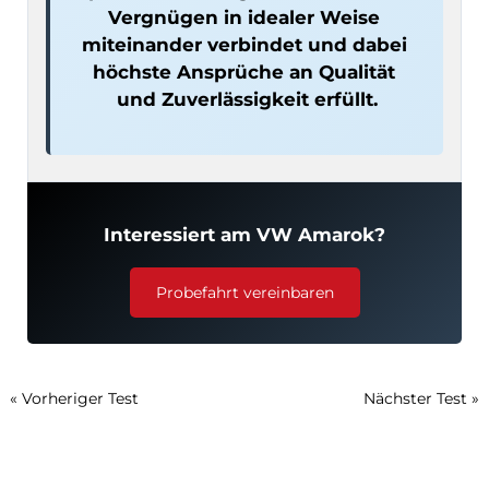
Vergnügen in idealer Weise 
miteinander verbindet und dabei 
höchste Ansprüche an Qualität 
und Zuverlässigkeit erfüllt.
Interessiert am VW Amarok?
Probefahrt vereinbaren
« Vorheriger Test
Nächster Test »