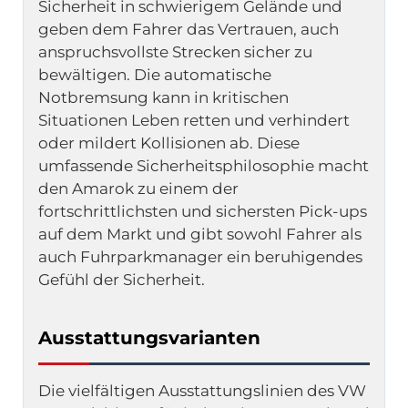
Sicherheit in schwierigem Gelände und 
geben dem Fahrer das Vertrauen, auch 
anspruchsvollste Strecken sicher zu 
bewältigen. Die automatische 
Notbremsung kann in kritischen 
Situationen Leben retten und verhindert 
oder mildert Kollisionen ab. Diese 
umfassende Sicherheitsphilosophie macht 
den Amarok zu einem der 
fortschrittlichsten und sichersten Pick-ups 
auf dem Markt und gibt sowohl Fahrer als 
auch Fuhrparkmanager ein beruhigendes 
Gefühl der Sicherheit.
Ausstattungsvarianten
Die vielfältigen Ausstattungslinien des VW 