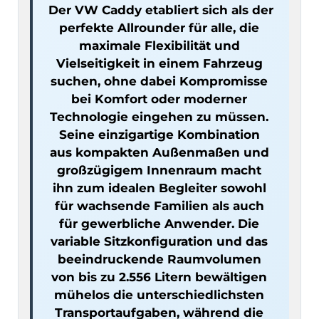
Der VW Caddy etabliert sich als der 
perfekte Allrounder für alle, die 
maximale Flexibilität und 
Vielseitigkeit in einem Fahrzeug 
suchen, ohne dabei Kompromisse 
bei Komfort oder moderner 
Technologie eingehen zu müssen. 
Seine einzigartige Kombination 
aus kompakten Außenmaßen und 
großzügigem Innenraum macht 
ihn zum idealen Begleiter sowohl 
für wachsende Familien als auch 
für gewerbliche Anwender. Die 
variable Sitzkonfiguration und das 
beeindruckende Raumvolumen 
von bis zu 2.556 Litern bewältigen 
mühelos die unterschiedlichsten 
Transportaufgaben, während die 