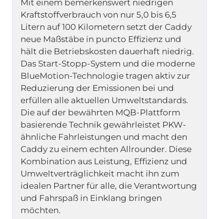
Mit einem bemerkenswert niedrigen 
Kraftstoffverbrauch von nur 5,0 bis 6,5 
Litern auf 100 Kilometern setzt der Caddy 
neue Maßstäbe in puncto Effizienz und 
hält die Betriebskosten dauerhaft niedrig. 
Das Start-Stopp-System und die moderne 
BlueMotion-Technologie tragen aktiv zur 
Reduzierung der Emissionen bei und 
erfüllen alle aktuellen Umweltstandards. 
Die auf der bewährten MQB-Plattform 
basierende Technik gewährleistet PKW-
ähnliche Fahrleistungen und macht den 
Caddy zu einem echten Allrounder. Diese 
Kombination aus Leistung, Effizienz und 
Umweltverträglichkeit macht ihn zum 
idealen Partner für alle, die Verantwortung 
und Fahrspaß in Einklang bringen 
möchten.