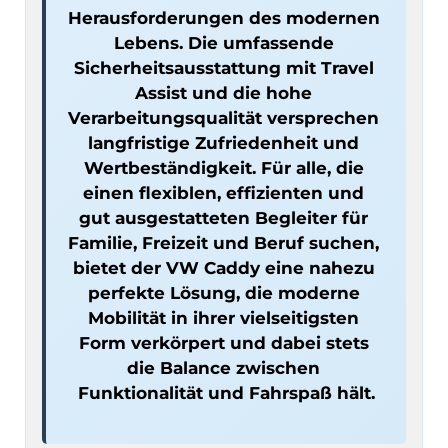
Herausforderungen des modernen 
Lebens. Die umfassende 
Sicherheitsausstattung mit Travel 
Assist und die hohe 
Verarbeitungsqualität versprechen 
langfristige Zufriedenheit und 
Wertbeständigkeit. Für alle, die 
einen flexiblen, effizienten und 
gut ausgestatteten Begleiter für 
Familie, Freizeit und Beruf suchen, 
bietet der VW Caddy eine nahezu 
perfekte Lösung, die moderne 
Mobilität in ihrer vielseitigsten 
Form verkörpert und dabei stets 
die Balance zwischen 
Funktionalität und Fahrspaß hält.