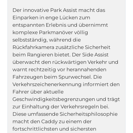
Der innovative Park Assist macht das 
Einparken in enge Lücken zum 
entspannten Erlebnis und übernimmt 
komplexe Parkmanöver völlig 
selbstständig, während die 
Rückfahrkamera zusätzliche Sicherheit 
beim Rangieren bietet. Der Side Assist 
überwacht den rückwärtigen Verkehr und 
warnt rechtzeitig vor herannahenden 
Fahrzeugen beim Spurwechsel. Die 
Verkehrszeichenerkennung informiert den 
Fahrer über aktuelle 
Geschwindigkeitsbegrenzungen und trägt 
zur Einhaltung der Verkehrsregeln bei. 
Diese umfassende Sicherheitsphilosophie 
macht den Caddy zu einem der 
fortschrittlichsten und sichersten 