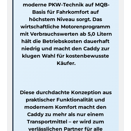
moderne PKW-Technik auf MQB-
Basis für Fahrkomfort auf 
höchstem Niveau sorgt. Das 
wirtschaftliche Motorenprogramm 
mit Verbrauchswerten ab 5,0 Litern 
hält die Betriebskosten dauerhaft 
niedrig und macht den Caddy zur 
klugen Wahl für kostenbewusste 
Diese durchdachte Konzeption aus 
praktischer Funktionalität und 
modernem Komfort macht den 
Caddy zu mehr als nur einem 
Transportmittel – er wird zum 
verlässlichen Partner für alle 