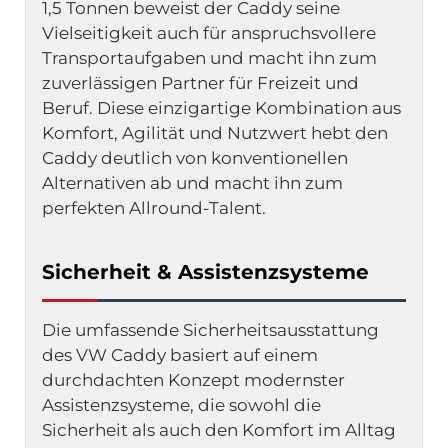
1,5 Tonnen beweist der Caddy seine 
Vielseitigkeit auch für anspruchsvollere 
Transportaufgaben und macht ihn zum 
zuverlässigen Partner für Freizeit und 
Beruf. Diese einzigartige Kombination aus 
Komfort, Agilität und Nutzwert hebt den 
Caddy deutlich von konventionellen 
Alternativen ab und macht ihn zum 
perfekten Allround-Talent.
Sicherheit & Assistenzsysteme
Die umfassende Sicherheitsausstattung 
des VW Caddy basiert auf einem 
durchdachten Konzept modernster 
Assistenzsysteme, die sowohl die 
Sicherheit als auch den Komfort im Alltag 