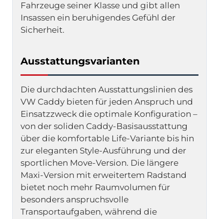
Fahrzeuge seiner Klasse und gibt allen 
Insassen ein beruhigendes Gefühl der 
Sicherheit.
Ausstattungsvarianten
Die durchdachten Ausstattungslinien des 
VW Caddy bieten für jeden Anspruch und 
Einsatzzweck die optimale Konfiguration – 
von der soliden Caddy-Basisausstattung 
über die komfortable Life-Variante bis hin 
zur eleganten Style-Ausführung und der 
sportlichen Move-Version. Die längere 
Maxi-Version mit erweitertem Radstand 
bietet noch mehr Raumvolumen für 
besonders anspruchsvolle 
Transportaufgaben, während die 