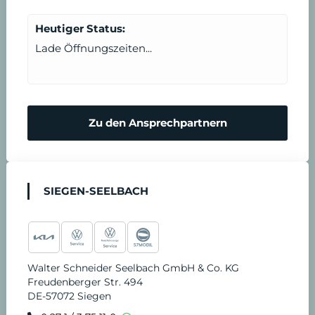
Heutiger Status:
Lade Öffnungszeiten...
Zu den Ansprechpartnern
SIEGEN-SEELBACH
Walter Schneider Seelbach GmbH & Co. KG
Freudenberger Str. 494
DE-57072 Siegen