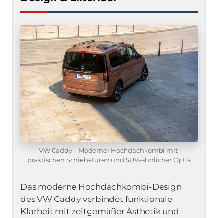
VW Caddy – Moderner Hochdachkombi mit 
praktischen Schiebetüren und SUV-ähnlicher Optik
Das moderne Hochdachkombi-Design 
des VW Caddy verbindet funktionale 
Klarheit mit zeitgemäßer Ästhetik und 