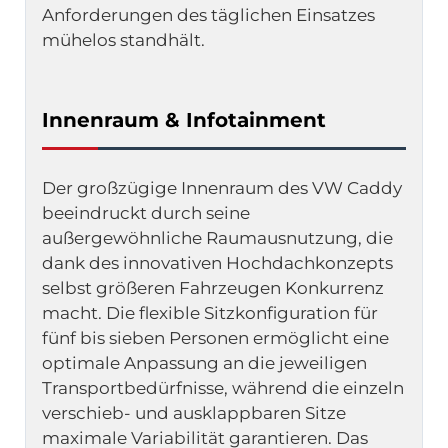
Anforderungen des täglichen Einsatzes 
mühelos standhält.
Innenraum & Infotainment
Der großzügige Innenraum des VW Caddy 
beeindruckt durch seine 
außergewöhnliche Raumausnutzung, die 
dank des innovativen Hochdachkonzepts 
selbst größeren Fahrzeugen Konkurrenz 
macht. Die flexible Sitzkonfiguration für 
fünf bis sieben Personen ermöglicht eine 
optimale Anpassung an die jeweiligen 
Transportbedürfnisse, während die einzeln 
verschieb- und ausklappbaren Sitze 
maximale Variabilität garantieren. Das 