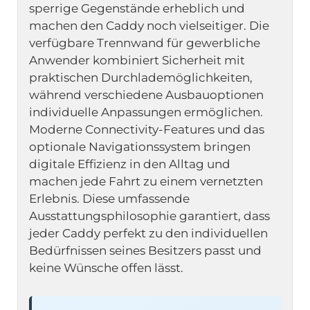
sperrige Gegenstände erheblich und 
machen den Caddy noch vielseitiger. Die 
verfügbare Trennwand für gewerbliche 
Anwender kombiniert Sicherheit mit 
praktischen Durchlademöglichkeiten, 
während verschiedene Ausbauoptionen 
individuelle Anpassungen ermöglichen. 
Moderne Connectivity-Features und das 
optionale Navigationssystem bringen 
digitale Effizienz in den Alltag und 
machen jede Fahrt zu einem vernetzten 
Erlebnis. Diese umfassende 
Ausstattungsphilosophie garantiert, dass 
jeder Caddy perfekt zu den individuellen 
Bedürfnissen seines Besitzers passt und 
keine Wünsche offen lässt.