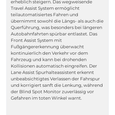
erheblich steigern. Das wegweisende 
Travel Assist System ermöglicht 
teilautomatisiertes Fahren und 
übernimmt sowohl die Längs- als auch die 
Querführung, was besonders bei längeren 
Autobahnfahrten spürbar entlastet. Das 
Front Assist System mit 
Fußgängererkennung überwacht 
kontinuierlich den Verkehr vor dem 
Fahrzeug und kann bei drohenden 
Kollisionen automatisch eingreifen. Der 
Lane Assist Spurhalteassistent erkennt 
unbeabsichtigtes Verlassen der Fahrspur 
und korrigiert sanft die Lenkung, während 
der Blind Spot Monitor zuverlässig vor 