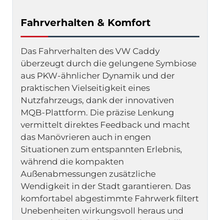
Fahrverhalten & Komfort
Das Fahrverhalten des VW Caddy 
überzeugt durch die gelungene Symbiose 
aus PKW-ähnlicher Dynamik und der 
praktischen Vielseitigkeit eines 
Nutzfahrzeugs, dank der innovativen 
MQB-Plattform. Die präzise Lenkung 
vermittelt direktes Feedback und macht 
das Manövrieren auch in engen 
Situationen zum entspannten Erlebnis, 
während die kompakten 
Außenabmessungen zusätzliche 
Wendigkeit in der Stadt garantieren. Das 
komfortabel abgestimmte Fahrwerk filtert 
Unebenheiten wirkungsvoll heraus und 