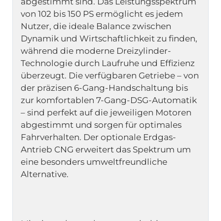
abgestimmt sind. Das Leistungsspektrum 
von 102 bis 150 PS ermöglicht es jedem 
Nutzer, die ideale Balance zwischen 
Dynamik und Wirtschaftlichkeit zu finden, 
während die moderne Dreizylinder-
Technologie durch Laufruhe und Effizienz 
überzeugt. Die verfügbaren Getriebe – von 
der präzisen 6-Gang-Handschaltung bis 
zur komfortablen 7-Gang-DSG-Automatik 
– sind perfekt auf die jeweiligen Motoren 
abgestimmt und sorgen für optimales 
Fahrverhalten. Der optionale Erdgas-
Antrieb CNG erweitert das Spektrum um 
eine besonders umweltfreundliche 