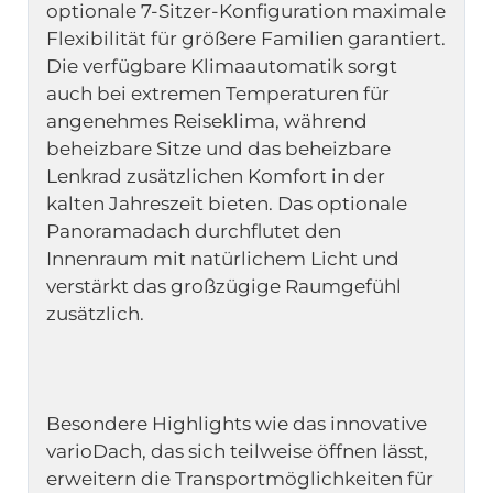
optionale 7-Sitzer-Konfiguration maximale 
Flexibilität für größere Familien garantiert. 
Die verfügbare Klimaautomatik sorgt 
auch bei extremen Temperaturen für 
angenehmes Reiseklima, während 
beheizbare Sitze und das beheizbare 
Lenkrad zusätzlichen Komfort in der 
kalten Jahreszeit bieten. Das optionale 
Panoramadach durchflutet den 
Innenraum mit natürlichem Licht und 
verstärkt das großzügige Raumgefühl 
Besondere Highlights wie das innovative 
varioDach, das sich teilweise öffnen lässt, 
erweitern die Transportmöglichkeiten für 