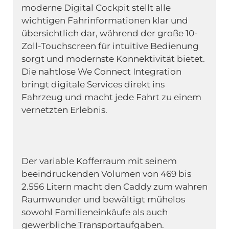
moderne Digital Cockpit stellt alle 
wichtigen Fahrinformationen klar und 
übersichtlich dar, während der große 10-
Zoll-Touchscreen für intuitive Bedienung 
sorgt und modernste Konnektivität bietet. 
Die nahtlose We Connect Integration 
bringt digitale Services direkt ins 
Fahrzeug und macht jede Fahrt zu einem 
Der variable Kofferraum mit seinem 
beeindruckenden Volumen von 469 bis 
2.556 Litern macht den Caddy zum wahren 
Raumwunder und bewältigt mühelos 
sowohl Familieneinkäufe als auch 
gewerbliche Transportaufgaben. 