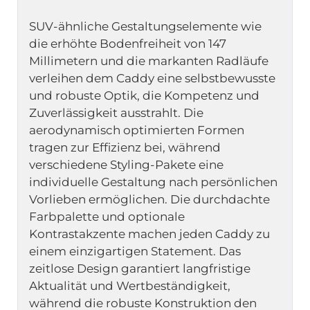
SUV-ähnliche Gestaltungselemente wie 
die erhöhte Bodenfreiheit von 147 
Millimetern und die markanten Radläufe 
verleihen dem Caddy eine selbstbewusste 
und robuste Optik, die Kompetenz und 
Zuverlässigkeit ausstrahlt. Die 
aerodynamisch optimierten Formen 
tragen zur Effizienz bei, während 
verschiedene Styling-Pakete eine 
individuelle Gestaltung nach persönlichen 
Vorlieben ermöglichen. Die durchdachte 
Farbpalette und optionale 
Kontrastakzente machen jeden Caddy zu 
einem einzigartigen Statement. Das 
zeitlose Design garantiert langfristige 
Aktualität und Wertbeständigkeit, 
während die robuste Konstruktion den 