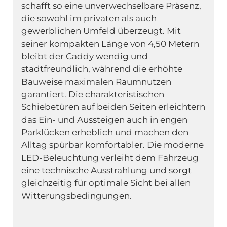
schafft so eine unverwechselbare Präsenz, 
die sowohl im privaten als auch 
gewerblichen Umfeld überzeugt. Mit 
seiner kompakten Länge von 4,50 Metern 
bleibt der Caddy wendig und 
stadtfreundlich, während die erhöhte 
Bauweise maximalen Raumnutzen 
garantiert. Die charakteristischen 
Schiebetüren auf beiden Seiten erleichtern 
das Ein- und Aussteigen auch in engen 
Parklücken erheblich und machen den 
Alltag spürbar komfortabler. Die moderne 
LED-Beleuchtung verleiht dem Fahrzeug 
eine technische Ausstrahlung und sorgt 
gleichzeitig für optimale Sicht bei allen 