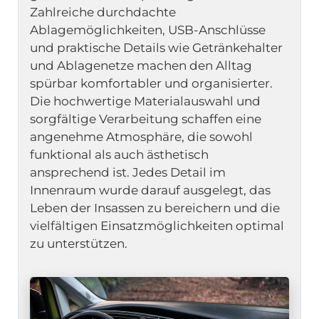
Zahlreiche durchdachte 
Ablagemöglichkeiten, USB-Anschlüsse 
und praktische Details wie Getränkehalter 
und Ablagenetze machen den Alltag 
spürbar komfortabler und organisierter. 
Die hochwertige Materialauswahl und 
sorgfältige Verarbeitung schaffen eine 
angenehme Atmosphäre, die sowohl 
funktional als auch ästhetisch 
ansprechend ist. Jedes Detail im 
Innenraum wurde darauf ausgelegt, das 
Leben der Insassen zu bereichern und die 
vielfältigen Einsatzmöglichkeiten optimal 
zu unterstützen.