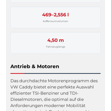
469–2,556 l
Kofferraumvolumen
4,50 m
Fahrzeuglänge
Antrieb & Motoren
Das durchdachte Motorenprogramm des 
VW Caddy bietet eine perfekte Auswahl 
effizienter TSI-Benziner und TDI-
Dieselmotoren, die optimal auf die 
Anforderungen moderner Mobilität 