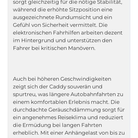
sorgt gleichzeitig für die nötige Stabilität, 
während die erhöhte Sitzposition eine 
ausgezeichnete Rundumsicht und ein 
Gefühl von Sicherheit vermittelt. Die 
elektronischen Fahrhilfen arbeiten dezent 
im Hintergrund und unterstützen den 
Auch bei höheren Geschwindigkeiten 
zeigt sich der Caddy souverän und 
spurtreu, was längere Autobahnfahrten zu 
einem komfortablen Erlebnis macht. Die 
durchdachte Geräuschdämmung sorgt für 
ein angenehmes Reiseklima und reduziert 
die Ermüdung bei langen Fahrten 
erheblich. Mit einer Anhängelast von bis zu 