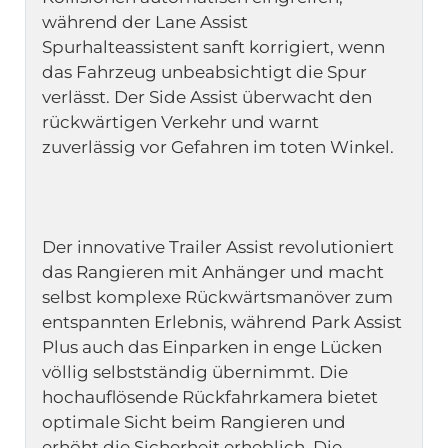
während der Lane Assist 
Spurhalteassistent sanft korrigiert, wenn 
das Fahrzeug unbeabsichtigt die Spur 
verlässt. Der Side Assist überwacht den 
rückwärtigen Verkehr und warnt 
Der innovative Trailer Assist revolutioniert 
das Rangieren mit Anhänger und macht 
selbst komplexe Rückwärtsmanöver zum 
entspannten Erlebnis, während Park Assist 
Plus auch das Einparken in enge Lücken 
völlig selbstständig übernimmt. Die 
hochauflösende Rückfahrkamera bietet 
optimale Sicht beim Rangieren und 
erhöht die Sicherheit erheblich. Die 