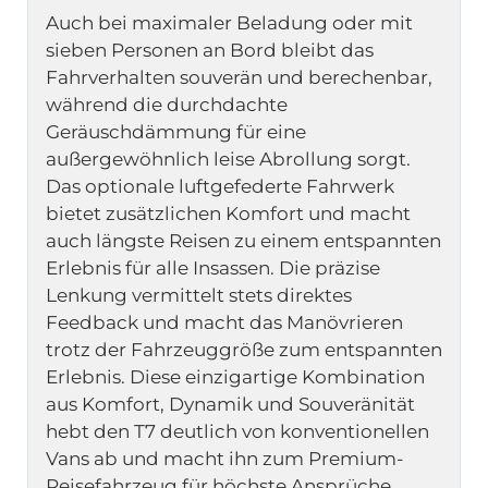
Auch bei maximaler Beladung oder mit 
sieben Personen an Bord bleibt das 
Fahrverhalten souverän und berechenbar, 
während die durchdachte 
Geräuschdämmung für eine 
außergewöhnlich leise Abrollung sorgt. 
Das optionale luftgefederte Fahrwerk 
bietet zusätzlichen Komfort und macht 
auch längste Reisen zu einem entspannten 
Erlebnis für alle Insassen. Die präzise 
Lenkung vermittelt stets direktes 
Feedback und macht das Manövrieren 
trotz der Fahrzeuggröße zum entspannten 
Erlebnis. Diese einzigartige Kombination 
aus Komfort, Dynamik und Souveränität 
hebt den T7 deutlich von konventionellen 
Vans ab und macht ihn zum Premium-
Reisefahrzeug für höchste Ansprüche.