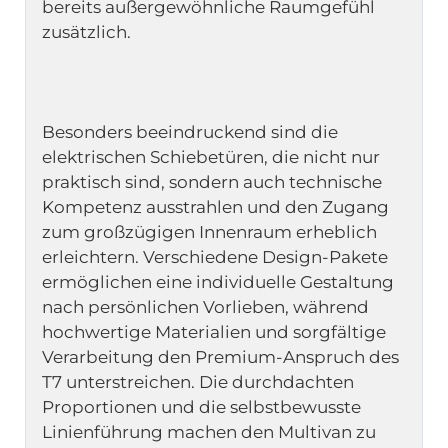
bereits außergewöhnliche Raumgefühl 
Besonders beeindruckend sind die 
elektrischen Schiebetüren, die nicht nur 
praktisch sind, sondern auch technische 
Kompetenz ausstrahlen und den Zugang 
zum großzügigen Innenraum erheblich 
erleichtern. Verschiedene Design-Pakete 
ermöglichen eine individuelle Gestaltung 
nach persönlichen Vorlieben, während 
hochwertige Materialien und sorgfältige 
Verarbeitung den Premium-Anspruch des 
T7 unterstreichen. Die durchdachten 
Proportionen und die selbstbewusste 
Linienführung machen den Multivan zu 