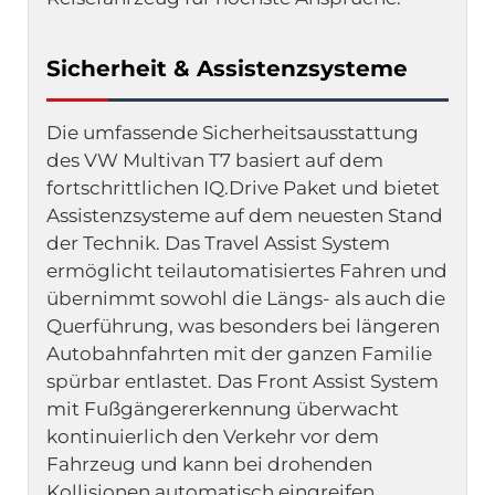
Sicherheit & Assistenzsysteme
Die umfassende Sicherheitsausstattung 
des VW Multivan T7 basiert auf dem 
fortschrittlichen IQ.Drive Paket und bietet 
Assistenzsysteme auf dem neuesten Stand 
der Technik. Das Travel Assist System 
ermöglicht teilautomatisiertes Fahren und 
übernimmt sowohl die Längs- als auch die 
Querführung, was besonders bei längeren 
Autobahnfahrten mit der ganzen Familie 
spürbar entlastet. Das Front Assist System 
mit Fußgängererkennung überwacht 
kontinuierlich den Verkehr vor dem 
Fahrzeug und kann bei drohenden 
Kollisionen automatisch eingreifen, 