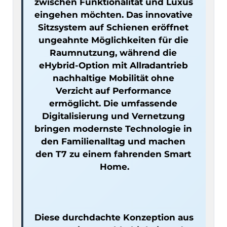
zwischen Funktionalität und Luxus 
eingehen möchten. Das innovative 
Sitzsystem auf Schienen eröffnet 
ungeahnte Möglichkeiten für die 
Raumnutzung, während die 
eHybrid-Option mit Allradantrieb 
nachhaltige Mobilität ohne 
Verzicht auf Performance 
ermöglicht. Die umfassende 
Digitalisierung und Vernetzung 
bringen modernste Technologie in 
den Familienalltag und machen 
den T7 zu einem fahrenden Smart 
Diese durchdachte Konzeption aus 