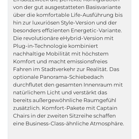
von der gut ausgestatteten Basisvariante 
über die komfortable Life-Ausführung bis 
hin zur luxuriösen Style-Version und der 
besonders effizienten Energetic-Variante. 
Die revolutionäre eHybrid-Version mit 
Plug-in-Technologie kombiniert 
nachhaltige Mobilität mit höchstem 
Komfort und macht emissionsfreies 
Fahren im Stadtverkehr zur Realität. Das 
optionale Panorama-Schiebedach 
durchflutet den gesamten Innenraum mit 
natürlichem Licht und verstärkt das 
bereits außergewöhnliche Raumgefühl 
zusätzlich. Komfort-Pakete mit Captain 
Chairs in der zweiten Sitzreihe schaffen 