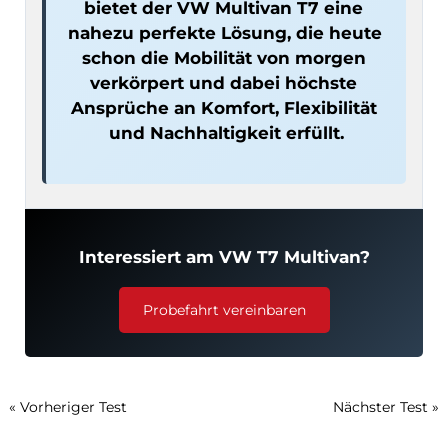
bietet der VW Multivan T7 eine 
nahezu perfekte Lösung, die heute 
schon die Mobilität von morgen 
verkörpert und dabei höchste 
Ansprüche an Komfort, Flexibilität 
und Nachhaltigkeit erfüllt.
Interessiert am VW T7 Multivan?
Probefahrt vereinbaren
« Vorheriger Test
Nächster Test »