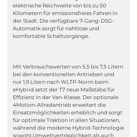
elektrische Reichweite von bis zu 50 
Kilometern für emissionsfreies Fahren in 
der Stadt. Die verfügbare 7-Gang-DSG-
Automatik sorgt für nahtlose und 
Mit Verbrauchswerten von 5,5 bis 7,5 Litern 
bei den konventionellen Antrieben und 
nur 1,9 Litern nach WLTP-Norm beim 
eHybrid setzt der T7 neue Maßstäbe für 
Effizienz in der Van-Klasse. Der optionale 
4Motion-Allradantrieb erweitert die 
Einsatzmöglichkeiten erheblich und sorgt 
für optimale Traktion in allen Situationen, 
während die moderne Hybrid-Technologie 
sowohl Umweltverträglichkeit als auch 