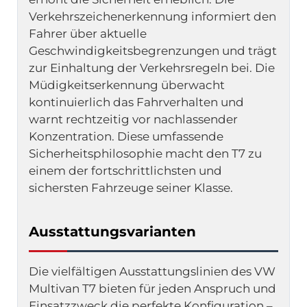
Verkehrszeichenerkennung informiert den 
Fahrer über aktuelle 
Geschwindigkeitsbegrenzungen und trägt 
zur Einhaltung der Verkehrsregeln bei. Die 
Müdigkeitserkennung überwacht 
kontinuierlich das Fahrverhalten und 
warnt rechtzeitig vor nachlassender 
Konzentration. Diese umfassende 
Sicherheitsphilosophie macht den T7 zu 
einem der fortschrittlichsten und 
sichersten Fahrzeuge seiner Klasse.
Ausstattungsvarianten
Die vielfältigen Ausstattungslinien des VW 
Multivan T7 bieten für jeden Anspruch und 
Einsatzzweck die perfekte Konfiguration – 