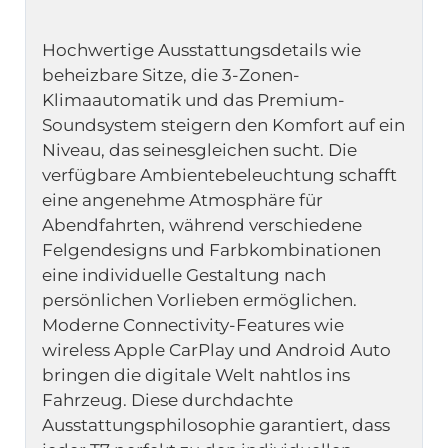
Hochwertige Ausstattungsdetails wie 
beheizbare Sitze, die 3-Zonen-
Klimaautomatik und das Premium-
Soundsystem steigern den Komfort auf ein 
Niveau, das seinesgleichen sucht. Die 
verfügbare Ambientebeleuchtung schafft 
eine angenehme Atmosphäre für 
Abendfahrten, während verschiedene 
Felgendesigns und Farbkombinationen 
eine individuelle Gestaltung nach 
persönlichen Vorlieben ermöglichen. 
Moderne Connectivity-Features wie 
wireless Apple CarPlay und Android Auto 
bringen die digitale Welt nahtlos ins 
Fahrzeug. Diese durchdachte 
Ausstattungsphilosophie garantiert, dass 