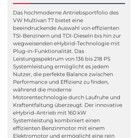
Das hochmoderne Antriebsportfolio des 
VW Multivan T7 bietet eine 
beeindruckende Auswahl von effizienten 
TSI-Benzinern und TDI-Dieseln bis hin zur 
wegweisenden eHybrid-Technologie mit 
Plug-in-Funktionalität. Das 
Leistungsspektrum von 136 bis 218 PS 
Systemleistung ermöglicht es jedem 
Nutzer, die perfekte Balance zwischen 
Performance und Effizienz zu finden, 
während die moderne 
Motorentechnologie durch Laufruhe und 
Kraftentfaltung überzeugt. Der innovative 
eHybrid-Antrieb mit 160 kW 
Systemleistung kombiniert einen 
effizienten Benzinmotor mit einem 
Elektromotor und ermöglicht eine rein 