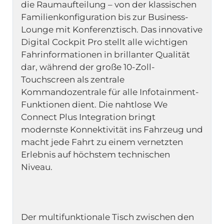
die Raumaufteilung – von der klassischen 
Familienkonfiguration bis zur Business-
Lounge mit Konferenztisch. Das innovative 
Digital Cockpit Pro stellt alle wichtigen 
Fahrinformationen in brillanter Qualität 
dar, während der große 10-Zoll-
Touchscreen als zentrale 
Kommandozentrale für alle Infotainment-
Funktionen dient. Die nahtlose We 
Connect Plus Integration bringt 
modernste Konnektivität ins Fahrzeug und 
macht jede Fahrt zu einem vernetzten 
Erlebnis auf höchstem technischen 
Der multifunktionale Tisch zwischen den 