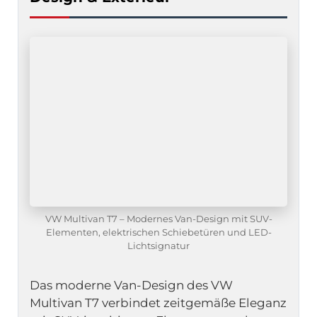
VW Multivan T7 – Modernes Van-Design mit SUV-
Elementen, elektrischen Schiebetüren und LED-
Lichtsignatur
Das moderne Van-Design des VW 
Multivan T7 verbindet zeitgemäße Eleganz 