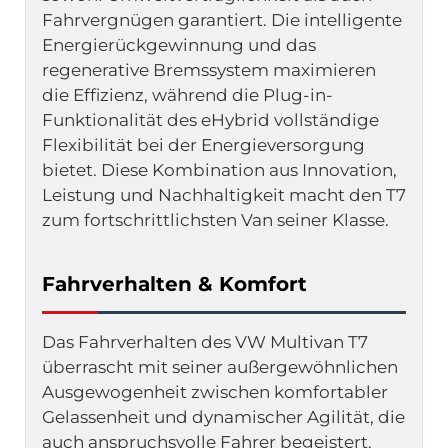
Fahrvergnügen garantiert. Die intelligente 
Energierückgewinnung und das 
regenerative Bremssystem maximieren 
die Effizienz, während die Plug-in-
Funktionalität des eHybrid vollständige 
Flexibilität bei der Energieversorgung 
bietet. Diese Kombination aus Innovation, 
Leistung und Nachhaltigkeit macht den T7 
zum fortschrittlichsten Van seiner Klasse.
Fahrverhalten & Komfort
Das Fahrverhalten des VW Multivan T7 
überrascht mit seiner außergewöhnlichen 
Ausgewogenheit zwischen komfortabler 
Gelassenheit und dynamischer Agilität, die 
auch anspruchsvolle Fahrer begeistert. 