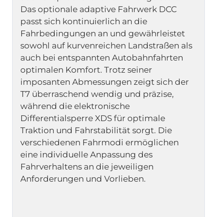
Das optionale adaptive Fahrwerk DCC 
passt sich kontinuierlich an die 
Fahrbedingungen an und gewährleistet 
sowohl auf kurvenreichen Landstraßen als 
auch bei entspannten Autobahnfahrten 
optimalen Komfort. Trotz seiner 
imposanten Abmessungen zeigt sich der 
T7 überraschend wendig und präzise, 
während die elektronische 
Differentialsperre XDS für optimale 
Traktion und Fahrstabilität sorgt. Die 
verschiedenen Fahrmodi ermöglichen 
eine individuelle Anpassung des 
Fahrverhaltens an die jeweiligen 