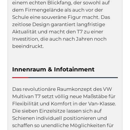
einem echten Blickfang, der sowohl auf 
dem Firmengelände als auch vor der 
Schule eine souveräne Figur macht. Das 
zeitlose Design garantiert langfristige 
Aktualität und macht den T7 zu einer 
Investition, die auch nach Jahren noch 
beeindruckt.
Innenraum & Infotainment
Das revolutionäre Raumkonzept des VW 
Multivan T7 setzt völlig neue Maßstäbe für 
Flexibilität und Komfort in der Van-Klasse. 
Die sieben Einzelsitze lassen sich auf 
Schienen individuell positionieren und 
schaffen so unendliche Möglichkeiten für 