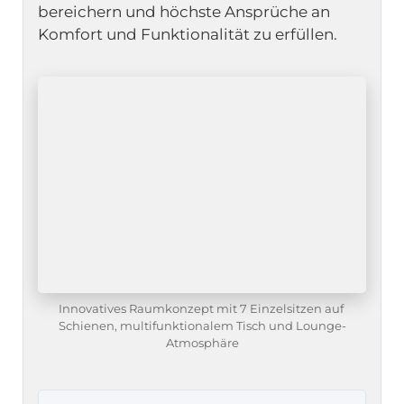
bereichern und höchste Ansprüche an 
Komfort und Funktionalität zu erfüllen.
Innovatives Raumkonzept mit 7 Einzelsitzen auf 
Schienen, multifunktionalem Tisch und Lounge-
Atmosphäre