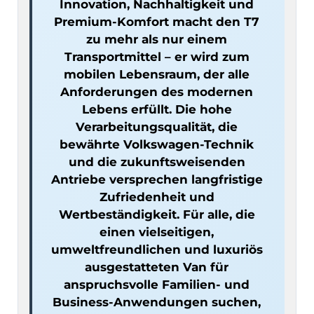
Innovation, Nachhaltigkeit und 
Premium-Komfort macht den T7 
zu mehr als nur einem 
Transportmittel – er wird zum 
mobilen Lebensraum, der alle 
Anforderungen des modernen 
Lebens erfüllt. Die hohe 
Verarbeitungsqualität, die 
bewährte Volkswagen-Technik 
und die zukunftsweisenden 
Antriebe versprechen langfristige 
Zufriedenheit und 
Wertbeständigkeit. Für alle, die 
einen vielseitigen, 
umweltfreundlichen und luxuriös 
ausgestatteten Van für 
anspruchsvolle Familien- und 
Business-Anwendungen suchen, 