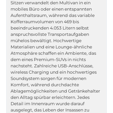
Sitzen verwandelt den Multivan in ein 
mobiles Büro oder einen entspannten 
Aufenthaltsraum, während das variable 
Kofferraumvolumen von 469 bis 
beeindruckenden 4.053 Litern selbst 
anspruchsvollste Transportaufgaben 
mühelos bewältigt. Hochwertige 
Materialien und eine Lounge-ähnliche 
Atmosphäre schaffen ein Ambiente, das 
dem eines Premium-SUVs in nichts 
nachsteht. Zahlreiche USB-Anschlüsse, 
wireless Charging und ein hochwertiges 
Soundsystem sorgen für modernen 
Komfort, während durchdachte 
Ablagemöglichkeiten und Getränkehalter 
den Alltag spürbar erleichtern. Jedes 
Detail im Innenraum wurde darauf 
ausgelegt, das Leben der Insassen zu 