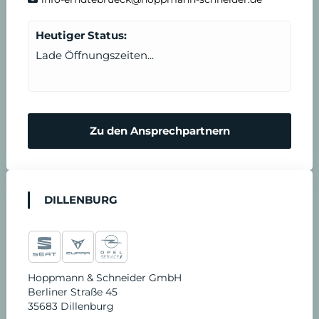
Heutiger Status:
Lade Öffnungszeiten...
Zu den Ansprechpartnern
DILLENBURG
Hoppmann & Schneider GmbH
Berliner Straße 45
35683 Dillenburg