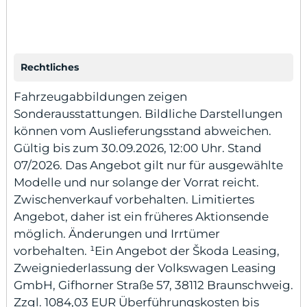
Rechtliches
Fahrzeugabbildungen zeigen
Sonderausstattungen. Bildliche Darstellungen
können vom Auslieferungsstand abweichen.
Gültig bis zum 30.09.2026, 12:00 Uhr. Stand
07/2026. Das Angebot gilt nur für ausgewählte
Modelle und nur solange der Vorrat reicht.
Zwischenverkauf vorbehalten. Limitiertes
Angebot, daher ist ein früheres Aktionsende
möglich. Änderungen und Irrtümer
vorbehalten. ¹Ein Angebot der Škoda Leasing,
Zweigniederlassung der Volkswagen Leasing
GmbH, Gifhorner Straße 57, 38112 Braunschweig.
Zzgl. 1084,03 EUR Überführungskosten bis