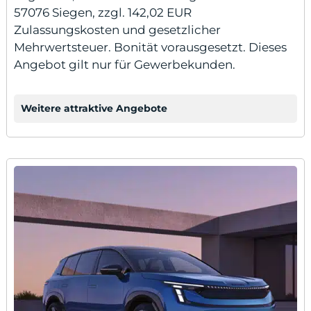
57076 Siegen, zzgl. 142,02 EUR
Zulassungskosten und gesetzlicher
Mehrwertsteuer. Bonität vorausgesetzt. Dieses
Angebot gilt nur für Gewerbekunden.
Weitere attraktive Angebote