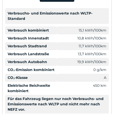
Verbrauchs- und Emissionswerte nach WLTP-
Standard
Verbrauch kombiniert
15,1 kWh/100km
Verbrauch Innenstadt
10,8 kWh/100km
Verbrauch Stadtrand
11,7 kWh/100km
Verbrauch Landstraße
13,7 kWh/100km
Verbrauch Autobahn
19,9 kWh/100km
CO₂-Emission kombiniert
0 g/km
CO₂-Klasse
A
Elektrische Reichweite
450 km
kombiniert
Für das Fahrzeug liegen nur noch Verbrauchs- und
Emissionswerte nach WLTP und nicht mehr nach
NEFZ vor.