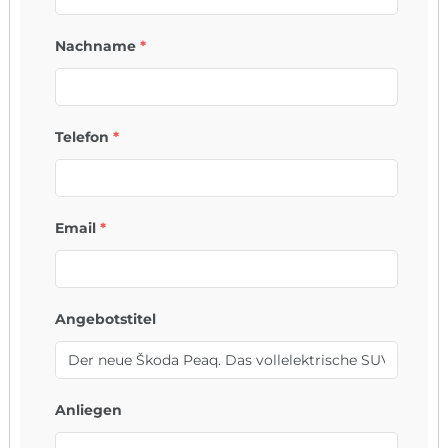
Nachname
*
Telefon
*
Email
*
Angebotstitel
Anliegen