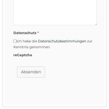
Datenschutz
*
Ich habe die
Datenschutzbestimmungen
zur
Kenntnis genommen.
reCaptcha
Absenden