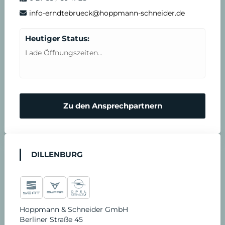
info-erndtebrueck@hoppmann-schneider.de
Heutiger Status:
Lade Öffnungszeiten...
Zu den Ansprechpartnern
DILLENBURG
Hoppmann & Schneider GmbH
Berliner Straße 45