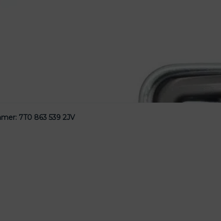
mmer: 7T0 863 539 2JV