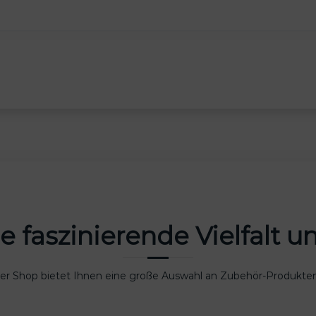
e faszinierende Vielfalt 
er Shop bietet Ihnen eine große Auswahl an Zubehör-Produkten