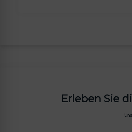
Erleben Sie di
Uns