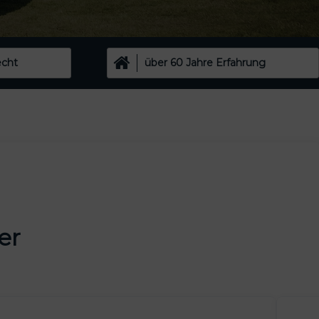
echt
über 60 Jahre Erfahrung
er