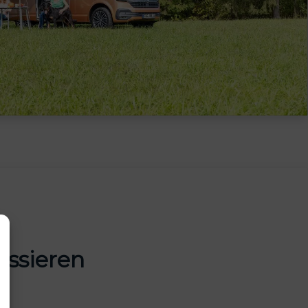
essieren