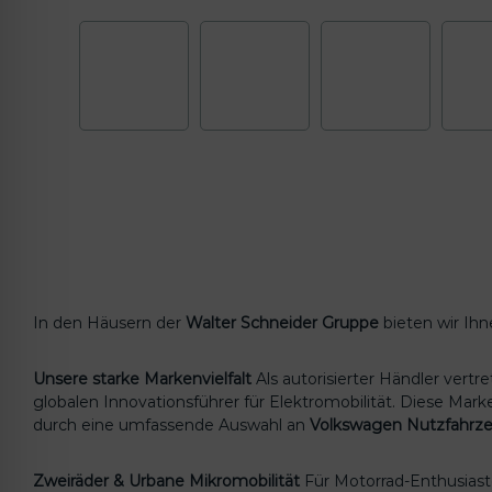
In den Häusern der
Walter Schneider Gruppe
bieten wir Ihn
Unsere starke Markenvielfalt
Als autorisierter Händler vert
globalen Innovationsführer für Elektromobilität. Diese Mar
durch eine umfassende Auswahl an
Volkswagen Nutzfahrz
Zweiräder & Urbane Mikromobilität
Für Motorrad-Enthusiast