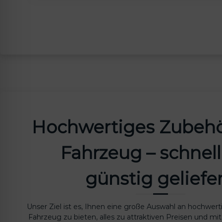
Hochwertiges Zubehör
Fahrzeug – schnel
günstig geliefer
Unser Ziel ist es, Ihnen eine große Auswahl an hochwer
Fahrzeug zu bieten, alles zu attraktiven Preisen und mit