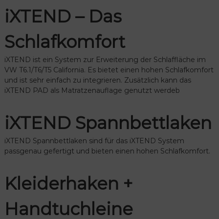
iXTEND – Das
Schlafkomfort
iXTEND ist ein System zur Erweiterung der Schlaffläche im
VW T6.1/T6/T5 California. Es bietet einen hohen Schlafkomfort
und ist sehr einfach zu integrieren. Zusätzlich kann das
iXTEND PAD als Matratzenauflage genutzt werdeb
iXTEND Spannbettlaken
iXTEND Spannbettlaken sind für das iXTEND System
passgenau gefertigt und bieten einen hohen Schlafkomfort.
Kleiderhaken +
Handtuchleine