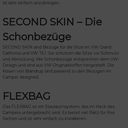
ist sehr einfach anzubringen.
SECOND SKIN – Die
Schonbezüge
SECOND SKIN sind Bezüge für die Sitze im VW Grand
California und VW T6.1. Sie schützen die Sitze vor Schmutz
und Abnutzung. Alle Schonbezüge entsprechen dem VW-
Design und sind aus VW-Originalstoffen hergestellt. Die
Kissen von Brandrup sind passend zu den Bezügen im
Camper designed.
FLEXBAG
Das FLEXBAG ist ein Stauraumsystem, das im Heck des
Campers untergebracht wird. Es bietet viel Platz für Ihre
Sachen und ist sehr einfach zu installieren.