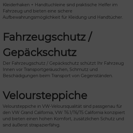
Kleiderhaken + Handtuchleine sind praktische Helfer im
Fahrzeug und bieten eine sichere
Aufbewahrungsmöglichkeit für Kleidung und Handtücher.
Fahrzeugschutz /
Gepäckschutz
Der Fahrzeugschutz / Gepäckschutz schützt Ihr Fahrzeug
Innen vor Transportgeräuschen, Schmutz und
Beschädigungen beim Transport von Gegenständen.
Veloursteppiche
Veloursteppiche in VW-Veloursqualität sind passgenau für
den VW Grand California, VW T6.1/T6/T5 California konzipiert
und bieten einen hohen Komfort, zusätzlichen Schutz und
sind äußerst strapazierfähig.