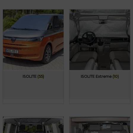
ISOLITE
(55)
ISOLITE Extreme
(10)