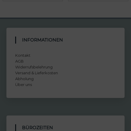
INFORMATIONEN
Kontakt
AGB
Widerrufsbelehrung
Versand & Lieferkosten
Abholung
Über uns
BÜROZEITEN