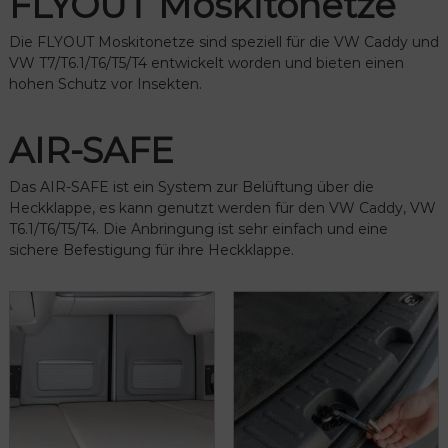
FLYOUT Moskitonetze
Die FLYOUT Moskitonetze sind speziell für die VW Caddy und
VW T7/T6.1/T6/T5/T4 entwickelt worden und bieten einen
hohen Schutz vor Insekten.
AIR-SAFE
Das AIR-SAFE ist ein System zur Belüftung über die
Heckklappe, es kann genutzt werden für den VW Caddy, VW
T6.1/T6/T5/T4. Die Anbringung ist sehr einfach und eine
sichere Befestigung für ihre Heckklappe.