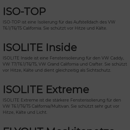
ISO-TOP
ISO-TOP ist eine Isolierung für das Aufstelldach des VW
T6.1/T6/T5 California. Sie schützt vor Hitze und Kälte.
ISOLITE Inside
ISOLITE Inside ist eine Fensterisolierung für den VW Caddy,
VW T7/T6.1/T6/T5, VW Grand California und Crafter. Sie schützt
vor Hitze, Kälte und dient gleichzeitig als Sichtschutz.
ISOLITE Extreme
ISOLITE Extreme ist die stärkere Fensterisolierung für den
VW T6.1/T6/T5 California/Multivan. Sie schützt sehr gut vor
Hitze, Kälte und Licht.