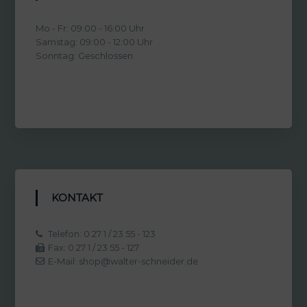
Mo - Fr: 09:00 - 16:00 Uhr
Samstag: 09:00 - 12:00 Uhr
Sonntag: Geschlossen
KONTAKT
Telefon: 0 27 1 / 23 55 - 123
Fax: 0 27 1 / 23 55 - 127
E-Mail: shop@walter-schneider.de