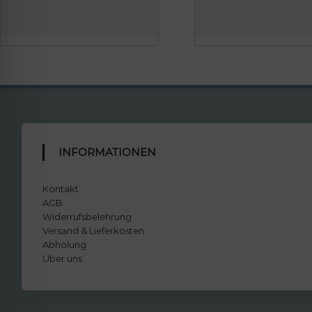
INFORMATIONEN
Kontakt
AGB
Widerrufsbelehrung
Versand & Lieferkosten
Abholung
Über uns