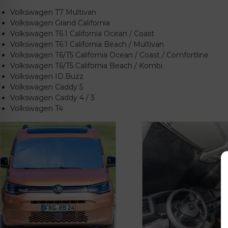
Volkswagen T7 Multivan
Volkswagen Grand California
Volkswagen T6.1 California Ocean / Coast
Volkswagen T6.1 California Beach / Multivan
Volkswagen T6/T5 California Ocean / Coast / Comfortline
Volkswagen T6/T5 California Beach / Kombi
Volkswagen ID.Buzz
Volkswagen Caddy 5
Volkswagen Caddy 4 / 3
Volkswagen T4