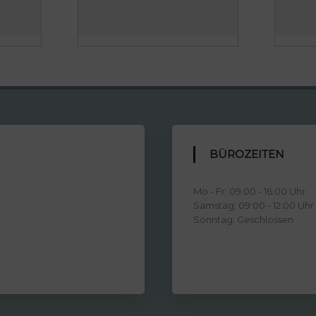
BÜROZEITEN
Mo - Fr: 09:00 - 16:00 Uhr
Samstag: 09:00 - 12:00 Uhr
Sonntag: Geschlossen