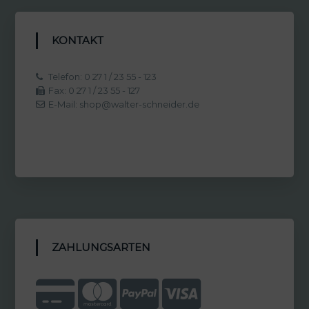
KONTAKT
Telefon: 0 27 1 / 23 55 - 123
Fax: 0 27 1 / 23 55 - 127
E-Mail: shop@walter-schneider.de
ZAHLUNGSARTEN