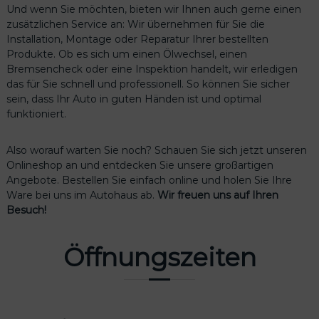
Und wenn Sie möchten, bieten wir Ihnen auch gerne einen
zusätzlichen Service an: Wir übernehmen für Sie die
Installation, Montage oder Reparatur Ihrer bestellten
Produkte. Ob es sich um einen Ölwechsel, einen
Bremsencheck oder eine Inspektion handelt, wir erledigen
odus
das für Sie schnell und professionell. So können Sie sicher
sein, dass Ihr Auto in guten Händen ist und optimal
funktioniert.
Also worauf warten Sie noch? Schauen Sie sich jetzt unseren
Onlineshop an und entdecken Sie unsere großartigen
Angebote. Bestellen Sie einfach online und holen Sie Ihre
Ware bei uns im Autohaus ab.
Wir freuen uns auf Ihren
dus
Besuch!
Öffnungszeiten