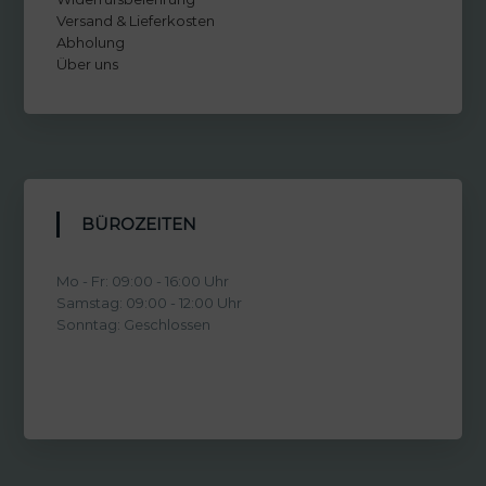
Versand & Lieferkosten
Abholung
Über uns
BÜROZEITEN
Mo - Fr: 09:00 - 16:00 Uhr
Samstag: 09:00 - 12:00 Uhr
Sonntag: Geschlossen