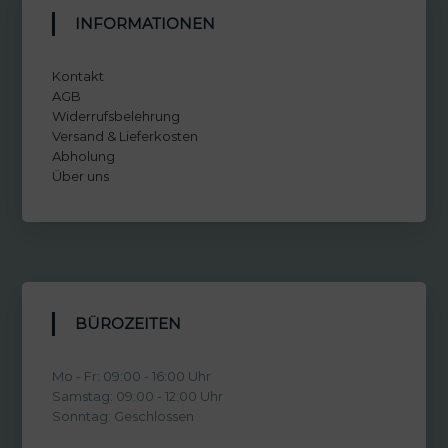
INFORMATIONEN
Kontakt
AGB
Widerrufsbelehrung
Versand & Lieferkosten
Abholung
Über uns
BÜROZEITEN
Mo - Fr: 09:00 - 16:00 Uhr
Samstag: 09:00 - 12:00 Uhr
Sonntag: Geschlossen