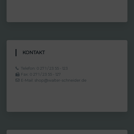
KONTAKT
Telefon: 0 27 1 / 23 55 - 123
Fax: 0 27 1 / 23 55 - 127
E-Mail: shop@walter-schneider.de