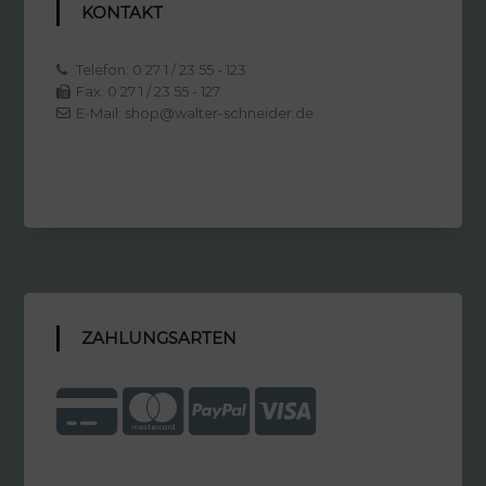
KONTAKT
Telefon: 0 27 1 / 23 55 - 123
Fax: 0 27 1 / 23 55 - 127
E-Mail: shop@walter-schneider.de
ZAHLUNGSARTEN