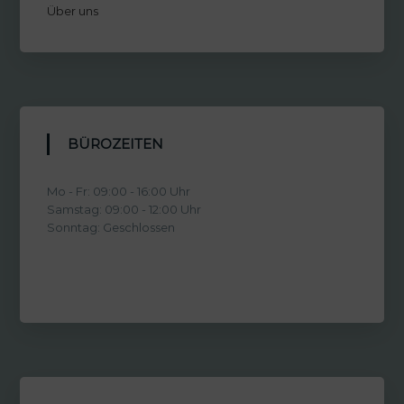
Über uns
BÜROZEITEN
Mo - Fr: 09:00 - 16:00 Uhr
Samstag: 09:00 - 12:00 Uhr
Sonntag: Geschlossen