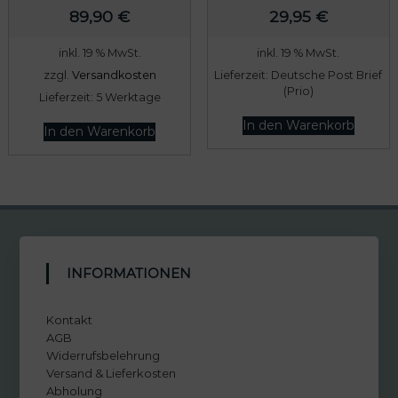
89,90
€
29,95
€
inkl. 19 % MwSt.
inkl. 19 % MwSt.
zzgl.
Versandkosten
Lieferzeit:
Deutsche Post Brief
(Prio)
Lieferzeit:
5 Werktage
In den Warenkorb
In den Warenkorb
INFORMATIONEN
Kontakt
AGB
Widerrufsbelehrung
Versand & Lieferkosten
Abholung