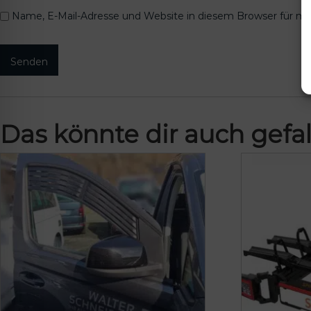
Name, E-Mail-Adresse und Website in diesem Browser für m
Das könnte dir auch gefal