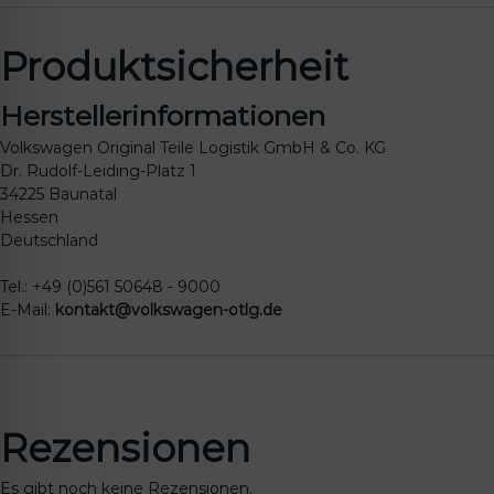
Produktsicherheit
Herstellerinformationen
Volkswagen Original Teile Logistik GmbH & Co. KG
Dr. Rudolf-Leiding-Platz 1
34225 Baunatal
Hessen
Deutschland
Tel.: +49 (0)561 50648 - 9000
E-Mail:
kontakt@volkswagen-otlg.de
Rezensionen
Es gibt noch keine Rezensionen.