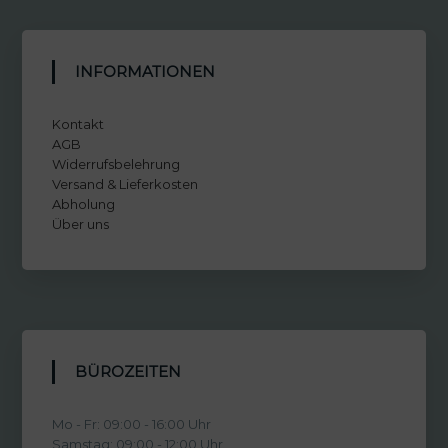
INFORMATIONEN
Kontakt
AGB
Widerrufsbelehrung
Versand & Lieferkosten
Abholung
Über uns
BÜROZEITEN
Mo - Fr: 09:00 - 16:00 Uhr
Samstag: 09:00 - 12:00 Uhr