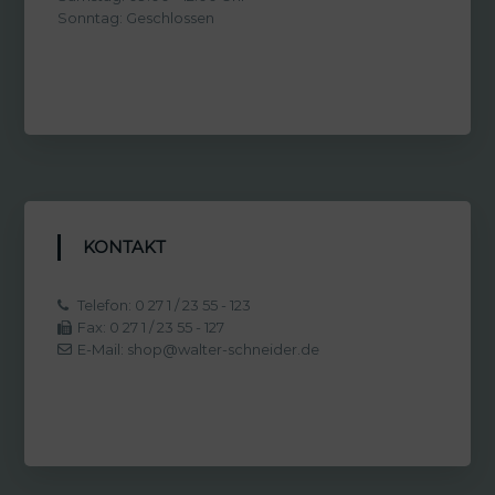
Sonntag: Geschlossen
KONTAKT
Telefon: 0 27 1 / 23 55 - 123
Fax: 0 27 1 / 23 55 - 127
E-Mail: shop@walter-schneider.de