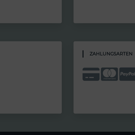
ZAHLUNGSARTEN