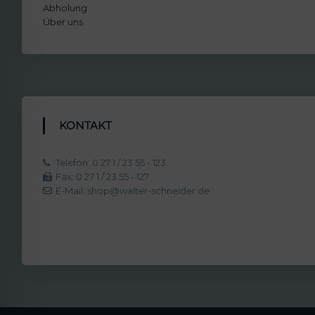
Abholung
Über uns
KONTAKT
Telefon: 0 27 1 / 23 55 - 123
Fax: 0 27 1 / 23 55 - 127
E-Mail: shop@walter-schneider.de