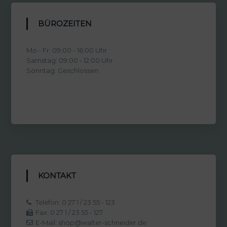
BÜROZEITEN
Mo - Fr: 09:00 - 16:00 Uhr
Samstag: 09:00 - 12:00 Uhr
Sonntag: Geschlossen
KONTAKT
Telefon: 0 27 1 / 23 55 - 123
Fax: 0 27 1 / 23 55 - 127
E-Mail: shop@walter-schneider.de