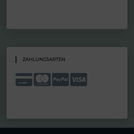
ZAHLUNGSARTEN