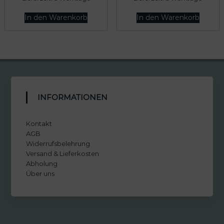
In den Warenkorb
In den Warenkorb
INFORMATIONEN
Kontakt
AGB
Widerrufsbelehrung
Versand & Lieferkosten
Abholung
Über uns