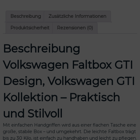
Beschreibung
Zusätzliche Informationen
Produktsicherheit
Rezensionen (0)
Beschreibung
Volkswagen Faltbox GTI
Design, Volkswagen GTI
Kollektion – Praktisch
und Stilvoll
Mit einfachen Handgriffen wird aus einer flachen Tasche eine
große, stabile Box – und umgekehrt. Die leichte Faltbox trägt
bis zu 30 Kilo, ist einfach zu handhaben und leicht zu pflegen.