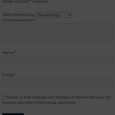
Felder sind mit
*
markiert
Deine Bewertung
*
Deine Rezension
*
Name
*
E-Mail
*
Name, E-Mail-Adresse und Website in diesem Browser für
meinen nächsten Kommentar speichern.