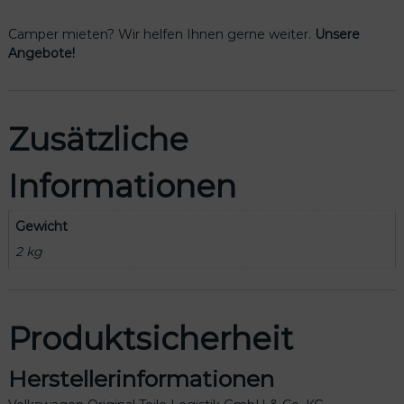
Camper mieten? Wir helfen Ihnen gerne weiter.
Unsere
Angebote!
Zusätzliche
Informationen
Gewicht
2 kg
Produktsicherheit
Herstellerinformationen