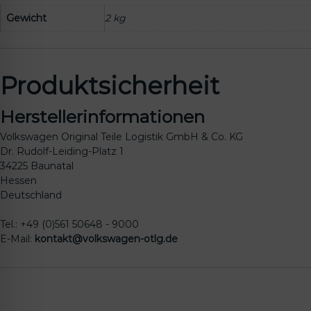
Gewicht
2 kg
Produktsicherheit
Herstellerinformationen
Volkswagen Original Teile Logistik GmbH & Co. KG
Dr. Rudolf-Leiding-Platz 1
34225 Baunatal
Hessen
Deutschland
Tel.: +49 (0)561 50648 - 9000
E-Mail:
kontakt@volkswagen-otlg.de