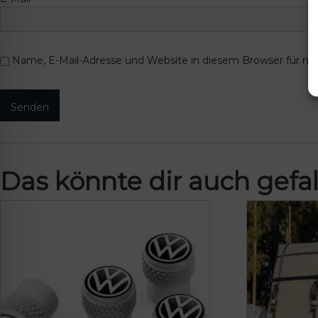
Name, E-Mail-Adresse und Website in diesem Browser für m
Das könnte dir auch gefal