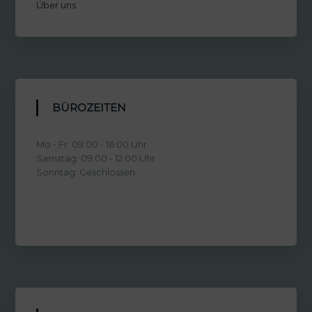
Über uns
BÜROZEITEN
Mo - Fr: 09:00 - 16:00 Uhr
Samstag: 09:00 - 12:00 Uhr
Sonntag: Geschlossen