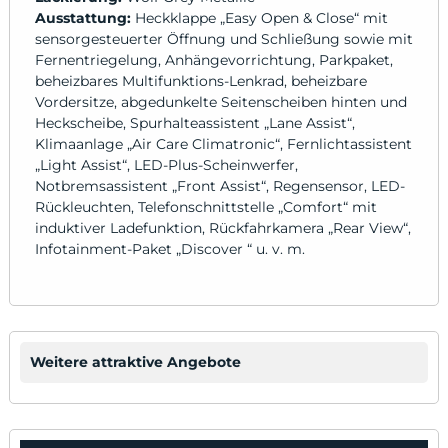
Ausstattung:
Heckklappe „Easy Open & Close“ mit
sensorgesteuerter Öffnung und Schließung sowie mit
Fernentriegelung, Anhängevorrichtung, Parkpaket,
beheizbares Multifunktions-Lenkrad, beheizbare
Vordersitze, abgedunkelte Seitenscheiben hinten und
Heckscheibe, Spurhalteassistent „Lane Assist“,
Klimaanlage „Air Care Climatronic“, Fernlichtassistent
„Light Assist“, LED-Plus-Scheinwerfer,
Notbremsassistent „Front Assist“, Regensensor, LED-
Rückleuchten, Telefonschnittstelle „Comfort“ mit
induktiver Ladefunktion, Rückfahrkamera „Rear View“,
Infotainment-Paket „Discover “ u. v. m.
Weitere attraktive Angebote