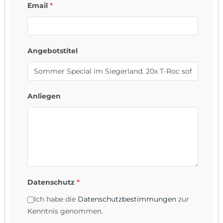
Email
*
Angebotstitel
Anliegen
Datenschutz
*
Ich habe die
Datenschutzbestimmungen
zur
Kenntnis genommen.