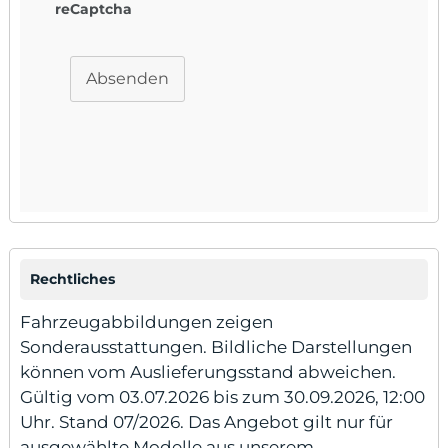
reCaptcha
Absenden
Rechtliches
Fahrzeugabbildungen zeigen
Sonderausstattungen. Bildliche Darstellungen
können vom Auslieferungsstand abweichen.
Gültig vom 03.07.2026 bis zum 30.09.2026, 12:00
Uhr. Stand 07/2026. Das Angebot gilt nur für
ausgewählte Modelle aus unserem