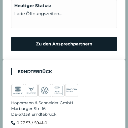
Heutiger Status:
Lade Öffnungszeiten...
Zu den Ansprechpartnern
ERNDTEBRÜCK
Hoppmann & Schneider GmbH
Marburger Str. 16
DE-57339 Erndtebrück
0 27 53 / 5941-0