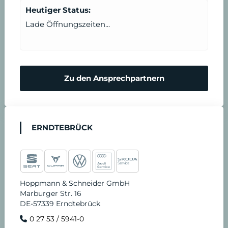
Heutiger Status:
Lade Öffnungszeiten...
Zu den Ansprechpartnern
ERNDTEBRÜCK
Hoppmann & Schneider GmbH
Marburger Str. 16
DE-57339 Erndtebrück
0 27 53 / 5941-0