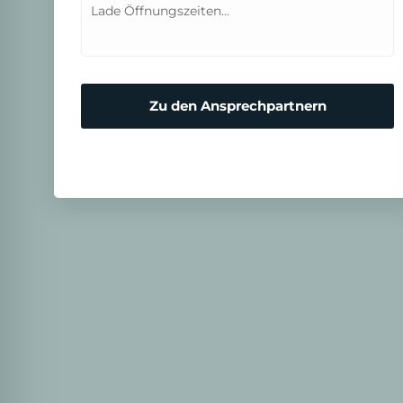
Lade Öffnungszeiten...
Zu den Ansprechpartnern