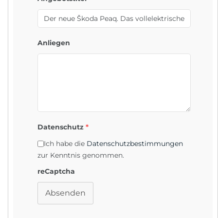
Anliegen
Datenschutz
*
Ich habe die
Datenschutzbestimmungen
zur Kenntnis genommen.
reCaptcha
Absenden