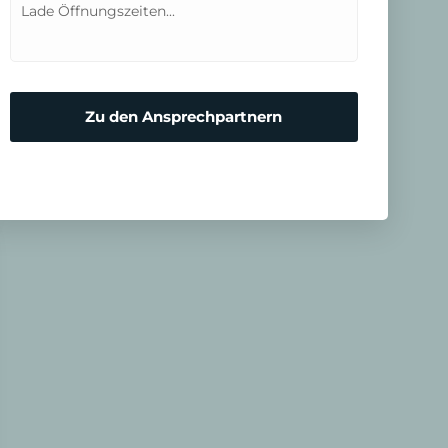
Lade Öffnungszeiten...
Zu den Ansprechpartnern