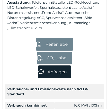
Ausstattung:
Telefonschnittstelle, LED-Rückleuchten,
LED-Scheinwerfer, Spurhalteassistent „Lane Assist“,
Notbremsassistent „Front Assist“, Automatische
Distanzregelung ACC, Spurwechselassistent „Side
Assist“, Verkehrszeichenerkennung , Klimaanlage
„Climatronic“ u. v. m.
Reifenlabel
CO₂-Label
Anfragen
Verbrauchs- und Emissionswerte nach WLTP-
Standard
Verbrauch kombiniert
16,0 kWh/100km