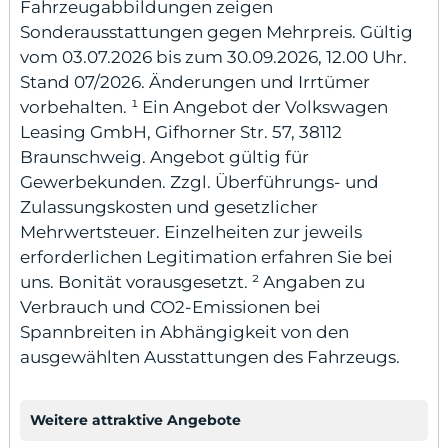
Fahrzeugabbildungen zeigen
Sonderausstattungen gegen Mehrpreis. Gültig
vom 03.07.2026 bis zum 30.09.2026, 12.00 Uhr.
Stand 07/2026. Änderungen und Irrtümer
vorbehalten. ¹ Ein Angebot der Volkswagen
Leasing GmbH, Gifhorner Str. 57, 38112
Braunschweig. Angebot gültig für
Gewerbekunden. Zzgl. Überführungs- und
Zulassungskosten und gesetzlicher
Mehrwertsteuer. Einzelheiten zur jeweils
erforderlichen Legitimation erfahren Sie bei
uns. Bonität vorausgesetzt. ² Angaben zu
Verbrauch und CO2-Emissionen bei
Spannbreiten in Abhängigkeit von den
ausgewählten Ausstattungen des Fahrzeugs.
Weitere attraktive Angebote