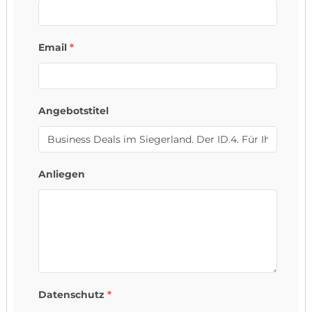
Email
*
Angebotstitel
Anliegen
Datenschutz
*