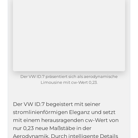
Der VW ID.7 präsentiert sich als aerodynamische
Limousine mit cw-Wert 0,23.
Der VW ID.7 begeistert mit seiner
stromlinienförmigen Eleganz und setzt
mit einem herausragenden cw-Wert von
nur 0,23 neue Maßstäbe in der
Aerodynamik. Durch intelligente Details