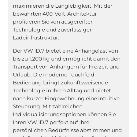
maximieren die Langlebigkeit. Mit der
bewährten 400-Volt-Architektur
profitieren Sie von ausgereifter
Technologie und zuverlässiger
Ladeinfrastruktur.
Der VW ID.7 bietet eine Anhängelast von
bis zu 1.200 kg und ermöglicht damit den
Transport von Anhängern für Freizeit und
Urlaub. Die moderne Touchfeld-
Bedienung bringt zukunftsweisende
Technologie in Ihren Alltag und bietet
nach kurzer Eingewöhnung eine intuitive
Steuerung. Mit zahlreichen
Individualisierungsoptionen können Sie
Ihren VW ID.7 perfekt auf Ihre
persönlichen Bedürfnisse abstimmen und