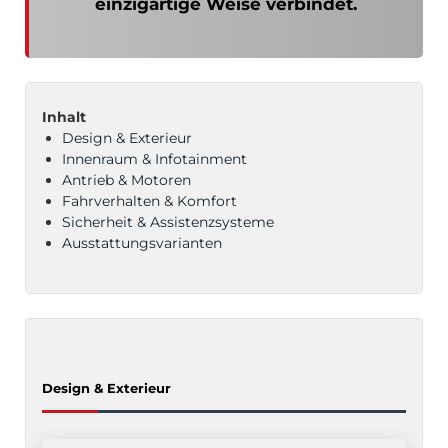
einzigartige Weise verbindet.
Inhalt
Design & Exterieur
Innenraum & Infotainment
Antrieb & Motoren
Fahrverhalten & Komfort
Sicherheit & Assistenzsysteme
Ausstattungsvarianten
Design & Exterieur