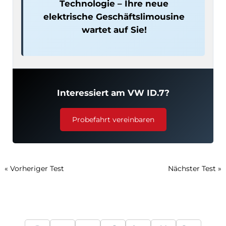
Technologie – Ihre neue
elektrische Geschäftslimousine
wartet auf Sie!
Interessiert am VW ID.7?
Probefahrt vereinbaren
« Vorheriger Test
Nächster Test »