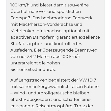
100 km/h und bietet damit souveräne
Überholmanöver und sportlichen
Fahrspaß. Das hochmoderne Fahrwerk
mit MacPherson-Vorderachse und
Mehrlenker-Hinterachse, optional mit
adaptiven Dämpfern, garantiert exzellente
Stoßabsorption und kontrolliertes
Ausfedern. Der überzeugende Bremsweg
von nur 34,2 Metern aus 100 km/h
unterstreicht die hohen
Sicherheitsstandards.
Auf Langstrecken begeistert der VW ID.7
mit seiner außergewöhnlich leisen Kabine
– Wind- und Abrollgeräusche bleiben
effektiv ausgesperrt und schaffen eine
entspannte Reiseatmosphäre. Trotz der