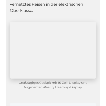
vernetztes Reisen in der elektrischen
Oberklasse.
Großzügiges Cockpit mit 15-Zoll-Display und
Augmented-Reality Head-up-Display.