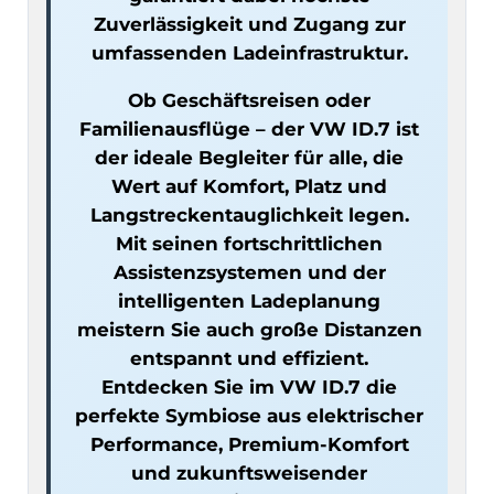
Zuverlässigkeit und Zugang zur
umfassenden Ladeinfrastruktur.
Ob Geschäftsreisen oder
Familienausflüge – der VW ID.7 ist
der ideale Begleiter für alle, die
Wert auf Komfort, Platz und
Langstreckentauglichkeit legen.
Mit seinen fortschrittlichen
Assistenzsystemen und der
intelligenten Ladeplanung
meistern Sie auch große Distanzen
entspannt und effizient.
Entdecken Sie im VW ID.7 die
perfekte Symbiose aus elektrischer
Performance, Premium-Komfort
und zukunftsweisender