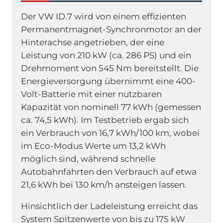
Der VW ID.7 wird von einem effizienten
Permanentmagnet-Synchronmotor an der
Hinterachse angetrieben, der eine
Leistung von 210 kW (ca. 286 PS) und ein
Drehmoment von 545 Nm bereitstellt. Die
Energieversorgung übernimmt eine 400-
Volt-Batterie mit einer nutzbaren
Kapazität von nominell 77 kWh (gemessen
ca. 74,5 kWh). Im Testbetrieb ergab sich
ein Verbrauch von 16,7 kWh/100 km, wobei
im Eco-Modus Werte um 13,2 kWh
möglich sind, während schnelle
Autobahnfahrten den Verbrauch auf etwa
21,6 kWh bei 130 km/h ansteigen lassen.
Hinsichtlich der Ladeleistung erreicht das
System Spitzenwerte von bis zu 175 kW