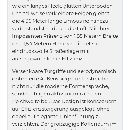
wie ein langes Heck, glatten Unterboden
und teilweise verkleidete Felgen gleitet
die 4,96 Meter lange Limousine nahezu
widerstandsfrei durch die Luft. Mit ihrer
imposanten Präsenz von 1,85 Metern Breite
und 1,54 Metern Höhe verbindet sie
eindrucksvolle Straßenlage mit
außergewöhnlicher Effizienz.
Versenkbare Türgriffe und aerodynamisch
optimierte Außenspiegel unterstreichen
nicht nur die moderne Formensprache,
sondern tragen aktiv zur maximalen
Reichweite bei. Das Design ist konsequent
auf Effizienzsteigerung ausgelegt, ohne
dabei auf elegante Linienführung zu
verzichten. Der großzügige Kofferraum im