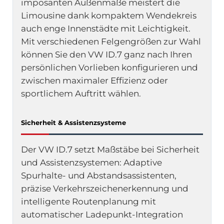
imposanten Außenmaße meistert die
Limousine dank kompaktem Wendekreis
auch enge Innenstädte mit Leichtigkeit.
Mit verschiedenen Felgengrößen zur Wahl
können Sie den VW ID.7 ganz nach Ihren
persönlichen Vorlieben konfigurieren und
zwischen maximaler Effizienz oder
sportlichem Auftritt wählen.
Sicherheit & Assistenzsysteme
Der VW ID.7 setzt Maßstäbe bei Sicherheit
und Assistenzsystemen: Adaptive
Spurhalte- und Abstandsassistenten,
präzise Verkehrszeichenerkennung und
intelligente Routenplanung mit
automatischer Ladepunkt-Integration