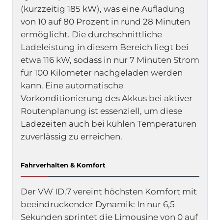
(kurzzeitig 185 kW), was eine Aufladung
von 10 auf 80 Prozent in rund 28 Minuten
ermöglicht. Die durchschnittliche
Ladeleistung in diesem Bereich liegt bei
etwa 116 kW, sodass in nur 7 Minuten Strom
für 100 Kilometer nachgeladen werden
kann. Eine automatische
Vorkonditionierung des Akkus bei aktiver
Routenplanung ist essenziell, um diese
Ladezeiten auch bei kühlen Temperaturen
zuverlässig zu erreichen.
Fahrverhalten & Komfort
Der VW ID.7 vereint höchsten Komfort mit
beeindruckender Dynamik: In nur 6,5
Sekunden sprintet die Limousine von 0 auf