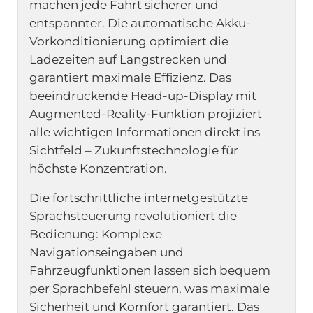
machen jede Fahrt sicherer und
entspannter. Die automatische Akku-
Vorkonditionierung optimiert die
Ladezeiten auf Langstrecken und
garantiert maximale Effizienz. Das
beeindruckende Head-up-Display mit
Augmented-Reality-Funktion projiziert
alle wichtigen Informationen direkt ins
Sichtfeld – Zukunftstechnologie für
höchste Konzentration.
Die fortschrittliche internetgestützte
Sprachsteuerung revolutioniert die
Bedienung: Komplexe
Navigationseingaben und
Fahrzeugfunktionen lassen sich bequem
per Sprachbefehl steuern, was maximale
Sicherheit und Komfort garantiert. Das