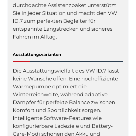
durchdachte Assistenzpaket unterstützt
Sie in jeder Situation und macht den VW
ID.7 zum perfekten Begleiter für
entspannte Langstrecken und sicheres
Fahren im Alltag.
Ausstattungsvarianten
Die Ausstattungsvielfalt des VW ID.7 lässt
keine Wünsche offen: Eine hocheffiziente
Wärmepumpe optimiert die
Winterreichweite, während adaptive
Dämpfer für perfekte Balance zwischen
Komfort und Sportlichkeit sorgen.
Intelligente Software-Features wie
konfigurierbare Ladeziele und Battery-
Care-Modi schonen den Akku und