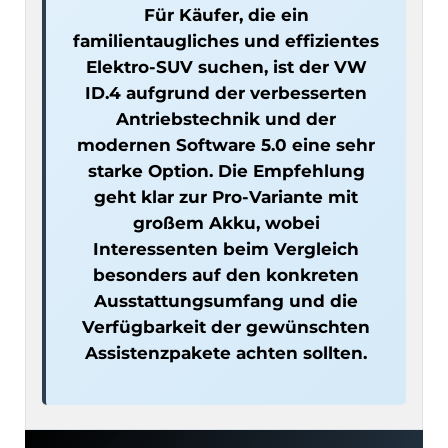
Für Käufer, die ein
familientaugliches und effizientes
Elektro-SUV suchen, ist der VW
ID.4 aufgrund der verbesserten
Antriebstechnik und der
modernen Software 5.0 eine sehr
starke Option. Die Empfehlung
geht klar zur Pro-Variante mit
großem Akku, wobei
Interessenten beim Vergleich
besonders auf den konkreten
Ausstattungsumfang und die
Verfügbarkeit der gewünschten
Assistenzpakete achten sollten.