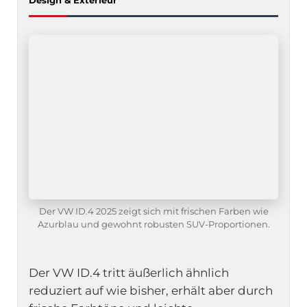
Der VW ID.4 2025 zeigt sich mit frischen Farben wie
Azurblau und gewohnt robusten SUV-Proportionen.
Der VW ID.4 tritt äußerlich ähnlich
reduziert auf wie bisher, erhält aber durch