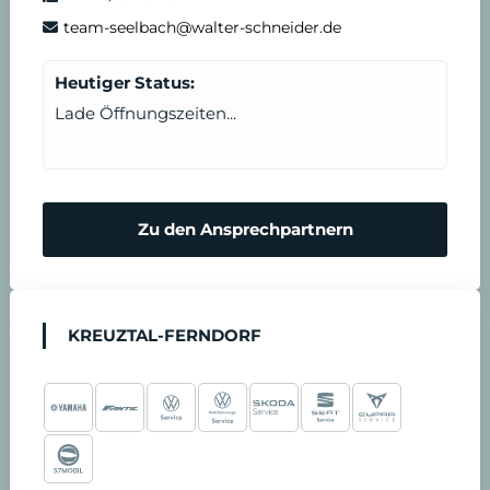
team-seelbach@walter-schneider.de
Heutiger Status:
Lade Öffnungszeiten...
Zu den Ansprechpartnern
KREUZTAL-FERNDORF