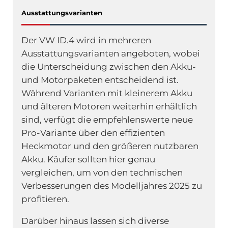
Ausstattungsvarianten
Der VW ID.4 wird in mehreren
Ausstattungsvarianten angeboten, wobei
die Unterscheidung zwischen den Akku-
und Motorpaketen entscheidend ist.
Während Varianten mit kleinerem Akku
und älteren Motoren weiterhin erhältlich
sind, verfügt die empfehlenswerte neue
Pro-Variante über den effizienten
Heckmotor und den größeren nutzbaren
Akku. Käufer sollten hier genau
vergleichen, um von den technischen
Verbesserungen des Modelljahres 2025 zu
profitieren.
Darüber hinaus lassen sich diverse