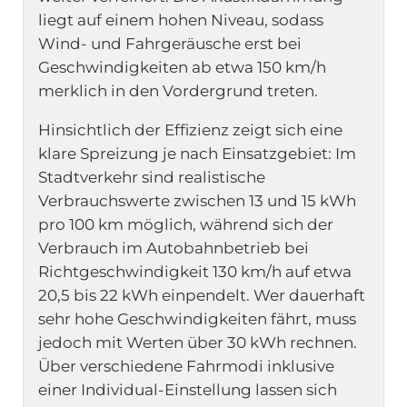
liegt auf einem hohen Niveau, sodass
Wind- und Fahrgeräusche erst bei
Geschwindigkeiten ab etwa 150 km/h
merklich in den Vordergrund treten.
Hinsichtlich der Effizienz zeigt sich eine
klare Spreizung je nach Einsatzgebiet: Im
Stadtverkehr sind realistische
Verbrauchswerte zwischen 13 und 15 kWh
pro 100 km möglich, während sich der
Verbrauch im Autobahnbetrieb bei
Richtgeschwindigkeit 130 km/h auf etwa
20,5 bis 22 kWh einpendelt. Wer dauerhaft
sehr hohe Geschwindigkeiten fährt, muss
jedoch mit Werten über 30 kWh rechnen.
Über verschiedene Fahrmodi inklusive
einer Individual-Einstellung lassen sich