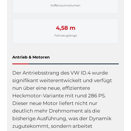
Kofferraumvolumen
4,58 m
Fahrzeuglänge
Antrieb & Motoren
Der Antriebsstrang des VW ID.4 wurde
signifikant weiterentwickelt und verfügt
nun über eine neue, effizientere
Heckmotor-Variante mit rund 286 PS.
Dieser neue Motor liefert nicht nur
deutlich mehr Drehmoment als die
bisherige Ausführung, was der Dynamik
zugutekommt, sondern arbeitet