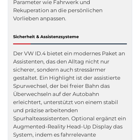
Parameter wie Fahrwerk und
Rekuperation an die persönlichen
Vorlieben anpassen.
Sicherheit & Assistenzsysteme
Der VW ID.4 bietet ein modernes Paket an
Assistenten, das den Alltag nicht nur
sicherer, sondern auch stressärmer
gestaltet. Ein Highlight ist der assistierte
Spurwechsel, der bei freier Bahn das
Überwechseln auf der Autobahn
erleichtert, unterstützt von einem stabil
und präzise arbeitenden
Spurhalteassistenten. Optional ergänzt ein
Augmented-Reality Head-Up Display das
System, indem es fahrrelevante