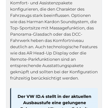
Komfort- und Assistenzpakete
konfigurieren, die den Charakter des
Fahrzeugs stark beeinflussen. Optionen
wie das Harman Kardon Soundsystem, die
Top-Sportsitze mit Massagefunktion, das
Panorama-Glasdach oder das DCC-
Fahrwerk heben das Komfortniveau
deutlich an. Auch technologische Features
wie das AR Head-Up Display oder die
Remote-Parkfunktionen sind an
entsprechende Ausstattungspakete
geknüpft und sollten bei der Konfiguration
frühzeitig berücksichtigt werden.
Der VW ID.4 stellt in der aktuellen
Ausbaustufe eine gelungene