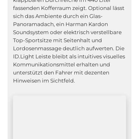
klappbaren Durchreiche im 440 Liter
fassenden Kofferraum zeigt. Optional lässt
sich das Ambiente durch ein Glas-
Panoramadach, ein Harman Kardon
Soundsystem oder elektrisch verstellbare
Top-Sportsitze mit Seitenhalt und
Lordosenmassage deutlich aufwerten. Die
ID.Light Leiste bleibt als intuitives visuelles
Kommunikationsmittel erhalten und
unterstützt den Fahrer mit dezenten
Hinweisen im Sichtfeld.