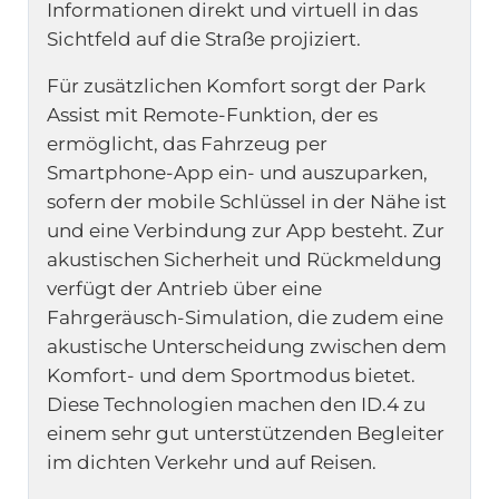
Informationen direkt und virtuell in das
Sichtfeld auf die Straße projiziert.
Für zusätzlichen Komfort sorgt der Park
Assist mit Remote-Funktion, der es
ermöglicht, das Fahrzeug per
Smartphone-App ein- und auszuparken,
sofern der mobile Schlüssel in der Nähe ist
und eine Verbindung zur App besteht. Zur
akustischen Sicherheit und Rückmeldung
verfügt der Antrieb über eine
Fahrgeräusch-Simulation, die zudem eine
akustische Unterscheidung zwischen dem
Komfort- und dem Sportmodus bietet.
Diese Technologien machen den ID.4 zu
einem sehr gut unterstützenden Begleiter
im dichten Verkehr und auf Reisen.