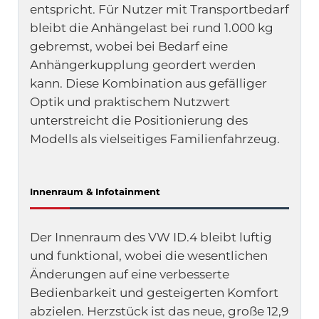
entspricht. Für Nutzer mit Transportbedarf
bleibt die Anhängelast bei rund 1.000 kg
gebremst, wobei bei Bedarf eine
Anhängerkupplung geordert werden
kann. Diese Kombination aus gefälliger
Optik und praktischem Nutzwert
unterstreicht die Positionierung des
Modells als vielseitiges Familienfahrzeug.
Innenraum & Infotainment
Der Innenraum des VW ID.4 bleibt luftig
und funktional, wobei die wesentlichen
Änderungen auf eine verbesserte
Bedienbarkeit und gesteigerten Komfort
abzielen. Herzstück ist das neue, große 12,9