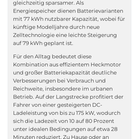
gleichzeitig sparsamer. Als
Energiespeicher dienen Batterievarianten
mit 77 kWh nutzbarer Kapazität, wobei für
künftige Modelljahre durch neue
Zelltechnologie eine leichte Steigerung
auf 79 kWh geplant ist.
Für den Alltag bedeutet diese
Kombination aus effizientem Heckmotor
und großer Batteriekapazität deutliche
Verbesserungen bei Verbrauch und
Reichweite, insbesondere im urbanen
Betrieb. Auf der Langstrecke profitiert der
Fahrer von einer gesteigerten DC-
Ladeleistung von bis zu 175 kW, wodurch
sich die Ladezeit von 10 auf 80 Prozent
unter idealen Bedingungen auf etwa 28
Minuten reduziert. Zu Hause oder an