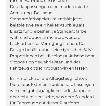
frische Farbtöne und leichte
Detailanpassungen eine modernisierte
Anmutung. Das neue
Standardfarbspektrum enthält jetzt
beispielsweise ein helles Azurblau als
Ersatz für die bisherige Standardfarbe,
während optional mehrere weitere
Lackfarben zur Verfügung stehen. Das
Design behält dabei seine typischen SUV-
Proportionen bei, die eine praktische hohe
Sitzposition gewährleisten und das
Fahrzeug optisch robust wirken lassen.
Im Hinblick auf die Alltagstauglichkeit
bietet das Exterieur funktionale Lösungen
wie eine gut zugängliche Ladeklappe an
der rechten Heckseite, was dem Standard
für Fahrzeuge auf dieser Plattform