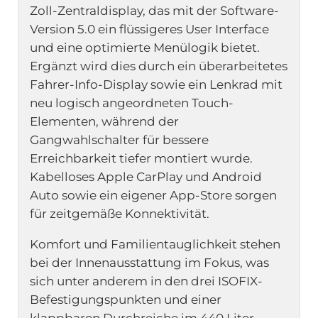
Zoll-Zentraldisplay, das mit der Software-
Version 5.0 ein flüssigeres User Interface
und eine optimierte Menülogik bietet.
Ergänzt wird dies durch ein überarbeitetes
Fahrer-Info-Display sowie ein Lenkrad mit
neu logisch angeordneten Touch-
Elementen, während der
Gangwahlschalter für bessere
Erreichbarkeit tiefer montiert wurde.
Kabelloses Apple CarPlay und Android
Auto sowie ein eigener App-Store sorgen
für zeitgemäße Konnektivität.
Komfort und Familientauglichkeit stehen
bei der Innenausstattung im Fokus, was
sich unter anderem in den drei ISOFIX-
Befestigungspunkten und einer