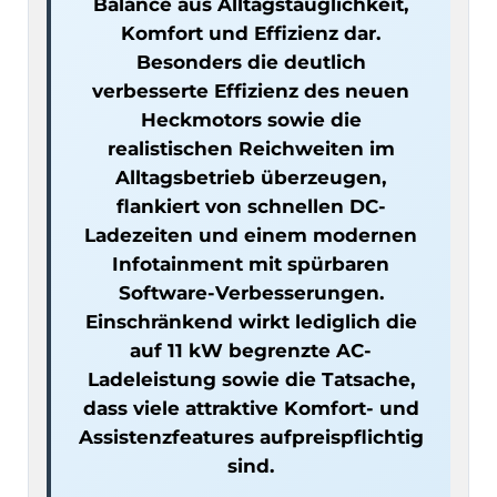
Balance aus Alltagstauglichkeit,
Komfort und Effizienz dar.
Besonders die deutlich
verbesserte Effizienz des neuen
Heckmotors sowie die
realistischen Reichweiten im
Alltagsbetrieb überzeugen,
flankiert von schnellen DC-
Ladezeiten und einem modernen
Infotainment mit spürbaren
Software-Verbesserungen.
Einschränkend wirkt lediglich die
auf 11 kW begrenzte AC-
Ladeleistung sowie die Tatsache,
dass viele attraktive Komfort- und
Assistenzfeatures aufpreispflichtig
sind.