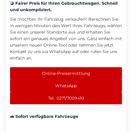
🤝 Fairer Preis für Ihren Gebrauchtwagen. Schnell
und unkompliziert.
Sie möchten Ihr Fahrzeug verkaufen? Berechnen Sie
in wenigen Minuten den Wert Ihres Fahrzeugs, wählen
Sie einen unserer Standorte aus und erhalten Sie
sofort ein genaues Angebot von uns. Ganz einfach mit
unserem neuen Online-Tool oder nehmen Sie jetzt
Kontakt zu uns via WhatsApp auf oder rufen Sie uns
einfach an.
Online-Preisermittlung
WhatsApp
Tel.: 0271/7009410
🚗 Sofort verfügbare Fahrzeuge