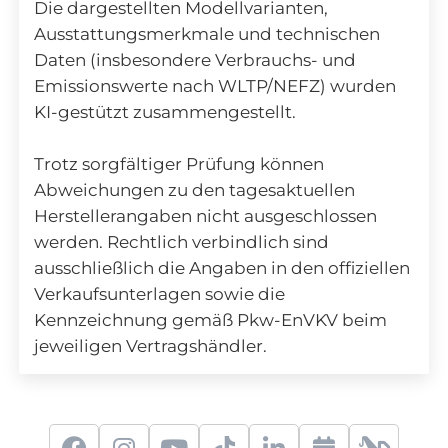
Die dargestellten Modellvarianten,
Ausstattungsmerkmale und technischen
Daten (insbesondere Verbrauchs- und
Emissionswerte nach WLTP/NEFZ) wurden
KI-gestützt zusammengestellt.
Trotz sorgfältiger Prüfung können
Abweichungen zu den tagesaktuellen
Herstellerangaben nicht ausgeschlossen
werden. Rechtlich verbindlich sind
ausschließlich die Angaben in den offiziellen
Verkaufsunterlagen sowie die
Kennzeichnung gemäß Pkw-EnVKV beim
jeweiligen Vertragshändler.