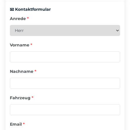
📧 Kontaktformular
Anrede
*
Vorname
*
Nachname
*
Fahrzeug
*
Email
*