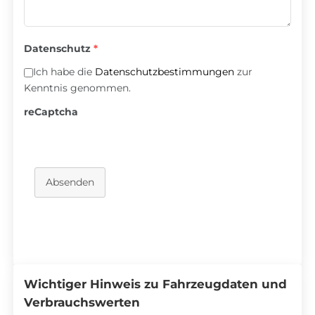
Datenschutz
*
Ich habe die
Datenschutzbestimmungen
zur
Kenntnis genommen.
reCaptcha
Absenden
Wichtiger Hinweis zu Fahrzeugdaten und
Verbrauchswerten