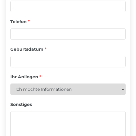
Telefon
*
Geburtsdatum
*
Ihr Anliegen
*
Sonstiges