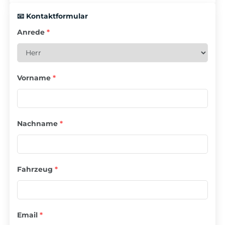
📧 Kontaktformular
Anrede
*
Vorname
*
Nachname
*
Fahrzeug
*
Email
*