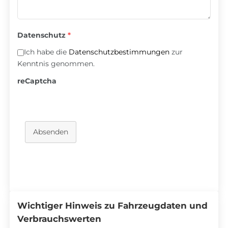
Datenschutz
*
Ich habe die
Datenschutzbestimmungen
zur
Kenntnis genommen.
reCaptcha
Absenden
Wichtiger Hinweis zu Fahrzeugdaten und
Verbrauchswerten