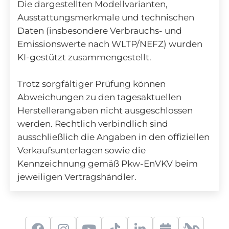
Die dargestellten Modellvarianten,
Ausstattungsmerkmale und technischen
Daten (insbesondere Verbrauchs- und
Emissionswerte nach WLTP/NEFZ) wurden
KI-gestützt zusammengestellt.
Trotz sorgfältiger Prüfung können
Abweichungen zu den tagesaktuellen
Herstellerangaben nicht ausgeschlossen
werden. Rechtlich verbindlich sind
ausschließlich die Angaben in den offiziellen
Verkaufsunterlagen sowie die
Kennzeichnung gemäß Pkw-EnVKV beim
jeweiligen Vertragshändler.