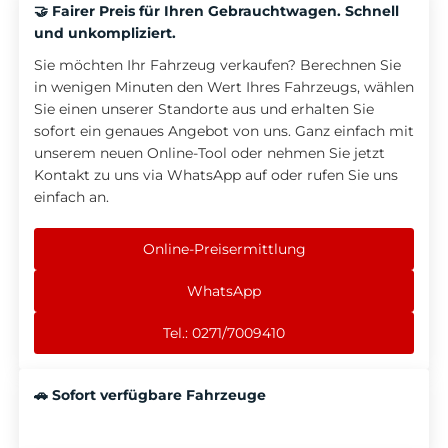
🤝 Fairer Preis für Ihren Gebrauchtwagen. Schnell
und unkompliziert.
Sie möchten Ihr Fahrzeug verkaufen? Berechnen Sie
in wenigen Minuten den Wert Ihres Fahrzeugs, wählen
Sie einen unserer Standorte aus und erhalten Sie
sofort ein genaues Angebot von uns. Ganz einfach mit
unserem neuen Online-Tool oder nehmen Sie jetzt
Kontakt zu uns via WhatsApp auf oder rufen Sie uns
einfach an.
Online-Preisermittlung
WhatsApp
Tel.: 0271/7009410
🚗 Sofort verfügbare Fahrzeuge