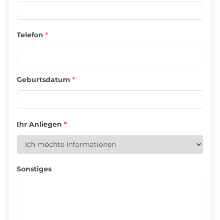
Telefon
*
Geburtsdatum
*
Ihr Anliegen
*
Sonstiges