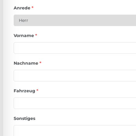
Anrede
*
Vorname
*
Nachname
*
Fahrzeug
*
Sonstiges