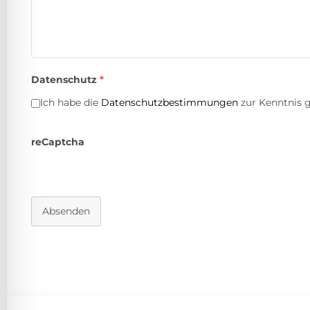
Datenschutz
*
Ich habe die
Datenschutzbestimmungen
zur Kenntnis
reCaptcha
Absenden