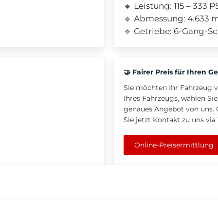
🔹 Leistung: 115 – 333 
🔹 Abmessung: 4.633 
🔹 Getriebe: 6-Gang-S
🤝 Fairer Preis für Ihren
Sie möchten Ihr Fahrzeug 
Ihres Fahrzeugs, wählen Sie
genaues Angebot von uns. 
Sie jetzt Kontakt zu uns vi
Online-Preisermittlung