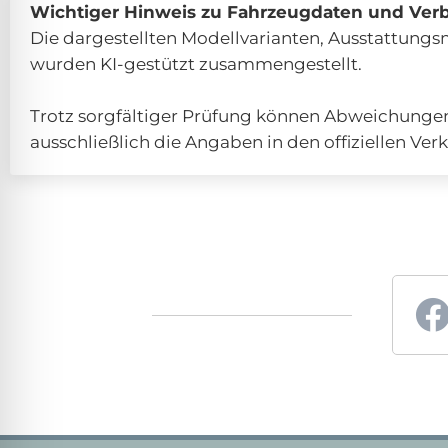
Wichtiger Hinweis zu Fahrzeugdaten und Ver
Die dargestellten Modellvarianten, Ausstattun
wurden KI-gestützt zusammengestellt.
Trotz sorgfältiger Prüfung können Abweichungen 
ausschließlich die Angaben in den offiziellen 