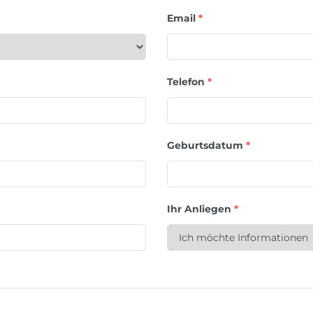
Email
*
Telefon
*
Geburtsdatum
*
Ihr Anliegen
*