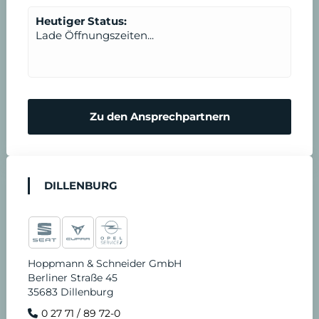
Heutiger Status:
Lade Öffnungszeiten...
Zu den Ansprechpartnern
DILLENBURG
Hoppmann & Schneider GmbH
Berliner Straße 45
35683 Dillenburg
0 27 71 / 89 72-0