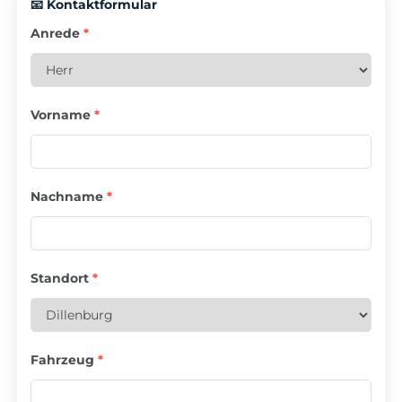
📧 Kontaktformular
Anrede
*
Vorname
*
Nachname
*
Standort
*
Fahrzeug
*