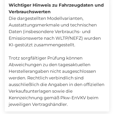
Wichtiger Hinweis zu Fahrzeugdaten und
Verbrauchswerten
Die dargestellten Modellvarianten,
Ausstattungsmerkmale und technischen
Daten (insbesondere Verbrauchs- und
Emissionswerte nach WLTP/NEFZ) wurden
KI-gestützt zusammengestellt.
Trotz sorgfältiger Prüfung können
Abweichungen zu den tagesaktuellen
Herstellerangaben nicht ausgeschlossen
werden. Rechtlich verbindlich sind
ausschließlich die Angaben in den offiziellen
Verkaufsunterlagen sowie die
Kennzeichnung gemäß Pkw-EnVKV beim
jeweiligen Vertragshändler.