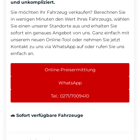
und unkompliziert.
Sie möchten Ihr Fahrzeug verkaufen? Berechnen Sie
in wenigen Minuten den Wert Ihres Fahrzeugs, wählen
Sie einen unserer Standorte aus und erhalten Sie
sofort ein genaues Angebot von uns. Ganz einfach mit
unserem neuen Online-Tool oder nehmen Sie jetzt
Kontakt zu uns via WhatsApp auf oder rufen Sie uns
einfach an.
Online-Preisermittlung
WhatsApp
Tel.: 0271/7009410
🚗 Sofort verfügbare Fahrzeuge