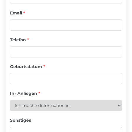
Email
*
Telefon
*
Geburtsdatum
*
Ihr Anliegen
*
Sonstiges