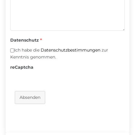
Datenschutz
*
Ich habe die
Datenschutzbestimmungen
zur
Kenntnis genommen.
reCaptcha
Absenden