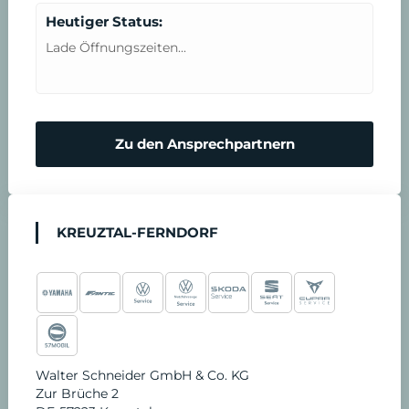
Heutiger Status:
Lade Öffnungszeiten...
Zu den Ansprechpartnern
KREUZTAL-FERNDORF
Walter Schneider GmbH & Co. KG
Zur Brüche 2