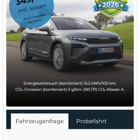
Fahrzeuganfrage
Probefahrt