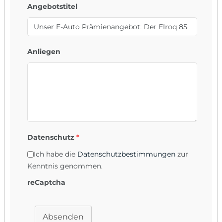
Angebotstitel
Anliegen
Datenschutz
*
Ich habe die
Datenschutzbestimmungen
zur
Kenntnis genommen.
reCaptcha
Absenden