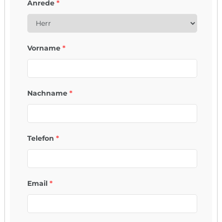
Anrede
*
Vorname
*
Nachname
*
Telefon
*
Email
*