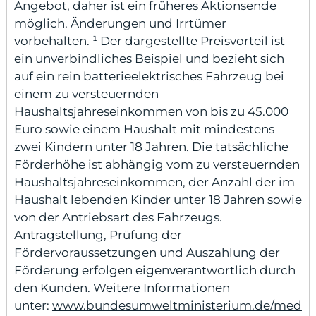
Angebot, daher ist ein früheres Aktionsende
möglich. Änderungen und Irrtümer
vorbehalten. ¹ Der dargestellte Preisvorteil ist
ein unverbindliches Beispiel und bezieht sich
auf ein rein batterieelektrisches Fahrzeug bei
einem zu versteuernden
Haushaltsjahreseinkommen von bis zu 45.000
Euro sowie einem Haushalt mit mindestens
zwei Kindern unter 18 Jahren. Die tatsächliche
Förderhöhe ist abhängig vom zu versteuernden
Haushaltsjahreseinkommen, der Anzahl der im
Haushalt lebenden Kinder unter 18 Jahren sowie
von der Antriebsart des Fahrzeugs.
Antragstellung, Prüfung der
Fördervoraussetzungen und Auszahlung der
Förderung erfolgen eigenverantwortlich durch
den Kunden. Weitere Informationen
unter:
www.bundesumweltministerium.de/med