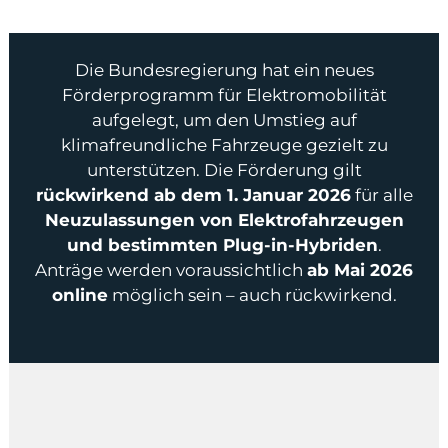
Die Bundesregierung hat ein neues
Förderprogramm für Elektromobilität
aufgelegt, um den Umstieg auf
klimafreundliche Fahrzeuge gezielt zu
unterstützen. Die Förderung gilt
rückwirkend ab dem 1. Januar 2026
für alle
Neuzulassungen von Elektrofahrzeugen
und bestimmten Plug-in-Hybriden
.
Anträge werden voraussichtlich
ab Mai 2026
online
möglich sein – auch rückwirkend.