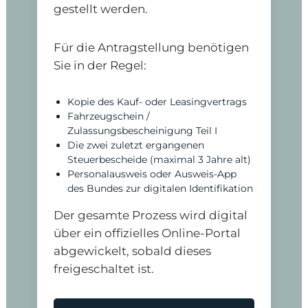
gestellt werden.
Für die Antragstellung benötigen
Sie in der Regel:
Kopie des Kauf- oder Leasingvertrags
Fahrzeugschein /
Zulassungsbescheinigung Teil I
Die zwei zuletzt ergangenen
Steuerbescheide (maximal 3 Jahre alt)
Personalausweis oder Ausweis-App
des Bundes zur digitalen Identifikation
Der gesamte Prozess wird digital
über ein offizielles Online-Portal
abgewickelt, sobald dieses
freigeschaltet ist.