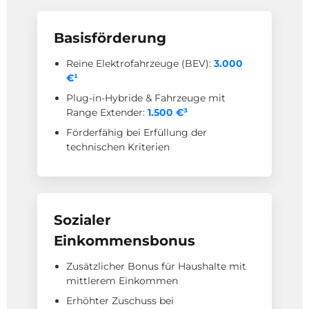
Basisförderung
Reine Elektrofahrzeuge (BEV):
3.000
€¹
Plug-in-Hybride & Fahrzeuge mit
Range Extender:
1.500 €³
Förderfähig bei Erfüllung der
technischen Kriterien
Sozialer
Einkommensbonus
Zusätzlicher Bonus für Haushalte mit
mittlerem Einkommen
Erhöhter Zuschuss bei