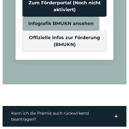
Zum Förderportal (Noch nicht
aktiviert)
Infografik BMUKN ansehen
Offizielle Infos zur Förderung
(BMUKN)
Kann ich die Prämie auch rückwirkend
beantragen?