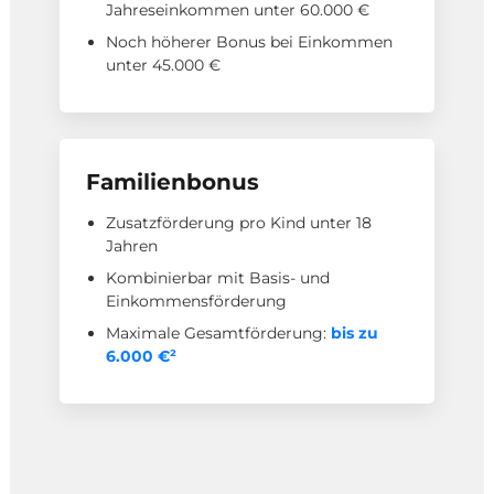
Jahreseinkommen unter 60.000 €
Noch höherer Bonus bei Einkommen
unter 45.000 €
Familienbonus
Zusatzförderung pro Kind unter 18
Jahren
Kombinierbar mit Basis- und
Einkommensförderung
Maximale Gesamtförderung:
bis zu
6.000 €²