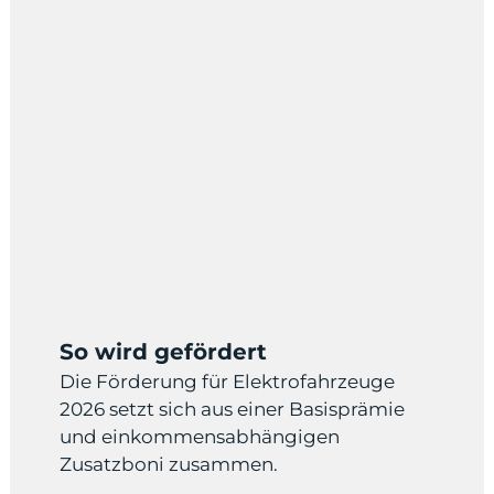
So wird gefördert
Die Förderung für Elektrofahrzeuge
2026 setzt sich aus einer Basisprämie
und einkommensabhängigen
Zusatzboni zusammen.