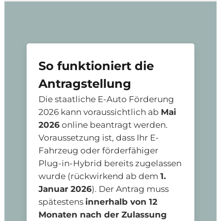
So funktioniert die
Antragstellung
Die staatliche E-Auto Förderung
2026 kann voraussichtlich ab
Mai
2026
online beantragt werden.
Voraussetzung ist, dass Ihr E-
Fahrzeug oder förderfähiger
Plug-in-Hybrid bereits zugelassen
wurde (rückwirkend ab dem
1.
Januar 2026
). Der Antrag muss
spätestens
innerhalb von 12
Monaten nach der Zulassung