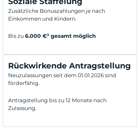
Soziale Staffelung
Zusätzliche Bonuszahlungen je nach
Einkommen und Kindern.
Bis zu
6.000 €² gesamt möglich
Rückwirkende Antragstellung
Neuzulassungen seit dem 01.01.2026 sind
förderfähig.
Antragstellung bis zu 12 Monate nach
Zulassung.