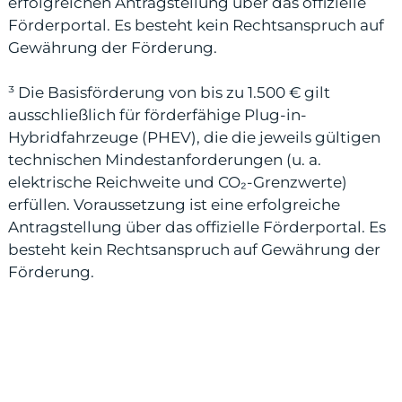
erfolgreichen Antragstellung über das offizielle
Förderportal. Es besteht kein Rechtsanspruch auf
Gewährung der Förderung.
³ Die Basisförderung von bis zu 1.500 € gilt
ausschließlich für förderfähige Plug-in-
Hybridfahrzeuge (PHEV), die die jeweils gültigen
technischen Mindestanforderungen (u. a.
elektrische Reichweite und CO₂-Grenzwerte)
erfüllen. Voraussetzung ist eine erfolgreiche
Antragstellung über das offizielle Förderportal. Es
besteht kein Rechtsanspruch auf Gewährung der
Förderung.